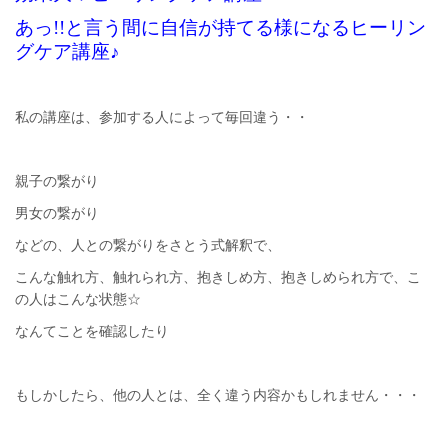
あっ!!と言う間に自信が持てる様になるヒーリン
グケア講座♪
私の講座は、参加する人によって毎回違う・・
親子の繋がり
男女の繋がり
などの、人との繋がりをさとう式解釈で、
こんな触れ方、触れられ方、抱きしめ方、抱きしめられ方で、こ
の人はこんな状態☆
なんてことを確認したり
もしかしたら、他の人とは、全く違う内容かもしれません・・・