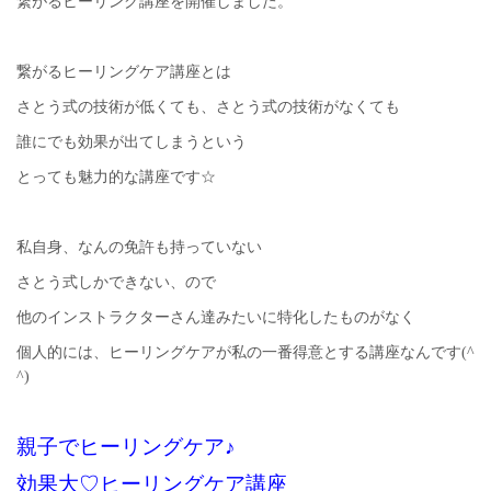
繋がるヒーリング講座を開催しました。
繋がるヒーリングケア講座とは
さとう式の技術が低くても、さとう式の技術がなくても
誰にでも効果が出てしまうという
とっても魅力的な講座です☆
私自身、なんの免許も持っていない
さとう式しかできない、ので
他のインストラクターさん達みたいに特化したものがなく
個人的には、ヒーリングケアが私の一番得意とする講座なんです(^
^)
親子でヒーリングケア♪
効果大♡ヒーリングケア講座