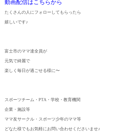
動画配信はこちらから
たくさんの人にフォローしてもらったら
嬉しいです♪
富士市のママ達全員が
元気で綺麗で
楽しく毎日が過ごせる様に〜
スポーツチーム・PTA・学校・教育機関
企業・施設等
ママ友サークル・スポーツ少年のママ等
どなた様でもお気軽にお問い合わせくださいませ♪