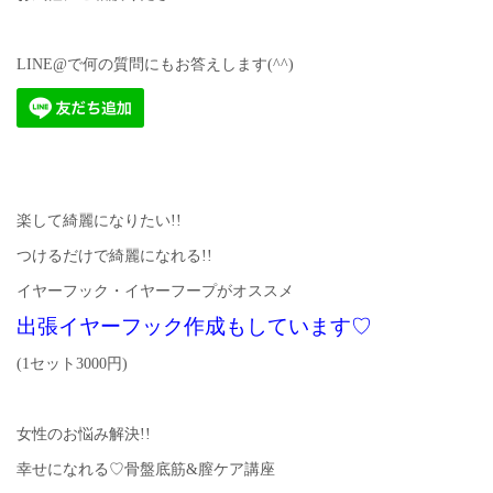
LINE@で何の質問にもお答えします(^^)
楽して綺麗になりたい!!
つけるだけで綺麗になれる!!
イヤーフック・イヤーフープがオススメ
出張イヤーフック作成もしています♡
(1セット3000円)
女性のお悩み解決!!
幸せになれる♡骨盤底筋&膣ケア講座