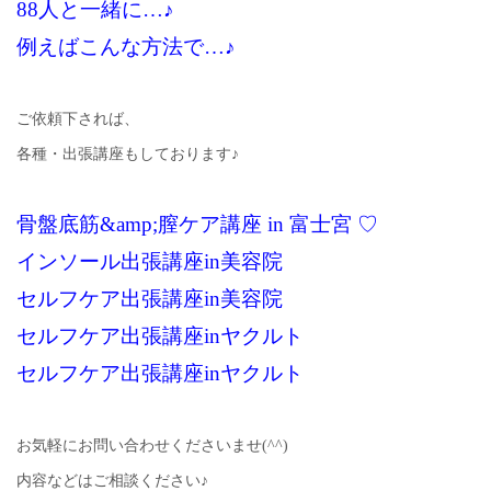
88人と一緒に…♪
例えばこんな方法で…♪
ご依頼下されば、
各種・出張講座もしております♪
骨盤底筋&amp;膣ケア講座 in 富士宮 ♡
インソール出張講座in美容院
セルフケア出張講座in美容院
セルフケア出張講座inヤクルト
セルフケア出張講座inヤクルト
お気軽にお問い合わせくださいませ(^^)
内容などはご相談ください♪