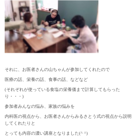
それに、お医者さんの山ちゃんが参加してくれたので
医療の話、栄養の話、食事の話、などなど
(それぞれが使っている食塩の栄養価まで計算してもらった
り・・・)
参加者みんなの悩み、家族の悩みを
内科医の視点から、お医者さんからみるさとう式の視点から説明
してくれたりと
とっても内容の濃い講座となりました(^ ^)