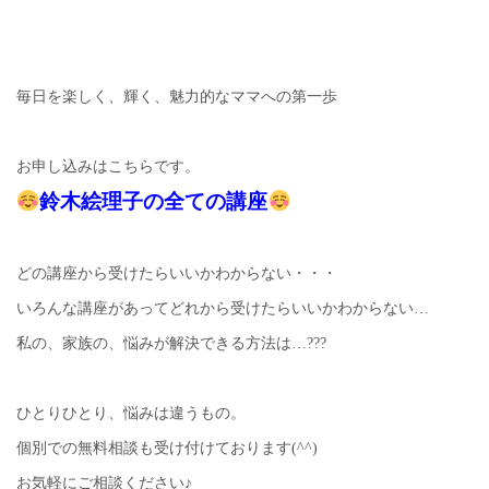
毎日を楽しく、輝く、魅力的なママへの第一歩
お申し込みはこちらです。
鈴木絵理子の全ての講座
どの講座から受けたらいいかわからない・・・
いろんな講座があってどれから受けたらいいかわからない…
私の、家族の、悩みが解決できる方法は…???
ひとりひとり、悩みは違うもの。
個別での無料相談も受け付けております(^^)
お気軽にご相談ください♪