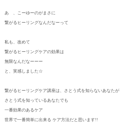
あゝ、こーゆーのがまさに
繋がるヒーリングなんだなーって
私も、改めて
繋がるヒーリングケアの効果は
無限なんだなーーー
と、実感しました☆
繋がるヒーリングケア講座は、さとう式を知らないあなたが
さとう式を知っているあなたでも
一番効果のあるケア
世界で一番簡単に出来る ケア方法だと思います!!