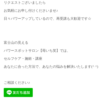
リクエストございましたら
お気軽にお申し付けくださいませ♪
日々パワーアップしているので、再受講も大歓迎です☆
富士山の見える
パワースポットサロン【苺いち笑】では、
セルフケア・施術・講座
あなたに合った方法で、あなたの悩みを解決いたします(^ ^)
ご相談ください♪