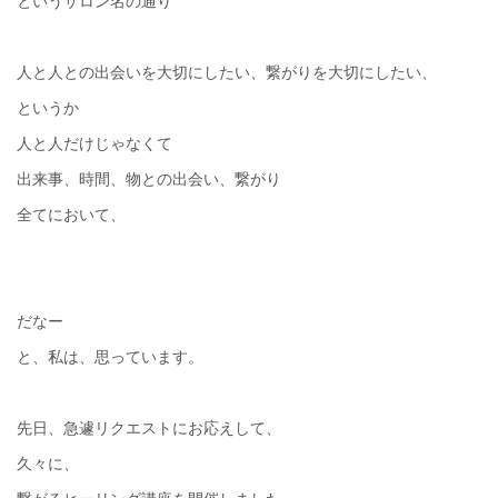
というサロン名の通り
人と人との出会いを大切にしたい、繋がりを大切にしたい、
というか
人と人だけじゃなくて
出来事、時間、物との出会い、繋がり
全てにおいて、
だなー
と、私は、思っています。
先日、急遽リクエストにお応えして、
久々に、