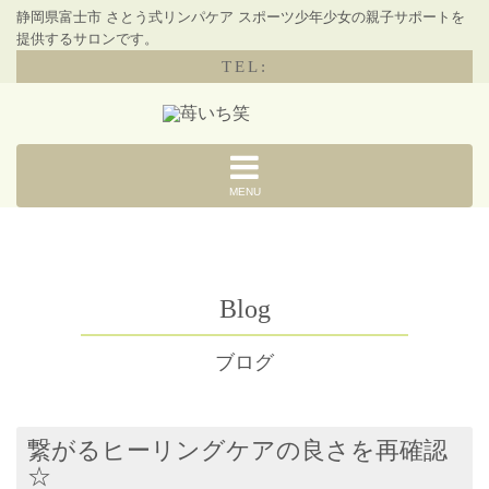
静岡県富士市 さとう式リンパケア スポーツ少年少女の親子サポートを
提供するサロンです。
TEL:
MENU
Blog
ブログ
繋がるヒーリングケアの良さを再確認
☆