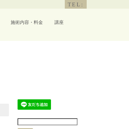
TEL:
施術内容・料金
講座