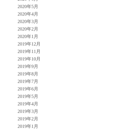
2020年5月
2020年4月
2020年3月
2020年2月
2020年1月
2019年12月
2019年11月
2019年10月
2019年9月
2019年8月
2019年7月
2019年6月
2019年5月
2019年4月
2019年3月
2019年2月
2019年1月