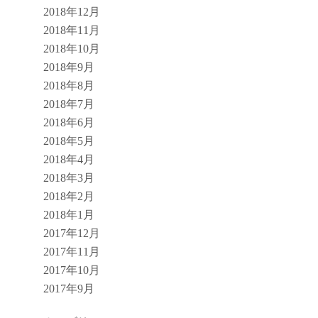
2018年12月
2018年11月
2018年10月
2018年9月
2018年8月
2018年7月
2018年6月
2018年5月
2018年4月
2018年3月
2018年2月
2018年1月
2017年12月
2017年11月
2017年10月
2017年9月