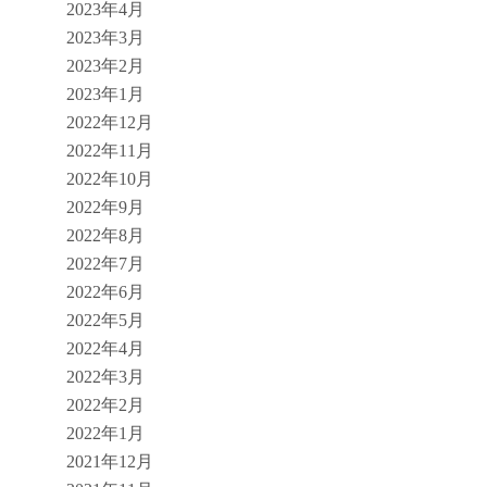
2023年4月
2023年3月
2023年2月
2023年1月
2022年12月
2022年11月
2022年10月
2022年9月
2022年8月
2022年7月
2022年6月
2022年5月
2022年4月
2022年3月
2022年2月
2022年1月
2021年12月