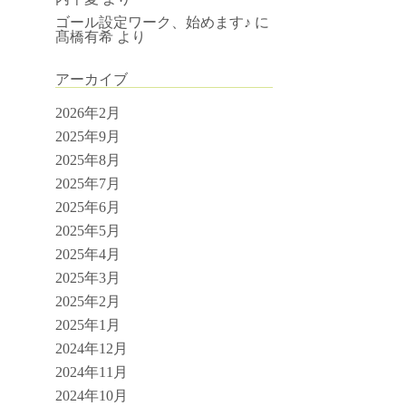
ゴール設定ワーク、始めます♪
に
髙橋有希
より
アーカイブ
2026年2月
2025年9月
2025年8月
2025年7月
2025年6月
2025年5月
2025年4月
2025年3月
2025年2月
2025年1月
2024年12月
2024年11月
2024年10月