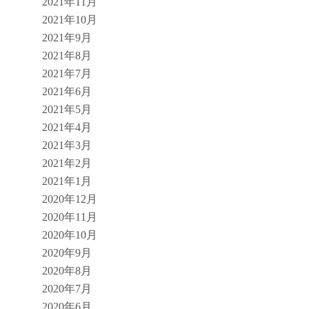
2021年11月
2021年10月
2021年9月
2021年8月
2021年7月
2021年6月
2021年5月
2021年4月
2021年3月
2021年2月
2021年1月
2020年12月
2020年11月
2020年10月
2020年9月
2020年8月
2020年7月
2020年6月