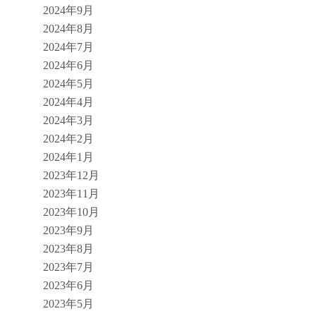
2024年9月
2024年8月
2024年7月
2024年6月
2024年5月
2024年4月
2024年3月
2024年2月
2024年1月
2023年12月
2023年11月
2023年10月
2023年9月
2023年8月
2023年7月
2023年6月
2023年5月