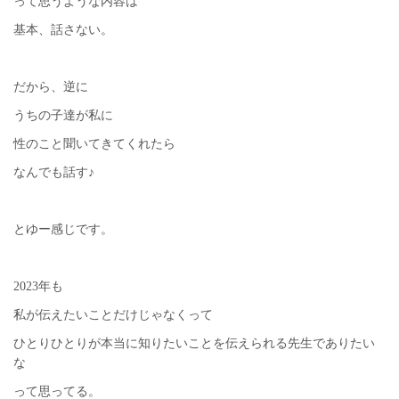
って思うような内容は
基本、話さない。
だから、逆に
うちの子達が私に
性のこと聞いてきてくれたら
なんでも話す♪
とゆー感じです。
2023年も
私が伝えたいことだけじゃなくって
ひとりひとりが本当に知りたいことを伝えられる先生でありたい
な
って思ってる。