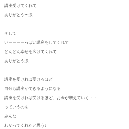
講座受けてくれて
ありがとう〜涙
そして
いーーーーっぱい講座をしてくれて
どんどん幸せを広げてくれて
ありがとう涙
講座を受ければ受けるほど
自分も講座ができるようになる
講座を受ければ受けるほど、お金が増えていく・・
っていうのを
みんな
わかってくれたと思う♪