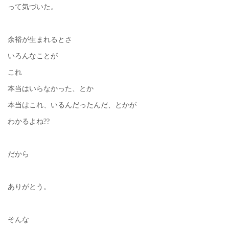
って気づいた。
余裕が生まれるとさ
いろんなことが
これ
本当はいらなかった、とか
本当はこれ、いるんだったんだ、とかが
わかるよね??
だから
ありがとう。
そんな