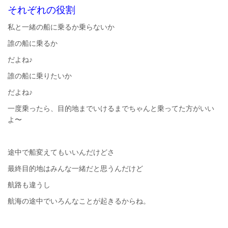
それぞれの役割
私と一緒の船に乗るか乗らないか
誰の船に乗るか
だよね♪
誰の船に乗りたいか
だよね♪
一度乗ったら、目的地までいけるまでちゃんと乗ってた方がいい
よ〜
途中で船変えてもいいんだけどさ
最終目的地はみんな一緒だと思うんだけど
航路も違うし
航海の途中でいろんなことが起きるからね。