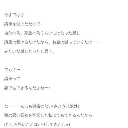
今まではさ
講座を受けただけで
自分の為、家族の為くらいにはなった感じ
講座は受けるだけだから、お金は減っていくだけ・・
みたいな感じだったと思う。
でもさ〜
講座って
誰でもできるんだよね〜♪
なーーーんにも資格のない(さとう式以外)
頭の悪い高校を卒業した私にでもできるんだから
(むしろ悪いことばかりしてきたしw)