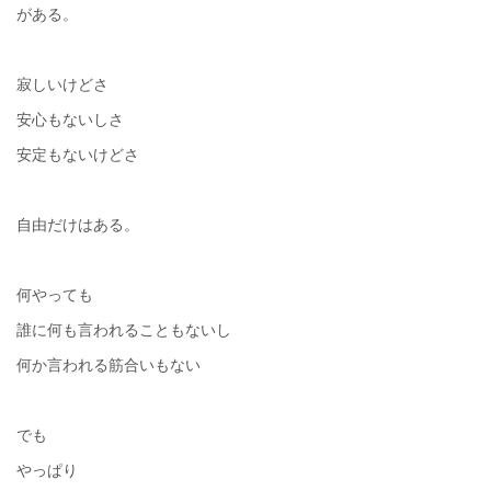
がある。
寂しいけどさ
安心もないしさ
安定もないけどさ
自由だけはある。
何やっても
誰に何も言われることもないし
何か言われる筋合いもない
でも
やっぱり