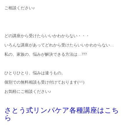
ご相談ください♪
どの講座から受けたらいいかわからない・・・
いろんな講座があってどれから受けたらいいかわからない…
私の、家族の、悩みが解決できる方法は…???
ひとりひとり、悩みは違うもの。
個別での無料相談も受け付けております(^^)
お気軽にご相談ください♪
さとう式リンパケア各種講座はこち
ら