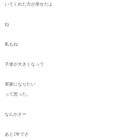
いてくれた方が幸せだよ
ね
私もね
子達が大きくなって
実家になりたい
って思った。
なんかさー
あと2年でさ