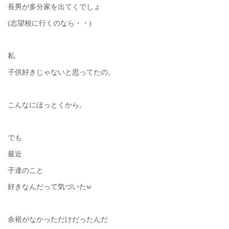
長男が多分家を出てくでしょ
(志望校に行くのなら・・)
私
子供好きじゃないと思ってたの。
こんなにほっとくから。
でも
最近
子達のこと
好きなんだって気づいたw
余裕がなかっただけだったんだ