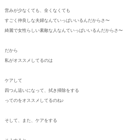
営みが少なくても、全くなくても
すごく仲良しな夫婦なんていっぱいいるんだからさ〜
綺麗で女性らしい素敵な人なんていっぱいいるんだからさ〜
だから
私がオススメしてるのは
ケアして
四つん這いになって、拭き掃除をする
ってのをオススメしてるのね♪
そして、また、ケアをする