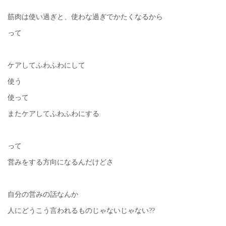
筋肉は使い過ぎと、使わな過ぎでかたくなるから
って
ケアしてふわふわにして
使う
使って
またケアしてふわふわにする
って
営みをする方向になるんだけどさ
自分の営みの話なんか
人にどうこう言われるものじゃないじゃない??