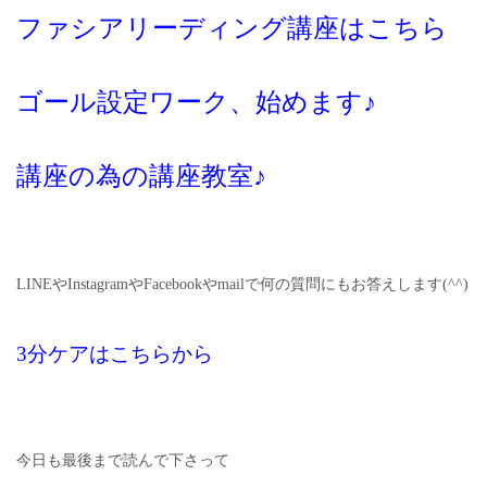
ファシアリーディング講座はこちら
ゴール設定ワーク、始めます♪
講座の為の講座教室♪
LINEやInstagramやFacebookやmailで何の質問にもお答えします(^^)
3分ケアはこちらから
今日も最後まで読んで下さって