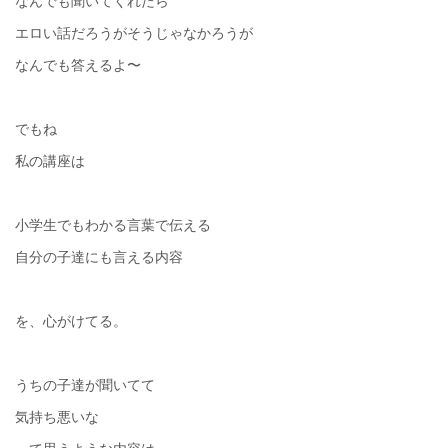
なんでも聞いてくれたら
エロい話だろうがそうじゃなかろうが
なんでも答えるよ〜
でもね
私の講座は
小学生でもわかる言葉で伝える
自分の子達にも言える内容
を、心がけてる。
うちの子達が聞いてて
気持ち悪いな