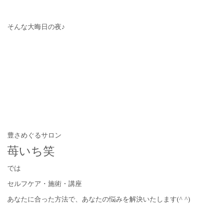
そんな大晦日の夜♪
豊さめぐるサロン
苺いち笑
では
セルフケア・施術・講座
あなたに合った方法で、あなたの悩みを解決いたします(^ ^)