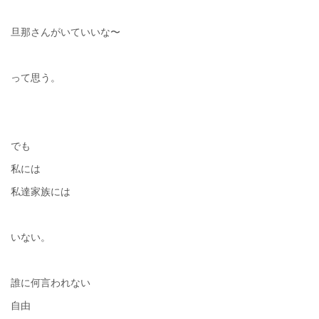
旦那さんがいていいな〜
って思う。
でも
私には
私達家族には
いない。
誰に何言われない
自由