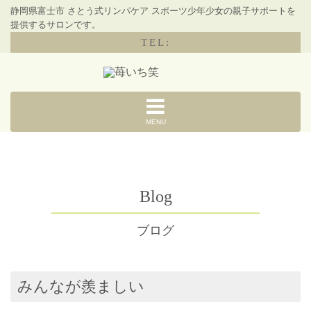
静岡県富士市 さとう式リンパケア スポーツ少年少女の親子サポートを
提供するサロンです。
TEL:
MENU
Blog
ブログ
みんなが羨ましい