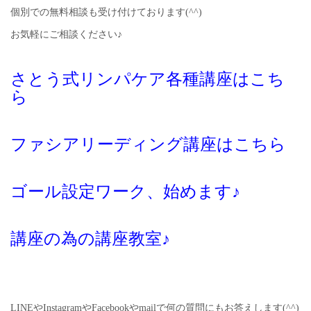
個別での無料相談も受け付けております(^^)
お気軽にご相談ください♪
さとう式リンパケア各種講座はこち
ら
ファシアリーディング講座はこちら
ゴール設定ワーク、始めます♪
講座の為の講座教室♪
LINEやInstagramやFacebookやmailで何の質問にもお答えします(^^)