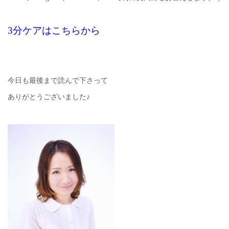
3分ケアはこちらから
今日も最後まで読んで下さって
ありがとうございました♪