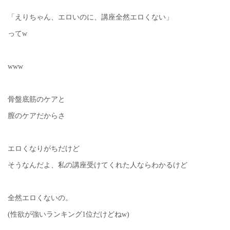
「えりちゃん、エロいのに、講座全然エロくない」
ってw
www
骨盤底筋のケアと
膣のケアだからさ
エロくなりがちだけど
そうなんだよ、私の講座受けてくれた人ならわかるけど
全然エロくないの。
(性欲が強いランキング1位だけどねw)