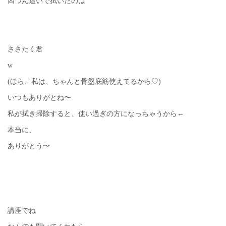
四つん這いで拭いたのは
ささたく君
w
(ほら、私は、ちゃんと骨盤底筋使えてるから♡)
いつもありがとね〜
私が拭き掃除すると、使い過ぎの方になっちゃうから←
本当に、
ありがとう〜
講座でね