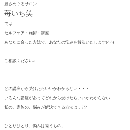
豊さめぐるサロン
苺いち笑
では
セルフケア・施術・講座
あなたに合った方法で、あなたの悩みを解決いたします(^ ^)
ご相談ください♪
どの講座から受けたらいいかわからない・・・
いろんな講座があってどれから受けたらいいかわからない…
私の、家族の、悩みが解決できる方法は…???
ひとりひとり、悩みは違うもの。