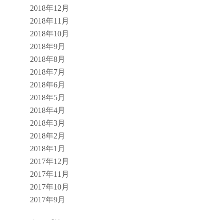
2018年12月
2018年11月
2018年10月
2018年9月
2018年8月
2018年7月
2018年6月
2018年5月
2018年4月
2018年3月
2018年2月
2018年1月
2017年12月
2017年11月
2017年10月
2017年9月