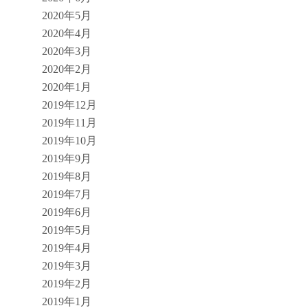
2020年5月
2020年4月
2020年3月
2020年2月
2020年1月
2019年12月
2019年11月
2019年10月
2019年9月
2019年8月
2019年7月
2019年6月
2019年5月
2019年4月
2019年3月
2019年2月
2019年1月