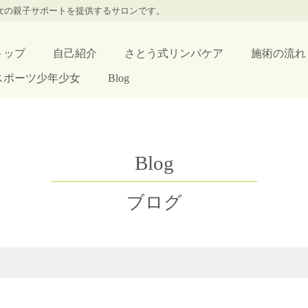
少女の親子サポートを提供するサロンです。
トップ
自己紹介
さとう式リンパケア
施術の流れ
スポーツ少年少女
Blog
Blog
ブログ