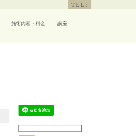
TEL:
施術内容・料金
講座