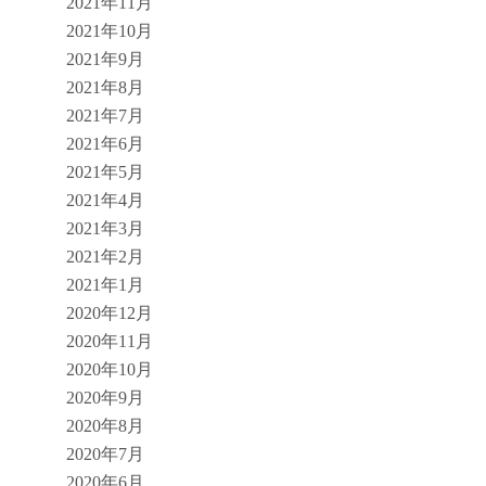
2021年11月
2021年10月
2021年9月
2021年8月
2021年7月
2021年6月
2021年5月
2021年4月
2021年3月
2021年2月
2021年1月
2020年12月
2020年11月
2020年10月
2020年9月
2020年8月
2020年7月
2020年6月