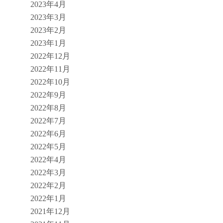
2023年4月
2023年3月
2023年2月
2023年1月
2022年12月
2022年11月
2022年10月
2022年9月
2022年8月
2022年7月
2022年6月
2022年5月
2022年4月
2022年3月
2022年2月
2022年1月
2021年12月