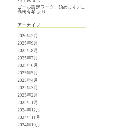
ゴール設定ワーク、始めます♪
に
髙橋有希
より
アーカイブ
2026年2月
2025年9月
2025年8月
2025年7月
2025年6月
2025年5月
2025年4月
2025年3月
2025年2月
2025年1月
2024年12月
2024年11月
2024年10月