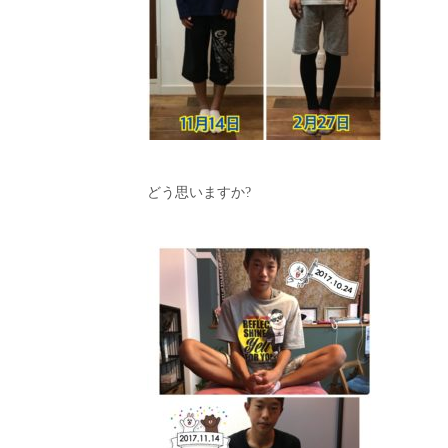
どう思いますか?