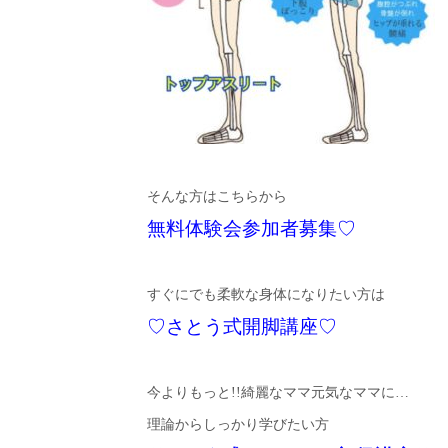
そんな方はこちらから
無料体験会参加者募集♡
すぐにでも柔軟な身体になりたい方は
♡さとう式開脚講座♡
今よりもっと!!綺麗なママ元気なママに…
理論からしっかり学びたい方