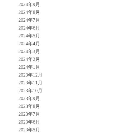
2024年9月
2024年8月
2024年7月
2024年6月
2024年5月
2024年4月
2024年3月
2024年2月
2024年1月
2023年12月
2023年11月
2023年10月
2023年9月
2023年8月
2023年7月
2023年6月
2023年5月