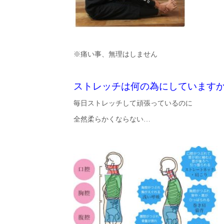
※痛い事、無理はしません
ストレッチは何の為にしていますか?
毎日ストレッチして頑張っているのに
全然柔らかくならない…