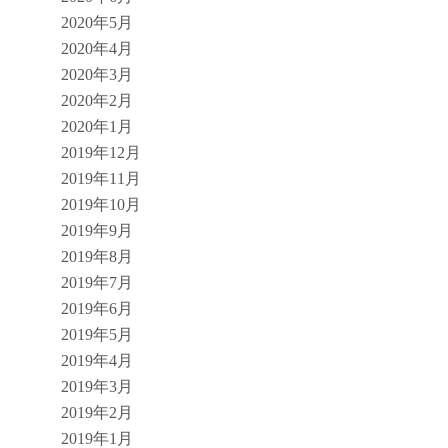
2020年5月
2020年4月
2020年3月
2020年2月
2020年1月
2019年12月
2019年11月
2019年10月
2019年9月
2019年8月
2019年7月
2019年6月
2019年5月
2019年4月
2019年3月
2019年2月
2019年1月