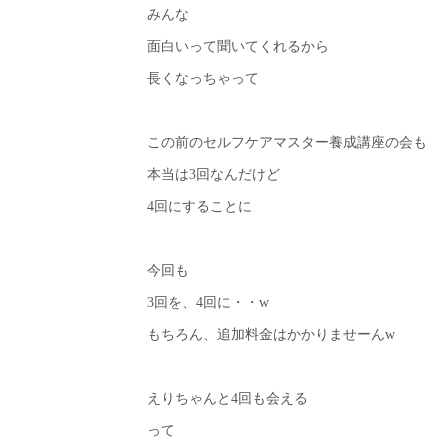
みんな
面白いって聞いてくれるから
長くなっちゃって
この前のセルフケアマスター養成講座の会も
本当は3回なんだけど
4回にすることに
今回も
3回を、4回に・・w
もちろん、追加料金はかかりませーんw
えりちゃんと4回も会える
って