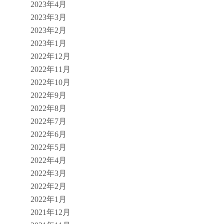
2023年4月
2023年3月
2023年2月
2023年1月
2022年12月
2022年11月
2022年10月
2022年9月
2022年8月
2022年7月
2022年6月
2022年5月
2022年4月
2022年3月
2022年2月
2022年1月
2021年12月