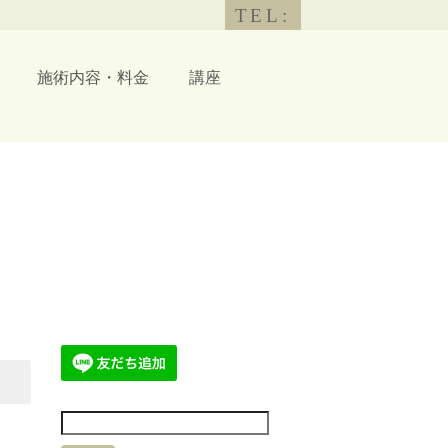
TEL:
施術内容・料金
講座