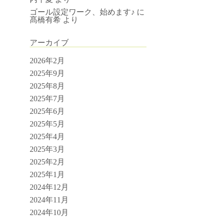
ゴール設定ワーク、始めます♪
に
髙橋有希
より
アーカイブ
2026年2月
2025年9月
2025年8月
2025年7月
2025年6月
2025年5月
2025年4月
2025年3月
2025年2月
2025年1月
2024年12月
2024年11月
2024年10月