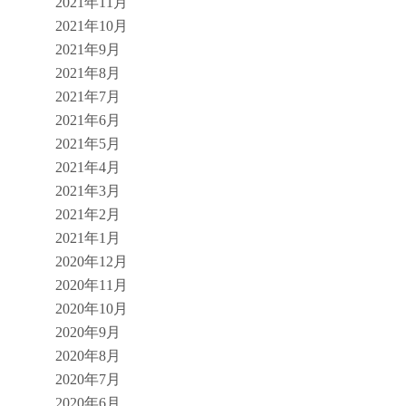
2021年11月
2021年10月
2021年9月
2021年8月
2021年7月
2021年6月
2021年5月
2021年4月
2021年3月
2021年2月
2021年1月
2020年12月
2020年11月
2020年10月
2020年9月
2020年8月
2020年7月
2020年6月