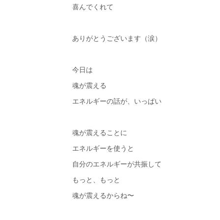
喜んでくれて
ありがとうございます（涙）
今日は
魂が震える
エネルギーの話が、いっぱい
魂が震えることに
エネルギーを使うと
自分のエネルギーが共振して
もっと、もっと
魂が震えるからね〜