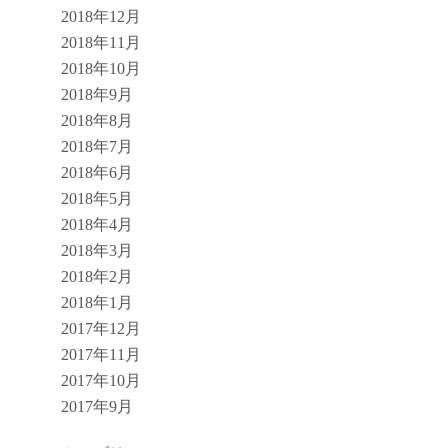
2018年12月
2018年11月
2018年10月
2018年9月
2018年8月
2018年7月
2018年6月
2018年5月
2018年4月
2018年3月
2018年2月
2018年1月
2017年12月
2017年11月
2017年10月
2017年9月