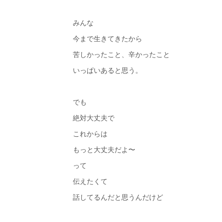
みんな
今まで生きてきたから
苦しかったこと、辛かったこと
いっぱいあると思う。
でも
絶対大丈夫で
これからは
もっと大丈夫だよ〜
って
伝えたくて
話してるんだと思うんだけど