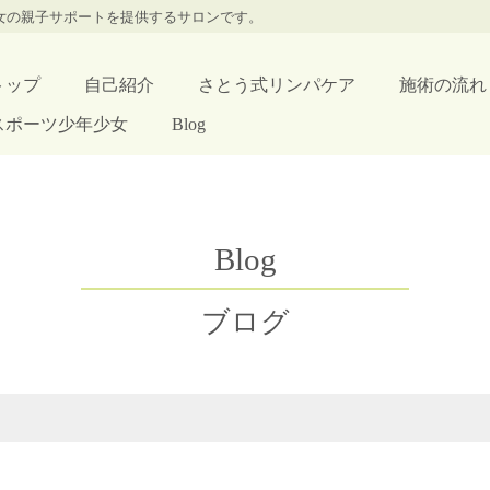
少女の親子サポートを提供するサロンです。
トップ
自己紹介
さとう式リンパケア
施術の流れ
スポーツ少年少女
Blog
Blog
ブログ