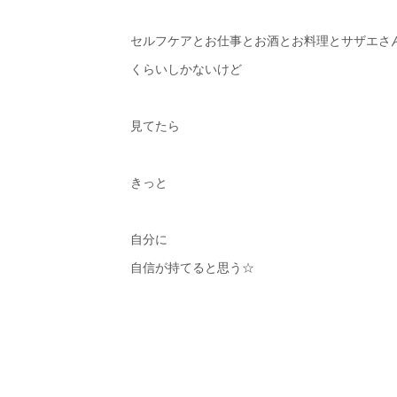
セルフケアとお仕事とお酒とお料理とサザエさ
くらいしかないけど
見てたら
きっと
自分に
自信が持てると思う☆