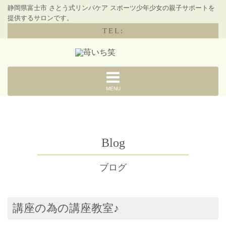
静岡県富士市 さとう式リンパケア スポーツ少年少女の親子サポートを
提供するサロンです。
TEL:
MENU
Blog
ブログ
講座の為の講座教室♪