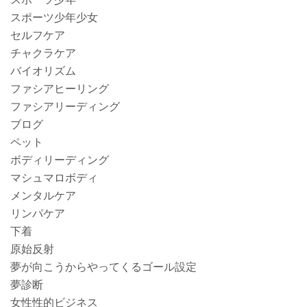
スポーツ少年少女
セルフケア
チャクラケア
バイオリズム
ファシアヒーリング
ファシアリーディング
ブログ
ペット
ボディリーディング
マシュマロボディ
メンタルケア
リンパケア
下着
原始反射
夢が向こうからやってくるゴール設定
夢診断
女性性的ビジネス