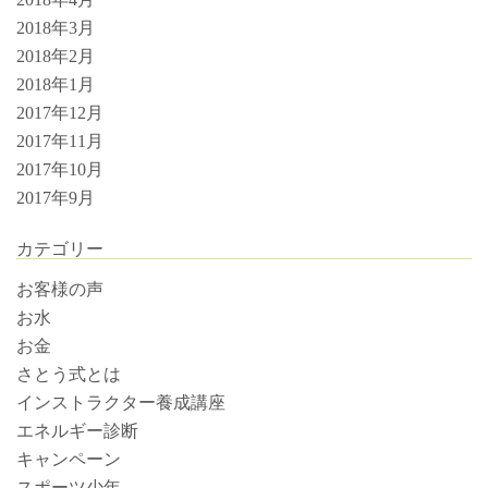
2018年3月
2018年2月
2018年1月
2017年12月
2017年11月
2017年10月
2017年9月
カテゴリー
お客様の声
お水
お金
さとう式とは
インストラクター養成講座
エネルギー診断
キャンペーン
スポーツ少年