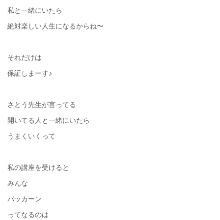
私と一緒にいたら
絶対楽しい人生になるからね〜
それだけは
保証しまーす♪
さとう先生が言ってる
開いてる人と一緒にいたら
うまくいくって
私の講座を受けると
みんな
パッカーン
ってなるのは