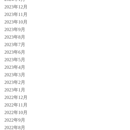
2023年12月
2023年11月
2023年10月
2023年9月
2023年8月
2023年7月
2023年6月
2023年5月
2023年4月
2023年3月
2023年2月
2023年1月
2022年12月
2022年11月
2022年10月
2022年9月
2022年8月