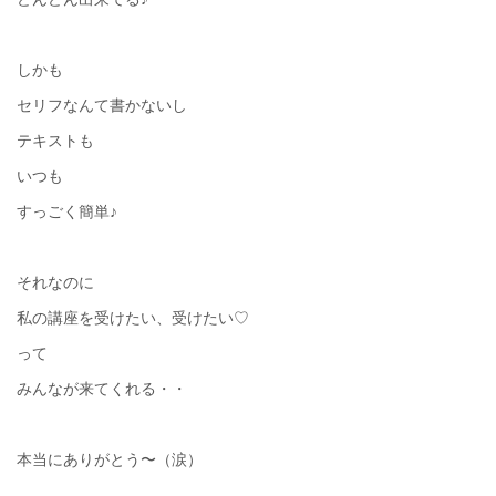
しかも
セリフなんて書かないし
テキストも
いつも
すっごく簡単♪
それなのに
私の講座を受けたい、受けたい♡
って
みんなが来てくれる・・
本当にありがとう〜（涙）