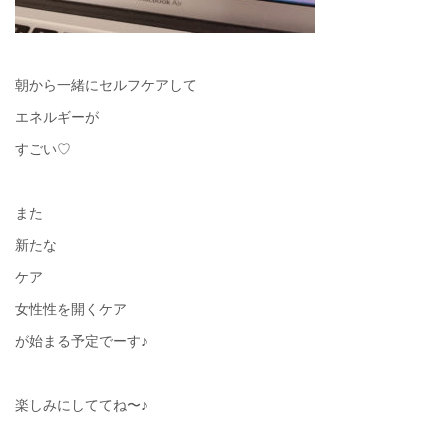
朝から一緒にセルフケアして
エネルギーが
すごい♡
また
新たな
ケア
女性性を開くケア
が始まる予定でーす♪
楽しみにしててね〜♪