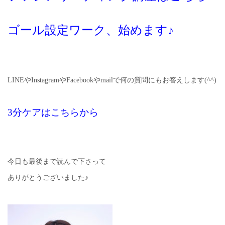
ゴール設定ワーク、始めます♪
LINEやInstagramやFacebookやmailで何の質問にもお答えします(^^)
3分ケアはこちらから
今日も最後まで読んで下さって
ありがとうございました♪