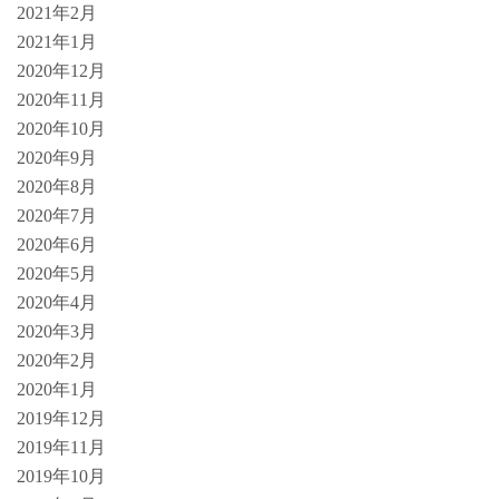
2021年2月
2021年1月
2020年12月
2020年11月
2020年10月
2020年9月
2020年8月
2020年7月
2020年6月
2020年5月
2020年4月
2020年3月
2020年2月
2020年1月
2019年12月
2019年11月
2019年10月