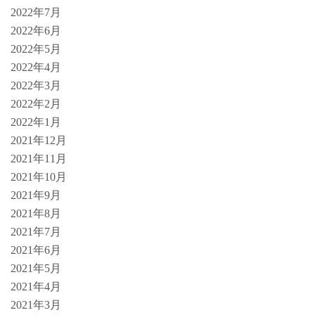
2022年7月
2022年6月
2022年5月
2022年4月
2022年3月
2022年2月
2022年1月
2021年12月
2021年11月
2021年10月
2021年9月
2021年8月
2021年7月
2021年6月
2021年5月
2021年4月
2021年3月