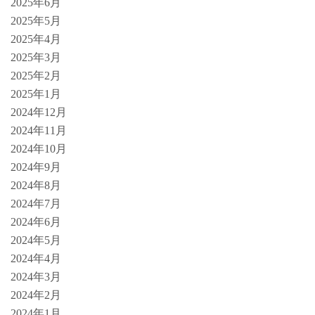
2025年6月
2025年5月
2025年4月
2025年3月
2025年2月
2025年1月
2024年12月
2024年11月
2024年10月
2024年9月
2024年8月
2024年7月
2024年6月
2024年5月
2024年4月
2024年3月
2024年2月
2024年1月