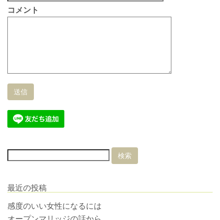
コメント
最近の投稿
感度のいい女性になるには
オープンマリッジの話から