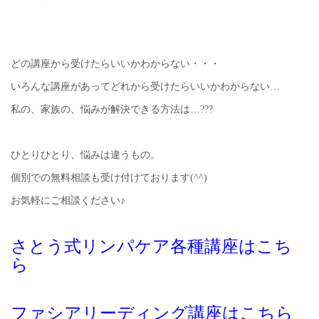
どの講座から受けたらいいかわからない・・・
いろんな講座があってどれから受けたらいいかわからない…
私の、家族の、悩みが解決できる方法は…???
ひとりひとり、悩みは違うもの。
個別での無料相談も受け付けております(^^)
お気軽にご相談ください♪
さとう式リンパケア各種講座はこち
ら
ファシアリーディング講座はこちら