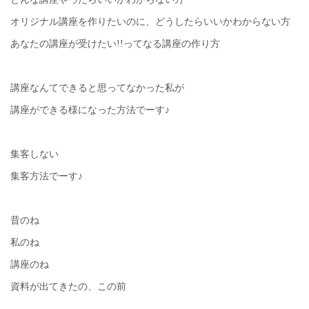
オリジナル講座を作りたいのに、どうしたらいいかわからない方
あなたの講座が受けたい!!ってなる講座の作り方
講座なんてできると思ってなかった私が
講座ができる様になった方法でーす♪
集客しない
集客方法でーす♪
昔のね
私のね
講座のね
資料が出てきたの、この前