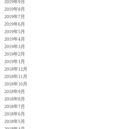
2019年9月
2019年8月
2019年7月
2019年6月
2019年5月
2019年4月
2019年3月
2019年2月
2019年1月
2018年12月
2018年11月
2018年10月
2018年9月
2018年8月
2018年7月
2018年6月
2018年5月
2018年4月