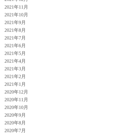
2021年11月
2021年10月
2021年9月
2021年8月
2021年7月
2021年6月
2021年5月
2021年4月
2021年3月
2021年2月
2021年1月
2020年12月
2020年11月
2020年10月
2020年9月
2020年8月
2020年7月