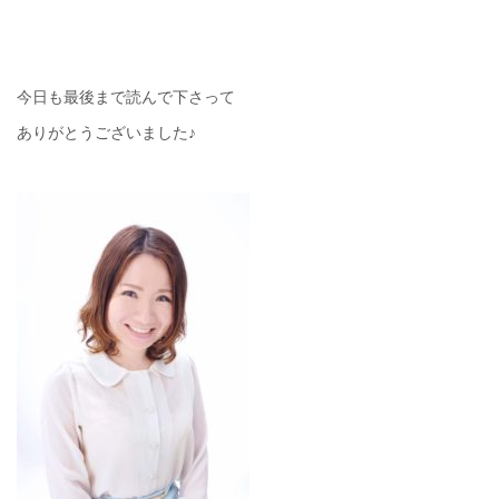
今日も最後まで読んで下さって
ありがとうございました♪