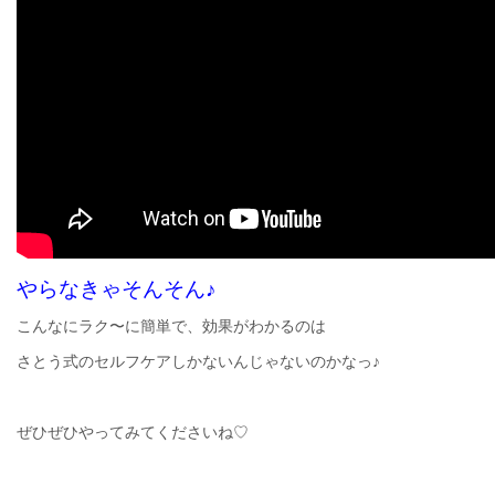
やらなきゃそんそん♪
こんなにラク〜に簡単で、効果がわかるのは
さとう式のセルフケアしかないんじゃないのかなっ♪
ぜひぜひやってみてくださいね♡