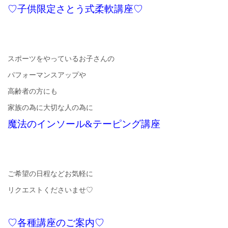
♡子供限定さとう式柔軟講座♡
スポーツをやっているお子さんの
パフォーマンスアップや
高齢者の方にも
家族の為に大切な人の為に
魔法のインソール&テーピング講座
ご希望の日程などお気軽に
リクエストくださいませ♡
♡各種講座のご案内♡