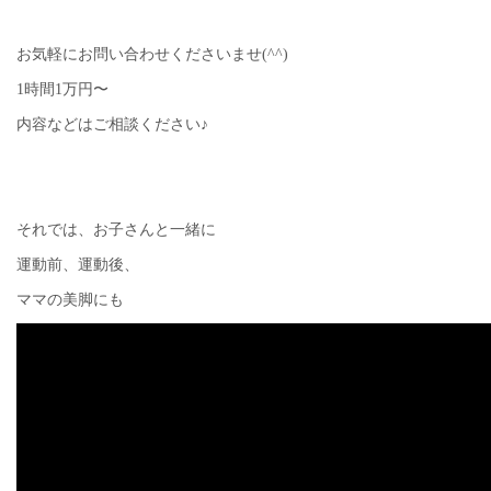
お気軽にお問い合わせくださいませ(^^)
1時間1万円〜
内容などはご相談ください♪
それでは、お子さんと一緒に
運動前、運動後、
ママの美脚にも