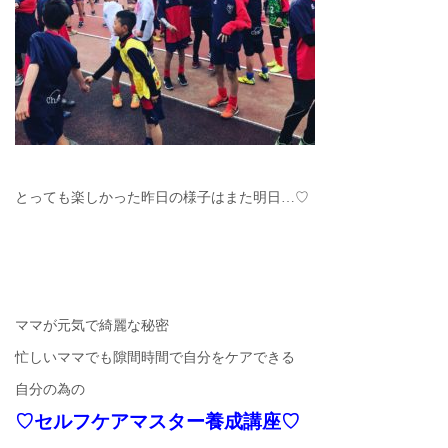
とっても楽しかった昨日の様子はまた明日…♡
ママが元気で綺麗な秘密
忙しいママでも隙間時間で自分をケアできる
自分の為の
♡セルフケアマスター養成講座♡