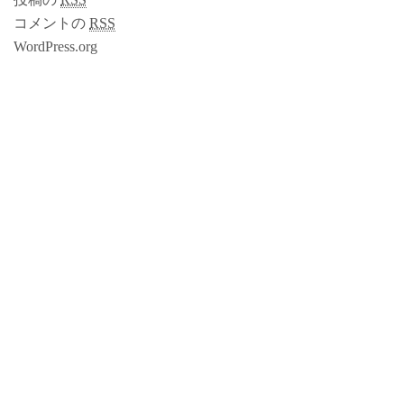
コメントの
RSS
WordPress.org