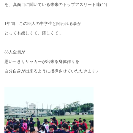
を、真面目に聞いている未来のトップアスリート達(^^)
1年間、この88人の中学生と関われる事が
とっても嬉しくて、嬉しくて…
88人全員が
思いっきりサッカーが出来る身体作りを
自分自身が出来るように指導させていただきます♪