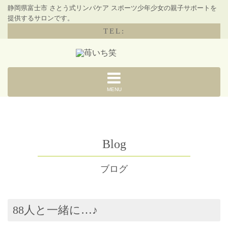
静岡県富士市 さとう式リンパケア スポーツ少年少女の親子サポートを
提供するサロンです。
TEL:
MENU
Blog
ブログ
88人と一緒に…♪