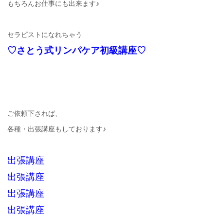
もちろんお仕事にも出来ます♪
セラピストになれちゃう
♡さとう式リンパケア初級講座♡
ご依頼下されば、
各種・出張講座もしております♪
出張講座
出張講座
出張講座
出張講座