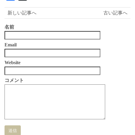
有
新しい記事へ
古い記事へ
名前
Email
Website
コメント