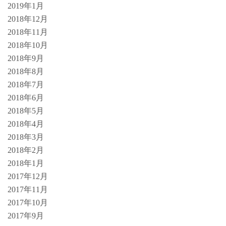
2019年1月
2018年12月
2018年11月
2018年10月
2018年9月
2018年8月
2018年7月
2018年6月
2018年5月
2018年4月
2018年3月
2018年2月
2018年1月
2017年12月
2017年11月
2017年10月
2017年9月