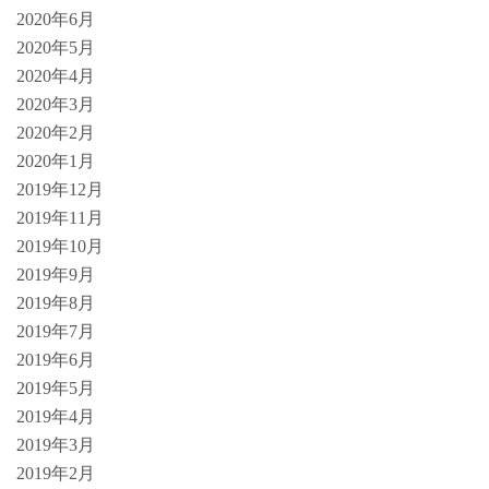
2020年6月
2020年5月
2020年4月
2020年3月
2020年2月
2020年1月
2019年12月
2019年11月
2019年10月
2019年9月
2019年8月
2019年7月
2019年6月
2019年5月
2019年4月
2019年3月
2019年2月