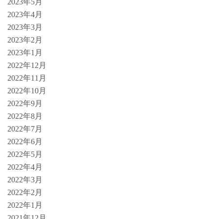
2023年5月
2023年4月
2023年3月
2023年2月
2023年1月
2022年12月
2022年11月
2022年10月
2022年9月
2022年8月
2022年7月
2022年6月
2022年5月
2022年4月
2022年3月
2022年2月
2022年1月
2021年12月