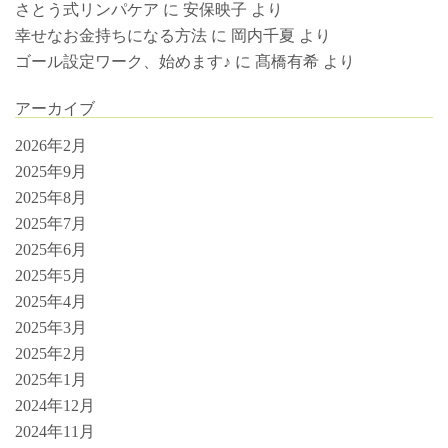
さとう式リンパケア
に
安保映子
より
幸せなお金持ちになる方法
に
岡内千夏
より
ゴール設定ワーク、始めます♪
に
髙橋有希
より
アーカイブ
2026年2月
2025年9月
2025年8月
2025年7月
2025年6月
2025年5月
2025年4月
2025年3月
2025年2月
2025年1月
2024年12月
2024年11月