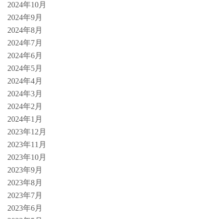
2024年10月
2024年9月
2024年8月
2024年7月
2024年6月
2024年5月
2024年4月
2024年3月
2024年2月
2024年1月
2023年12月
2023年11月
2023年10月
2023年9月
2023年8月
2023年7月
2023年6月