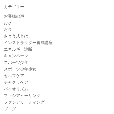
カテゴリー
お客様の声
お水
お金
さとう式とは
インストラクター養成講座
エネルギー診断
キャンペーン
スポーツ少年
スポーツ少年少女
セルフケア
チャクラケア
バイオリズム
ファシアヒーリング
ファシアリーディング
ブログ