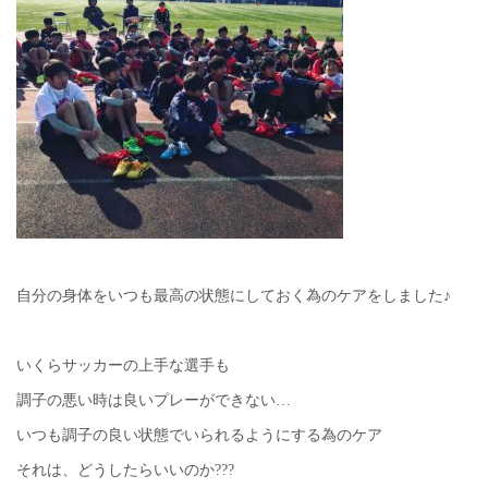
自分の身体をいつも最高の状態にしておく為のケアをしました♪
いくらサッカーの上手な選手も
調子の悪い時は良いプレーができない…
いつも調子の良い状態でいられるようにする為のケア
それは、どうしたらいいのか???