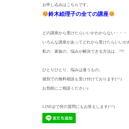
お申し込みはこちらです。
鈴木絵理子の全ての講座
どの講座から受けたらいいかわからない・・・
いろんな講座があってどれから受けたらいいか
私の、家族の、悩みが解決できる方法は…???
ひとりひとり、悩みは違うもの。
個別での無料相談も受け付けております(^^)
お気軽にご相談ください♪
LINE@で何の質問にもお答えします(^^)