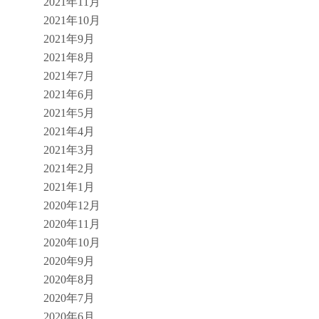
2021年11月
2021年10月
2021年9月
2021年8月
2021年7月
2021年6月
2021年5月
2021年4月
2021年3月
2021年2月
2021年1月
2020年12月
2020年11月
2020年10月
2020年9月
2020年8月
2020年7月
2020年6月