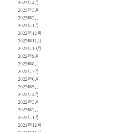
2023年4月
2023年3月
2023年2月
2023年1月
2022年12月
2022年11月
2022年10月
2022年9月
2022年8月
2022年7月
2022年6月
2022年5月
2022年4月
2022年3月
2022年2月
2022年1月
2021年12月