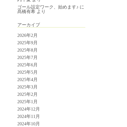
ゴール設定ワーク、始めます♪
に
髙橋有希
より
アーカイブ
2026年2月
2025年9月
2025年8月
2025年7月
2025年6月
2025年5月
2025年4月
2025年3月
2025年2月
2025年1月
2024年12月
2024年11月
2024年10月