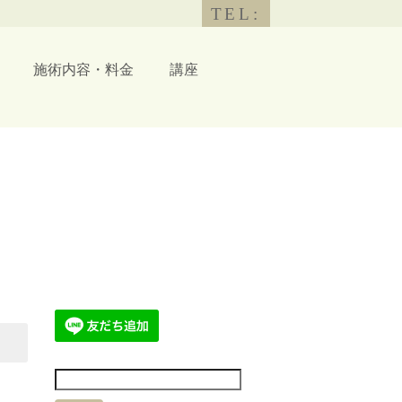
TEL:
施術内容・料金
講座