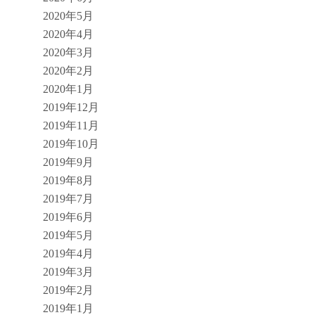
2020年5月
2020年4月
2020年3月
2020年2月
2020年1月
2019年12月
2019年11月
2019年10月
2019年9月
2019年8月
2019年7月
2019年6月
2019年5月
2019年4月
2019年3月
2019年2月
2019年1月