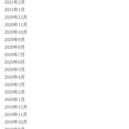
2021年2月
2021年1月
2020年12月
2020年11月
2020年10月
2020年9月
2020年8月
2020年7月
2020年6月
2020年5月
2020年4月
2020年3月
2020年2月
2020年1月
2019年12月
2019年11月
2019年10月