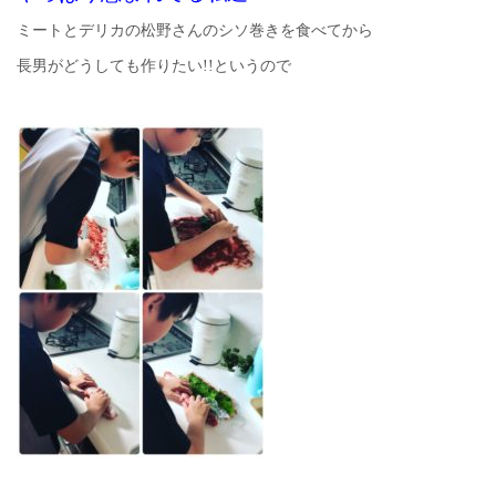
ミートとデリカの松野さんのシソ巻きを食べてから
長男がどうしても作りたい!!というので