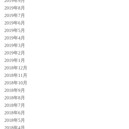
2019年9月
2019年8月
2019年7月
2019年6月
2019年5月
2019年4月
2019年3月
2019年2月
2019年1月
2018年12月
2018年11月
2018年10月
2018年9月
2018年8月
2018年7月
2018年6月
2018年5月
2018年4月