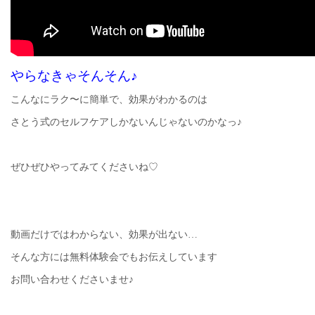
やらなきゃそんそん♪
こんなにラク〜に簡単で、効果がわかるのは
さとう式のセルフケアしかないんじゃないのかなっ♪
ぜひぜひやってみてくださいね♡
動画だけではわからない、効果が出ない…
そんな方には無料体験会でもお伝えしています
お問い合わせくださいませ♪