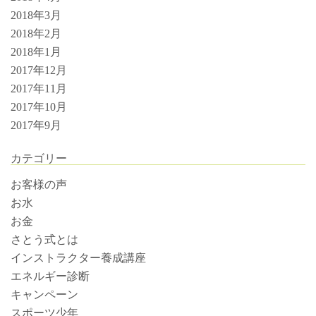
2018年3月
2018年2月
2018年1月
2017年12月
2017年11月
2017年10月
2017年9月
カテゴリー
お客様の声
お水
お金
さとう式とは
インストラクター養成講座
エネルギー診断
キャンペーン
スポーツ少年