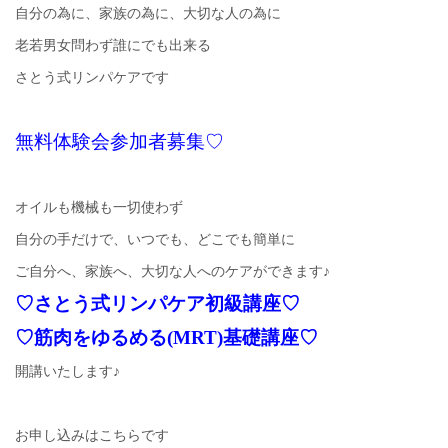
自分の為に、家族の為に、大切な人の為に
老若男女問わず誰にでも出来る
さとう式リンパケアです
無料体験会参加者募集♡
オイルも機械も一切使わず
自分の手だけで、いつでも、どこでも簡単に
ご自分へ、家族へ、大切な人へのケアができます♪
♡さとう式リンパケア初級講座♡
♡筋肉をゆるめる(MRT)基礎講座♡
開講いたします♪
お申し込みはこちらです