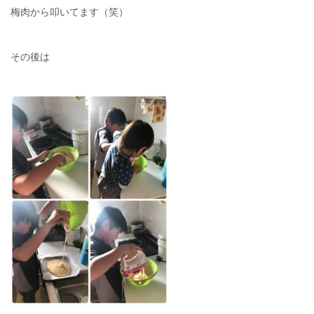
梅肉から叩いてます（笑）
その後は