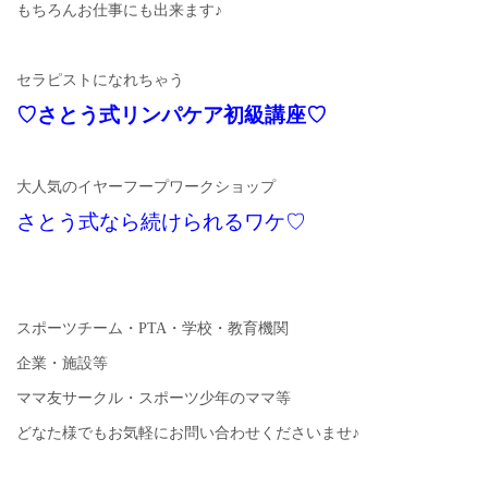
もちろんお仕事にも出来ます♪
セラピストになれちゃう
♡さとう式リンパケア初級講座♡
大人気のイヤーフープワークショップ
さとう式なら続けられるワケ♡
スポーツチーム・PTA・学校・教育機関
企業・施設等
ママ友サークル・スポーツ少年のママ等
どなた様でもお気軽にお問い合わせくださいませ♪