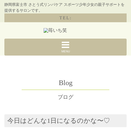
静岡県富士市 さとう式リンパケア スポーツ少年少女の親子サポートを
提供するサロンです。
TEL:
MENU
Blog
ブログ
今日はどんな1日になるのかな〜♡