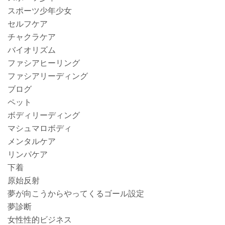
スポーツ少年少女
セルフケア
チャクラケア
バイオリズム
ファシアヒーリング
ファシアリーディング
ブログ
ペット
ボディリーディング
マシュマロボディ
メンタルケア
リンパケア
下着
原始反射
夢が向こうからやってくるゴール設定
夢診断
女性性的ビジネス