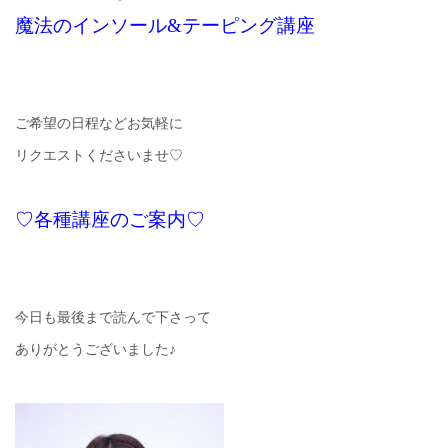
魔法のインソール&テーピング講座
ご希望の日程などお気軽に
リクエストくださいませ♡
♡各種講座のご案内♡
今日も最後まで読んで下さって
ありがとうございました♪