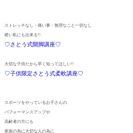
ストレッチなし・痛い事・無理なこと一切なし
硬い私にも出来る!!
♡さとう式開脚講座♡
大切な子供だから早く知ってほしい!!
♡子供限定さとう式柔軟講座♡
スポーツをやっているお子さんの
パフォーマンスアップや
高齢者の方にも
家族の為に大切な人の為に