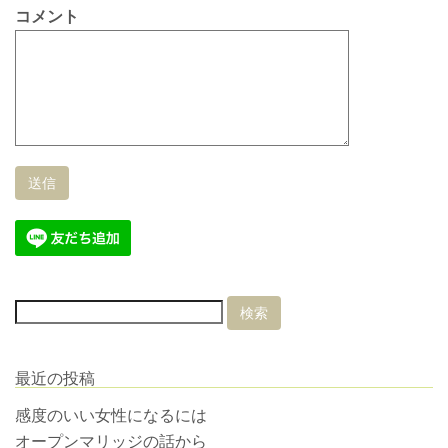
コメント
最近の投稿
感度のいい女性になるには
オープンマリッジの話から