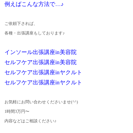
例えばこんな方法で…♪
ご依頼下されば、
各種・出張講座もしております♪
インソール出張講座in美容院
セルフケア出張講座in美容院
セルフケア出張講座inヤクルト
セルフケア出張講座inヤクルト
お気軽にお問い合わせくださいませ(^^)
1時間3万円〜
内容などはご相談ください♪