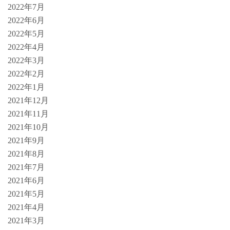
2022年7月
2022年6月
2022年5月
2022年4月
2022年3月
2022年2月
2022年1月
2021年12月
2021年11月
2021年10月
2021年9月
2021年8月
2021年7月
2021年6月
2021年5月
2021年4月
2021年3月