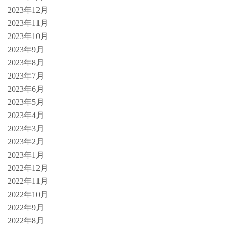
2023年12月
2023年11月
2023年10月
2023年9月
2023年8月
2023年7月
2023年6月
2023年5月
2023年4月
2023年3月
2023年2月
2023年1月
2022年12月
2022年11月
2022年10月
2022年9月
2022年8月