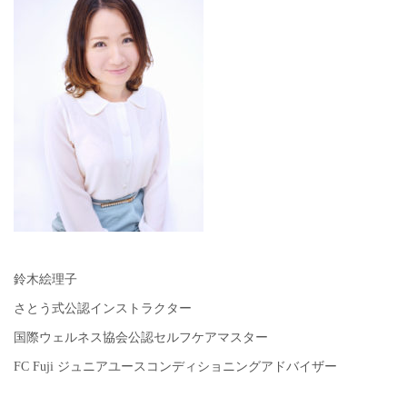
鈴木絵理子
さとう式公認インストラクター
国際ウェルネス協会公認セルフケアマスター
FC Fuji ジュニアユースコンディショニングアドバイザー