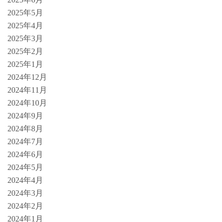
2025年5月
2025年4月
2025年3月
2025年2月
2025年1月
2024年12月
2024年11月
2024年10月
2024年9月
2024年8月
2024年7月
2024年6月
2024年5月
2024年4月
2024年3月
2024年2月
2024年1月