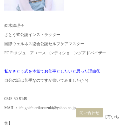
鈴木絵理子
さとう式公認インストラクター
国際ウェルネス協会公認セルフケアマスター
FC Fuji ジュニアユースコンディショニングアドバイザー
私がさとう式を本気でお仕事としたいと思った理由①
自分の話は苦手なのですが書いてみました(^ ^)
0545-50-9149
MAIL：ichigoichierikosuzuki@yahoo.co.jp
問い合わせ
【苺いち
笑】