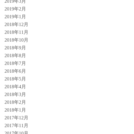
2019年3月
2019年2月
2019年1月
2018年12月
2018年11月
2018年10月
2018年9月
2018年8月
2018年7月
2018年6月
2018年5月
2018年4月
2018年3月
2018年2月
2018年1月
2017年12月
2017年11月
2017年10月