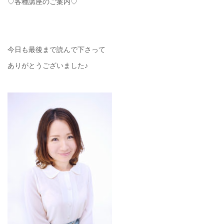
♡各種講座のご案内♡
今日も最後まで読んで下さって
ありがとうございました♪