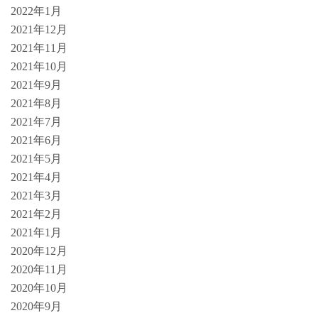
2022年1月
2021年12月
2021年11月
2021年10月
2021年9月
2021年8月
2021年7月
2021年6月
2021年5月
2021年4月
2021年3月
2021年2月
2021年1月
2020年12月
2020年11月
2020年10月
2020年9月