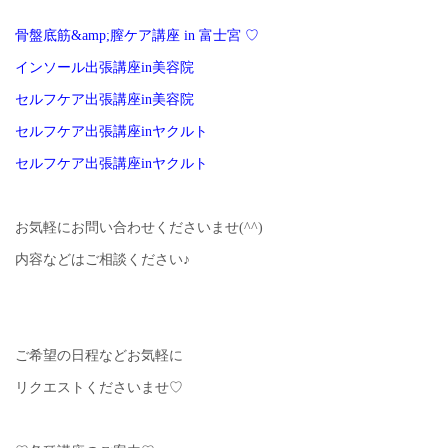
骨盤底筋&amp;膣ケア講座 in 富士宮 ♡
インソール出張講座in美容院
セルフケア出張講座in美容院
セルフケア出張講座inヤクルト
セルフケア出張講座inヤクルト
お気軽にお問い合わせくださいませ(^^)
内容などはご相談ください♪
ご希望の日程などお気軽に
リクエストくださいませ♡