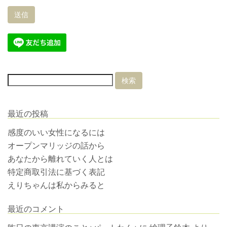
最近の投稿
感度のいい女性になるには
オープンマリッジの話から
あなたから離れていく人とは
特定商取引法に基づく表記
えりちゃんは私からみると
最近のコメント