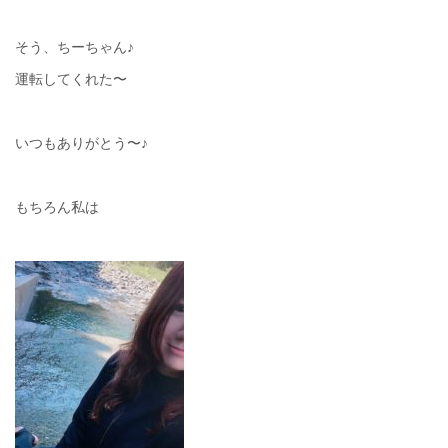
そう、ちーちゃん♪
運転してくれた〜
いつもありがとう〜♪
もちろん私は