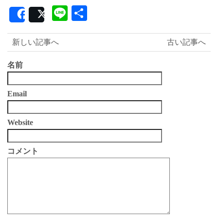
Line
共
Share
Post
有
新しい記事へ
古い記事へ
名前
Email
Website
コメント