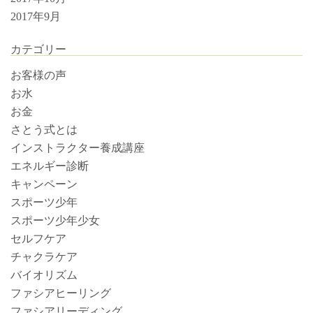
2017年9月
カテゴリー
お客様の声
お水
お金
さとう式とは
インストラクター養成講座
エネルギー診断
キャンペーン
スポーツ少年
スポーツ少年少女
セルフケア
チャクラケア
バイオリズム
ファシアヒーリング
ファシアリーディング