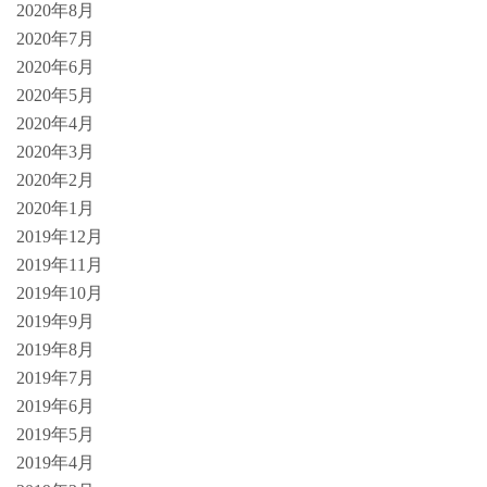
2020年8月
2020年7月
2020年6月
2020年5月
2020年4月
2020年3月
2020年2月
2020年1月
2019年12月
2019年11月
2019年10月
2019年9月
2019年8月
2019年7月
2019年6月
2019年5月
2019年4月