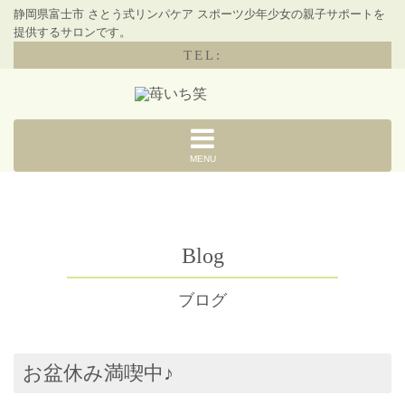
静岡県富士市 さとう式リンパケア スポーツ少年少女の親子サポートを
提供するサロンです。
TEL:
MENU
Blog
ブログ
お盆休み満喫中♪