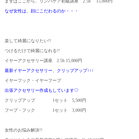
まずはここから、リンパケア初級講座 2.5h 15,000円
なぜ女性は、顔にこだわるのか・・・
楽して綺麗になりたい!!
つけるだけで綺麗になれる!!
イヤーアクセサリー講座 2.5h 15,000円
最新イヤーアクセサリー、クリップアップ↑↑↑
イヤーフック・イヤーフープ
出張アクセサリー作成もしています♡
クリップアップ 1セット 5,500円
フープ・フック 1セット 3,000円
女性のお悩み解決!!