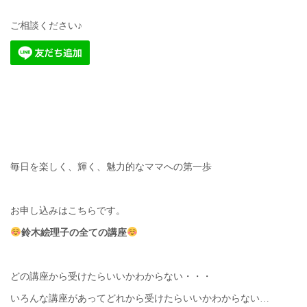
ご相談ください♪
毎日を楽しく、輝く、魅力的なママへの第一歩
お申し込みはこちらです。
鈴木絵理子の全ての講座
どの講座から受けたらいいかわからない・・・
いろんな講座があってどれから受けたらいいかわからない…