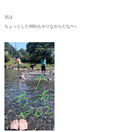
次は
ちょっとしたBBQもやりながらだな〜♪