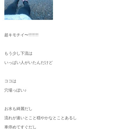
超キモチイ〜!!!!!!!
もう少し下流は
いっぱい人がいたんだけど
ココは
穴場っぽい♪
お水も綺麗だし
流れが速いとこと穏やかなとことあるし
車停めてすぐだし