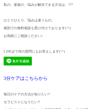
私の、家族の、悩みが解決できる方法は…???
ひとりひとり、悩みは違うもの。
個別での無料相談も受け付けております(^^)
お気軽にご相談ください♪
LINE@で何の質問にもお答えします(^^)
3分ケアはこちらから
毎日のケアの方法が知りたい!!
セラピストになりたい!!