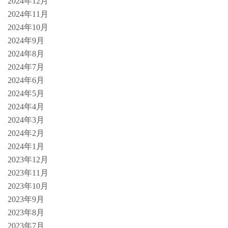
2024年12月
2024年11月
2024年10月
2024年9月
2024年8月
2024年7月
2024年6月
2024年5月
2024年4月
2024年3月
2024年2月
2024年1月
2023年12月
2023年11月
2023年10月
2023年9月
2023年8月
2023年7月