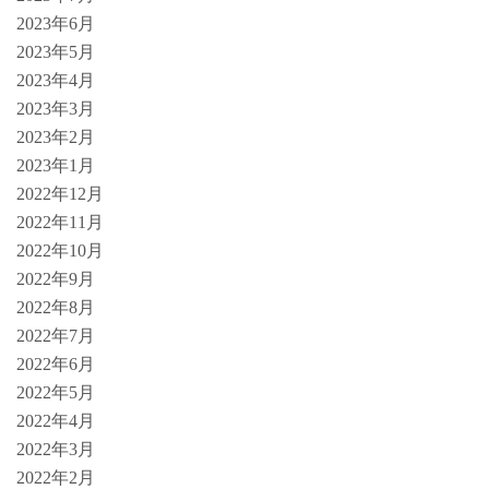
2023年6月
2023年5月
2023年4月
2023年3月
2023年2月
2023年1月
2022年12月
2022年11月
2022年10月
2022年9月
2022年8月
2022年7月
2022年6月
2022年5月
2022年4月
2022年3月
2022年2月