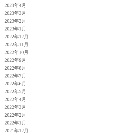
2023年4月
2023年3月
2023年2月
2023年1月
2022年12月
2022年11月
2022年10月
2022年9月
2022年8月
2022年7月
2022年6月
2022年5月
2022年4月
2022年3月
2022年2月
2022年1月
2021年12月