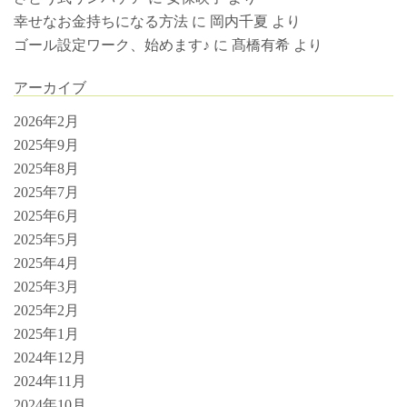
幸せなお金持ちになる方法
に
岡内千夏
より
ゴール設定ワーク、始めます♪
に
髙橋有希
より
アーカイブ
2026年2月
2025年9月
2025年8月
2025年7月
2025年6月
2025年5月
2025年4月
2025年3月
2025年2月
2025年1月
2024年12月
2024年11月
2024年10月