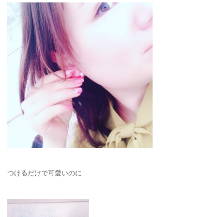
つけるだけで可愛いのに