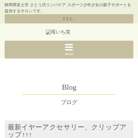
静岡県富士市 さとう式リンパケア スポーツ少年少女の親子サポートを
提供するサロンです。
TEL:
MENU
Blog
ブログ
最新イヤーアクセサリー、クリップア
ップ↑↑↑