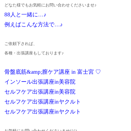
どなた様でもお気軽にお問い合わせくださいませ♪
88人と一緒に…♪
例えばこんな方法で…♪
ご依頼下されば、
各種・出張講座もしております♪
骨盤底筋&amp;膣ケア講座 in 富士宮 ♡
インソール出張講座in美容院
セルフケア出張講座in美容院
セルフケア出張講座inヤクルト
セルフケア出張講座inヤクルト
お気軽にお問い合わせくださいませ(^^)