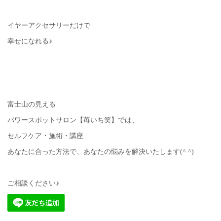
イヤーアクセサリーだけで
幸せになれる♪
富士山の見える
パワースポットサロン【苺いち笑】では、
セルフケア・施術・講座
あなたに合った方法で、あなたの悩みを解決いたします(^ ^)
ご相談ください♪