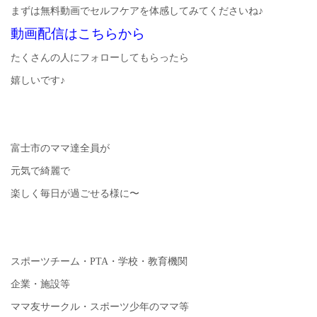
まずは無料動画でセルフケアを体感してみてくださいね♪
動画配信はこちらから
たくさんの人にフォローしてもらったら
嬉しいです♪
富士市のママ達全員が
元気で綺麗で
楽しく毎日が過ごせる様に〜
スポーツチーム・PTA・学校・教育機関
企業・施設等
ママ友サークル・スポーツ少年のママ等