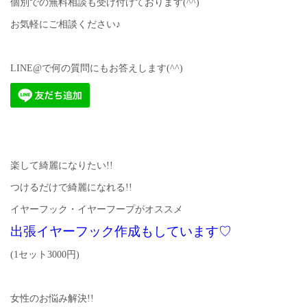
個別での無料相談も受け付けております(^^)
お気軽にご相談ください♪
LINE@で何の質問にもお答えします(^^)
楽して綺麗になりたい!!
つけるだけで綺麗になれる!!
イヤーフック・イヤーフープがオススメ
出張イヤーフック作成もしています♡
(1セット3000円)
女性のお悩み解決!!