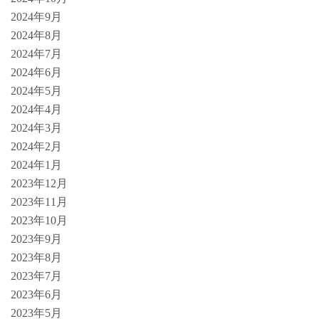
2024年9月
2024年8月
2024年7月
2024年6月
2024年5月
2024年4月
2024年3月
2024年2月
2024年1月
2023年12月
2023年11月
2023年10月
2023年9月
2023年8月
2023年7月
2023年6月
2023年5月