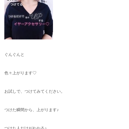
ぐんぐんと
色々上がります♡
お試しで、つけてみてください。
つけた瞬間から、上がります♪
つけた人だけがわかる♪