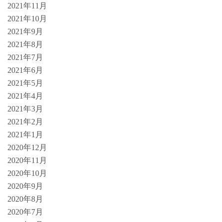
2021年11月
2021年10月
2021年9月
2021年8月
2021年7月
2021年6月
2021年5月
2021年4月
2021年3月
2021年2月
2021年1月
2020年12月
2020年11月
2020年10月
2020年9月
2020年8月
2020年7月