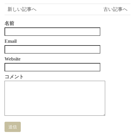
有
新しい記事へ
古い記事へ
名前
Email
Website
コメント