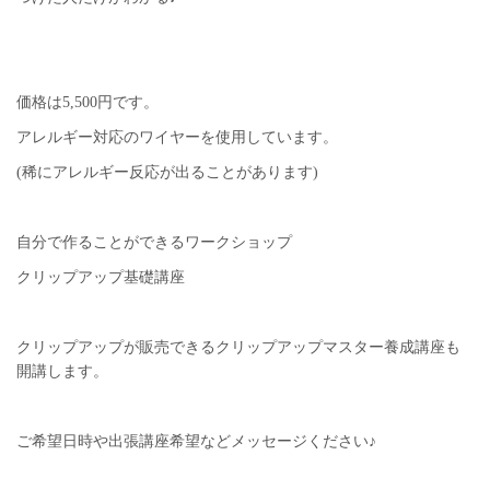
価格は5,500円です。
アレルギー対応のワイヤーを使用しています。
(稀にアレルギー反応が出ることがあります)
自分で作ることができるワークショップ
クリップアップ基礎講座
クリップアップが販売できるクリップアップマスター養成講座も
開講します。
ご希望日時や出張講座希望などメッセージください♪