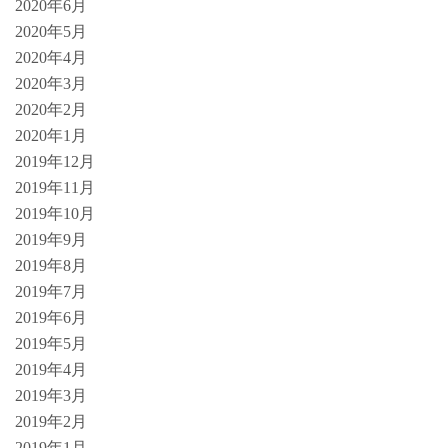
2020年6月
2020年5月
2020年4月
2020年3月
2020年2月
2020年1月
2019年12月
2019年11月
2019年10月
2019年9月
2019年8月
2019年7月
2019年6月
2019年5月
2019年4月
2019年3月
2019年2月
2019年1月