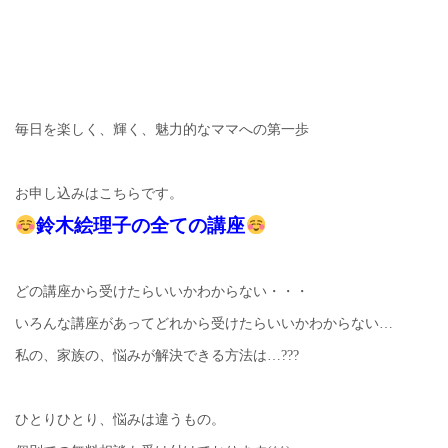
毎日を楽しく、輝く、魅力的なママへの第一歩
お申し込みはこちらです。
鈴木絵理子の全ての講座
どの講座から受けたらいいかわからない・・・
いろんな講座があってどれから受けたらいいかわからない…
私の、家族の、悩みが解決できる方法は…???
ひとりひとり、悩みは違うもの。