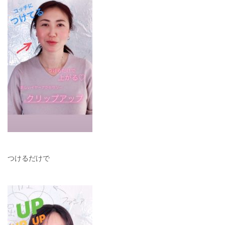
つけるだけで