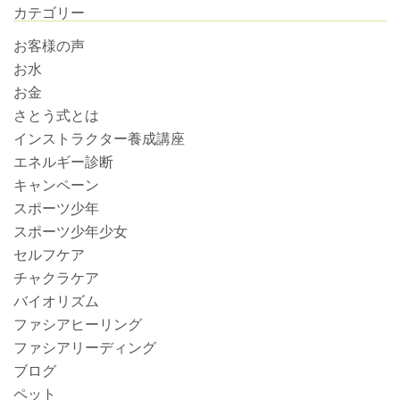
カテゴリー
お客様の声
お水
お金
さとう式とは
インストラクター養成講座
エネルギー診断
キャンペーン
スポーツ少年
スポーツ少年少女
セルフケア
チャクラケア
バイオリズム
ファシアヒーリング
ファシアリーディング
ブログ
ペット