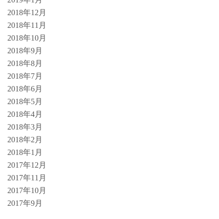
2018年12月
2018年11月
2018年10月
2018年9月
2018年8月
2018年7月
2018年6月
2018年5月
2018年4月
2018年3月
2018年2月
2018年1月
2017年12月
2017年11月
2017年10月
2017年9月