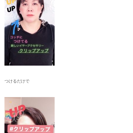
つけるだけで