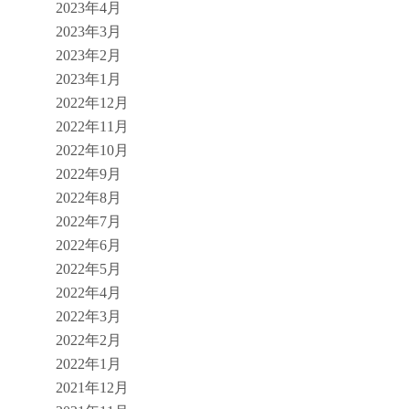
2023年4月
2023年3月
2023年2月
2023年1月
2022年12月
2022年11月
2022年10月
2022年9月
2022年8月
2022年7月
2022年6月
2022年5月
2022年4月
2022年3月
2022年2月
2022年1月
2021年12月