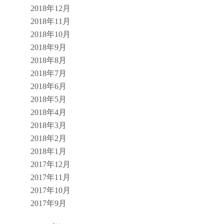
2018年12月
2018年11月
2018年10月
2018年9月
2018年8月
2018年7月
2018年6月
2018年5月
2018年4月
2018年3月
2018年2月
2018年1月
2017年12月
2017年11月
2017年10月
2017年9月