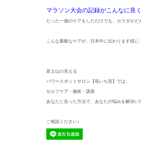
マラソン大会の記録がこんなに良
たった一個のケアをしただけでも、カラダがど
こんな素敵なケアが、日本中に伝わります様に
富士山の見える
パワースポットサロン【苺いち笑】では、
セルフケア・施術・講座
あなたに合った方法で、あなたの悩みを解決いたし
ご相談ください♪