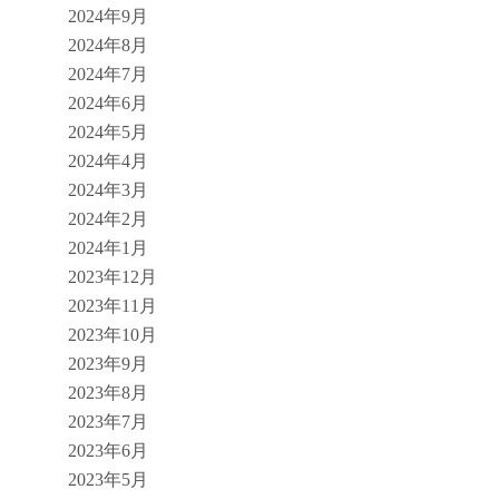
2024年9月
2024年8月
2024年7月
2024年6月
2024年5月
2024年4月
2024年3月
2024年2月
2024年1月
2023年12月
2023年11月
2023年10月
2023年9月
2023年8月
2023年7月
2023年6月
2023年5月