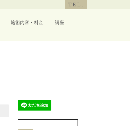
TEL:
施術内容・料金
講座