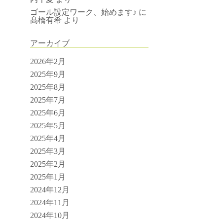
ゴール設定ワーク、始めます♪
に
髙橋有希
より
アーカイブ
2026年2月
2025年9月
2025年8月
2025年7月
2025年6月
2025年5月
2025年4月
2025年3月
2025年2月
2025年1月
2024年12月
2024年11月
2024年10月