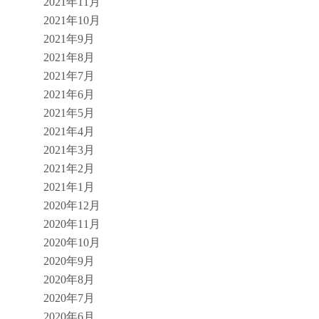
2021年11月
2021年10月
2021年9月
2021年8月
2021年7月
2021年6月
2021年5月
2021年4月
2021年3月
2021年2月
2021年1月
2020年12月
2020年11月
2020年10月
2020年9月
2020年8月
2020年7月
2020年6月