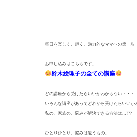
毎日を楽しく、輝く、魅力的なママへの第一歩
お申し込みはこちらです。
鈴木絵理子の全ての講座
どの講座から受けたらいいかわからない・・・
いろんな講座があってどれから受けたらいいか
私の、家族の、悩みが解決できる方法は…???
ひとりひとり、悩みは違うもの。