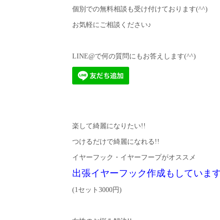
個別での無料相談も受け付けております(^^)
お気軽にご相談ください♪
LINE@で何の質問にもお答えします(^^)
楽して綺麗になりたい!!
つけるだけで綺麗になれる!!
イヤーフック・イヤーフープがオススメ
出張イヤーフック作成もしていま
(1セット3000円)