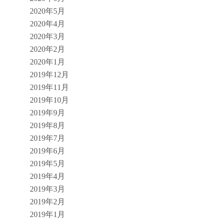
2020年5月
2020年4月
2020年3月
2020年2月
2020年1月
2019年12月
2019年11月
2019年10月
2019年9月
2019年8月
2019年7月
2019年6月
2019年5月
2019年4月
2019年3月
2019年2月
2019年1月