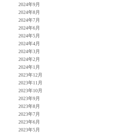
2024年9月
2024年8月
2024年7月
2024年6月
2024年5月
2024年4月
2024年3月
2024年2月
2024年1月
2023年12月
2023年11月
2023年10月
2023年9月
2023年8月
2023年7月
2023年6月
2023年5月