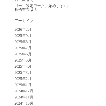
ゴール設定ワーク、始めます♪
に
髙橋有希
より
アーカイブ
2026年2月
2025年9月
2025年8月
2025年7月
2025年6月
2025年5月
2025年4月
2025年3月
2025年2月
2025年1月
2024年12月
2024年11月
2024年10月