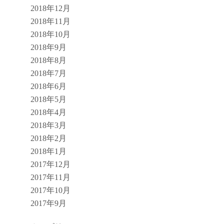
2018年12月
2018年11月
2018年10月
2018年9月
2018年8月
2018年7月
2018年6月
2018年5月
2018年4月
2018年3月
2018年2月
2018年1月
2017年12月
2017年11月
2017年10月
2017年9月