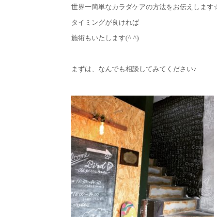
世界一簡単なカラダケアの方法をお伝えします
タイミングが良ければ
施術もいたします(^ ^)
まずは、なんでも相談してみてください♪