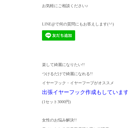
お気軽にご相談ください♪
LINE@で何の質問にもお答えします(^^)
楽して綺麗になりたい!!
つけるだけで綺麗になれる!!
イヤーフック・イヤーフープがオススメ
出張イヤーフック作成もしていま
(1セット3000円)
女性のお悩み解決!!