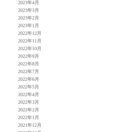
2023年4月
2023年3月
2023年2月
2023年1月
2022年12月
2022年11月
2022年10月
2022年9月
2022年8月
2022年7月
2022年6月
2022年5月
2022年4月
2022年3月
2022年2月
2022年1月
2021年12月