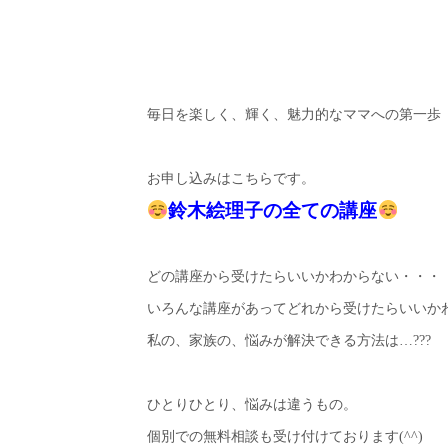
毎日を楽しく、輝く、魅力的なママへの第一歩
お申し込みはこちらです。
鈴木絵理子の全ての講座
どの講座から受けたらいいかわからない・・・
いろんな講座があってどれから受けたらいいか
私の、家族の、悩みが解決できる方法は…???
ひとりひとり、悩みは違うもの。
個別での無料相談も受け付けております(^^)