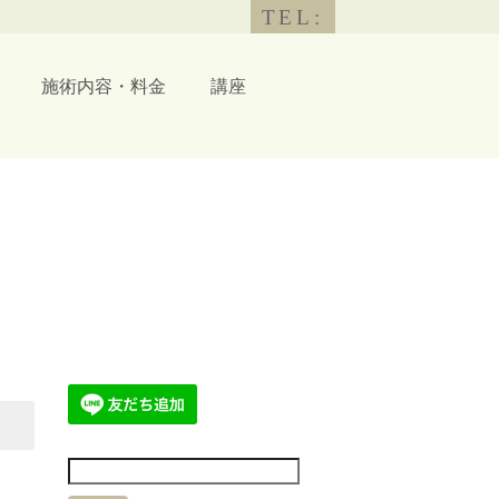
TEL:
施術内容・料金
講座