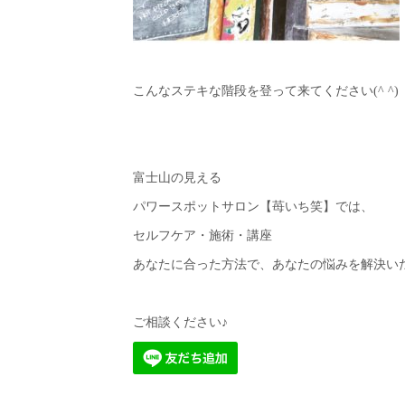
こんなステキな階段を登って来てください(^ ^)
富士山の見える
パワースポットサロン【苺いち笑】では、
セルフケア・施術・講座
あなたに合った方法で、あなたの悩みを解決いたし
ご相談ください♪