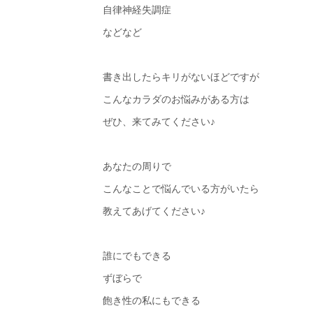
自律神経失調症
などなど
書き出したらキリがないほどですが
こんなカラダのお悩みがある方は
ぜひ、来てみてください♪
あなたの周りで
こんなことで悩んでいる方がいたら
教えてあげてください♪
誰にでもできる
ずぼらで
飽き性の私にもできる