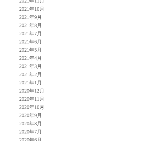
2021年11月
2021年10月
2021年9月
2021年8月
2021年7月
2021年6月
2021年5月
2021年4月
2021年3月
2021年2月
2021年1月
2020年12月
2020年11月
2020年10月
2020年9月
2020年8月
2020年7月
2020年6月