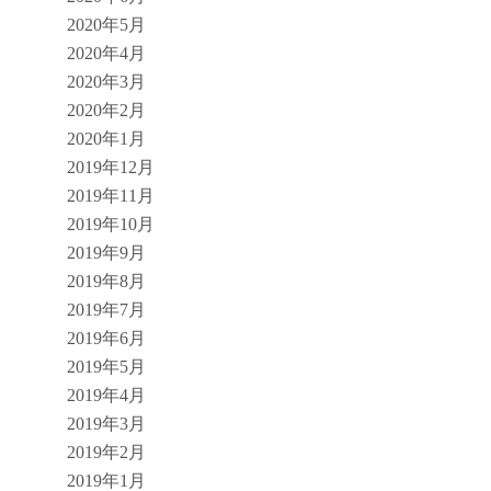
2020年5月
2020年4月
2020年3月
2020年2月
2020年1月
2019年12月
2019年11月
2019年10月
2019年9月
2019年8月
2019年7月
2019年6月
2019年5月
2019年4月
2019年3月
2019年2月
2019年1月