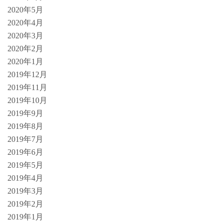
2020年5月
2020年4月
2020年3月
2020年2月
2020年1月
2019年12月
2019年11月
2019年10月
2019年9月
2019年8月
2019年7月
2019年6月
2019年5月
2019年4月
2019年3月
2019年2月
2019年1月