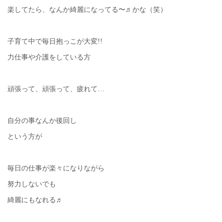
楽してたら、なんか綺麗になってる〜♬かな（笑）
子育て中で毎日抱っこが大変!!
力仕事や介護をしている方
頑張って、頑張って、疲れて…
自分の事なんか後回し
という方が
毎日の仕事が楽々になりながら
努力しないでも
綺麗にもなれる♬