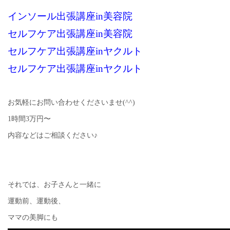
インソール出張講座in美容院
セルフケア出張講座in美容院
セルフケア出張講座inヤクルト
セルフケア出張講座inヤクルト
お気軽にお問い合わせくださいませ(^^)
1時間3万円〜
内容などはご相談ください♪
それでは、お子さんと一緒に
運動前、運動後、
ママの美脚にも