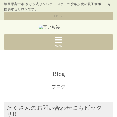
静岡県富士市 さとう式リンパケア スポーツ少年少女の親子サポートを
提供するサロンです。
TEL:
MENU
Blog
ブログ
たくさんのお問い合わせにもビック
リ!!