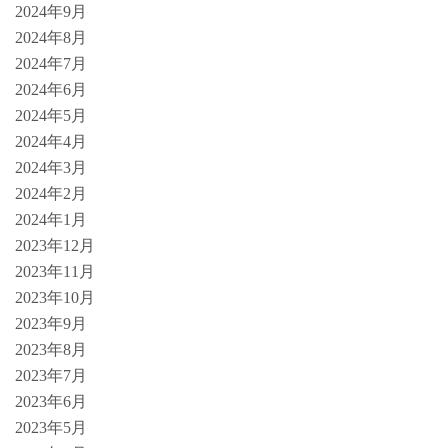
2024年9月
2024年8月
2024年7月
2024年6月
2024年5月
2024年4月
2024年3月
2024年2月
2024年1月
2023年12月
2023年11月
2023年10月
2023年9月
2023年8月
2023年7月
2023年6月
2023年5月