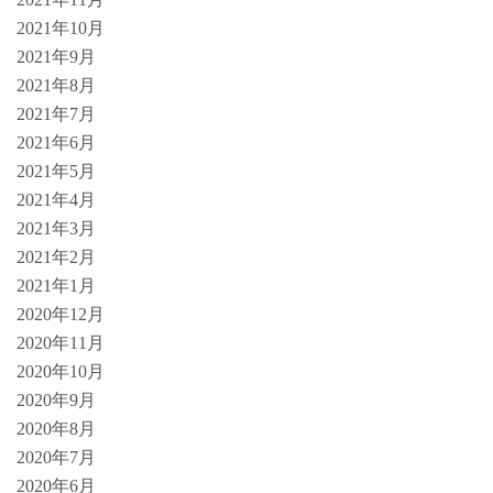
2021年10月
2021年9月
2021年8月
2021年7月
2021年6月
2021年5月
2021年4月
2021年3月
2021年2月
2021年1月
2020年12月
2020年11月
2020年10月
2020年9月
2020年8月
2020年7月
2020年6月