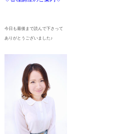
今日も最後まで読んで下さって
ありがとうございました♪