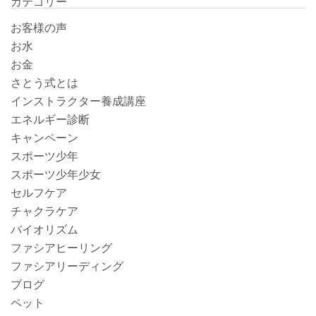
カテゴリー
お客様の声
お水
お金
さとう式とは
インストラクター養成講座
エネルギー診断
キャンペーン
スポーツ少年
スポーツ少年少女
セルフケア
チャクラケア
バイオリズム
ファシアヒーリング
ファシアリーディング
ブログ
ペット