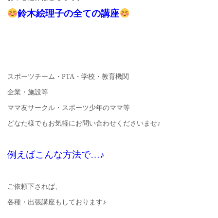
鈴木絵理子の全ての講座
スポーツチーム・PTA・学校・教育機関
企業・施設等
ママ友サークル・スポーツ少年のママ等
どなた様でもお気軽にお問い合わせくださいませ♪
例えばこんな方法で…♪
ご依頼下されば、
各種・出張講座もしております♪