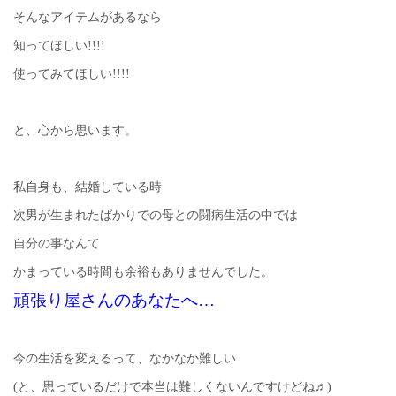
そんなアイテムがあるなら
知ってほしい!!!!
使ってみてほしい!!!!
と、心から思います。
私自身も、結婚している時
次男が生まれたばかりでの母との闘病生活の中では
自分の事なんて
かまっている時間も余裕もありませんでした。
頑張り屋さんのあなたへ…
今の生活を変えるって、なかなか難しい
(と、思っているだけで本当は難しくないんですけどね♬)