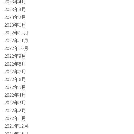
2023年4月
2023年3月
2023年2月
2023年1月
2022年12月
2022年11月
2022年10月
2022年9月
2022年8月
2022年7月
2022年6月
2022年5月
2022年4月
2022年3月
2022年2月
2022年1月
2021年12月
2021年11月