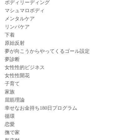
ボディリーディング
マシュマロボディ
メンタルケア
リンパケア
下着
原始反射
夢が向こうからやってくるゴール設定
夢診断
女性性的ビジネス
女性性開花
子育て
家族
屈筋理論
幸せなお金持ち180日プログラム
循環
恋愛
撫で家