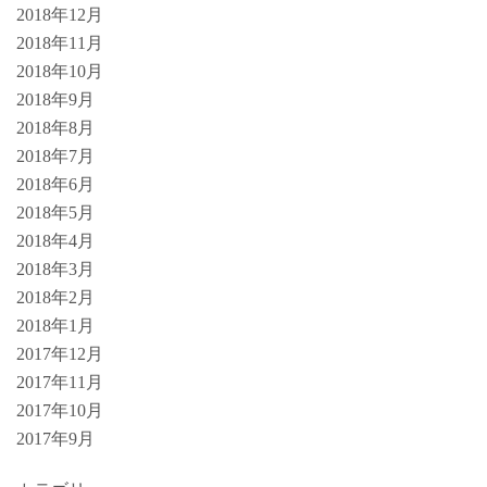
2018年12月
2018年11月
2018年10月
2018年9月
2018年8月
2018年7月
2018年6月
2018年5月
2018年4月
2018年3月
2018年2月
2018年1月
2017年12月
2017年11月
2017年10月
2017年9月