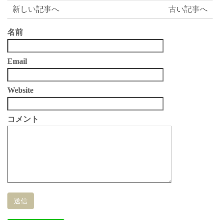
新しい記事へ
古い記事へ
名前
Email
Website
コメント