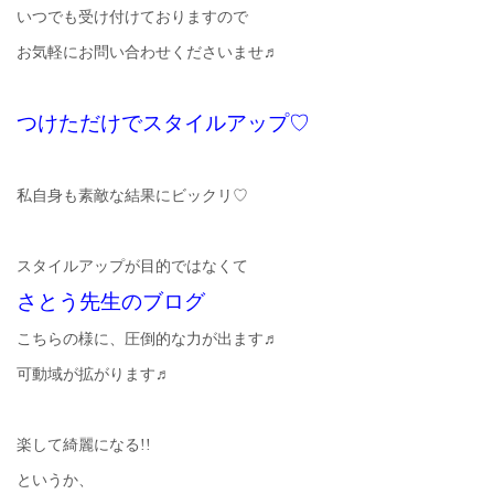
いつでも受け付けておりますので
お気軽にお問い合わせくださいませ♬
つけただけでスタイルアップ♡
私自身も素敵な結果にビックリ♡
スタイルアップが目的ではなくて
さとう先生のブログ
こちらの様に、圧倒的な力が出ます♬
可動域が拡がります♬
楽して綺麗になる!!
というか、