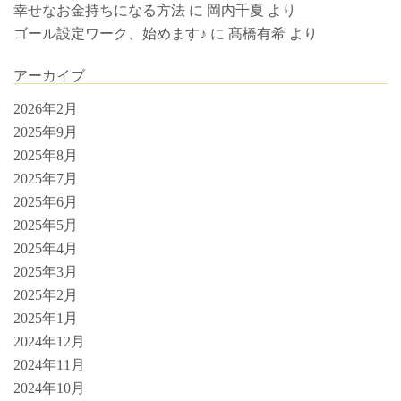
幸せなお金持ちになる方法
に
岡内千夏
より
ゴール設定ワーク、始めます♪
に
髙橋有希
より
アーカイブ
2026年2月
2025年9月
2025年8月
2025年7月
2025年6月
2025年5月
2025年4月
2025年3月
2025年2月
2025年1月
2024年12月
2024年11月
2024年10月