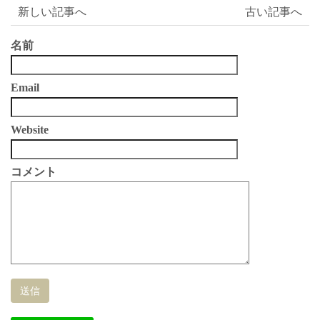
新しい記事へ
古い記事へ
名前
Email
Website
コメント