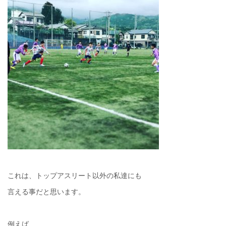
これは、トップアスリート以外の私達にも
言える事だと思います。
例えば、