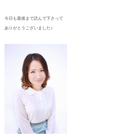
今日も最後まで読んで下さって
ありがとうございました♪