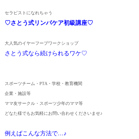
セラピストになれちゃう
♡さとう式リンパケア初級講座♡
大人気のイヤーフープワークショップ
さとう式なら続けられるワケ♡
スポーツチーム・PTA・学校・教育機関
企業・施設等
ママ友サークル・スポーツ少年のママ等
どなた様でもお気軽にお問い合わせくださいませ♪
例えばこんな方法で…♪