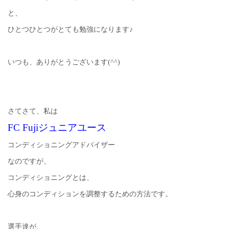
と、
ひとつひとつがとても勉強になります♪
いつも、ありがとうございます(^^)
さてさて、私は
FC Fujiジュニアユース
コンディショニングアドバイザー
なのですが、
コンディショニングとは、
心身のコンディションを調整するための方法です。
選手達が、