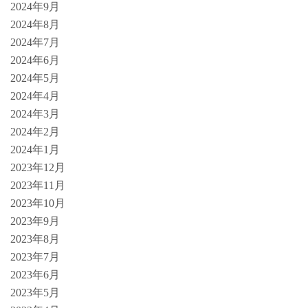
2024年9月
2024年8月
2024年7月
2024年6月
2024年5月
2024年4月
2024年3月
2024年2月
2024年1月
2023年12月
2023年11月
2023年10月
2023年9月
2023年8月
2023年7月
2023年6月
2023年5月