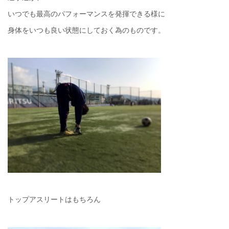
いつでも最高のパフォーマンスを発揮できる様に
身体をいつも良い状態にしておく為のものです。
トップアスリートはもちろん