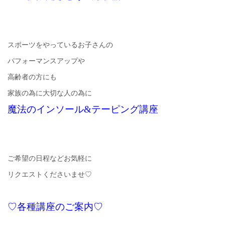
スポーツをやっているお子さんの
パフォーマンスアップや
高齢者の方にも
家族の為に大切な人の為に
魔法のインソール&テーピング講座
ご希望の日程などお気軽に
リクエストくださいませ♡
♡各種講座のご案内♡