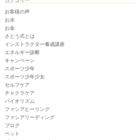
カテゴリー
お客様の声
お水
お金
さとう式とは
インストラクター養成講座
エネルギー診断
キャンペーン
スポーツ少年
スポーツ少年少女
セルフケア
チャクラケア
バイオリズム
ファシアヒーリング
ファシアリーディング
ブログ
ペット