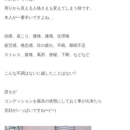
周りから見える人格さえも変えてしまう様です。
本人が一番辛いですよね…
頭痛、肩こり、腰痛、膝痛、生理痛
疲労感、倦怠感、目の疲れ、不眠、睡眠不足
ストレス、腹痛、風邪、便秘、下痢、などなど
こんな不調はないに越したことはない!!
誰もが
コンディションを最高の状態にしておく事が出来たら
笑顔がいっぱいですね〜(^^)