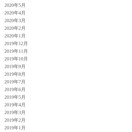
2020年5月
2020年4月
2020年3月
2020年2月
2020年1月
2019年12月
2019年11月
2019年10月
2019年9月
2019年8月
2019年7月
2019年6月
2019年5月
2019年4月
2019年3月
2019年2月
2019年1月