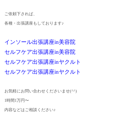
ご依頼下されば、
各種・出張講座もしております♪
インソール出張講座in美容院
セルフケア出張講座in美容院
セルフケア出張講座inヤクルト
セルフケア出張講座inヤクルト
お気軽にお問い合わせくださいませ(^^)
1時間1万円〜
内容などはご相談ください♪