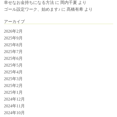
幸せなお金持ちになる方法
に
岡内千夏
より
ゴール設定ワーク、始めます♪
に
髙橋有希
より
アーカイブ
2026年2月
2025年9月
2025年8月
2025年7月
2025年6月
2025年5月
2025年4月
2025年3月
2025年2月
2025年1月
2024年12月
2024年11月
2024年10月