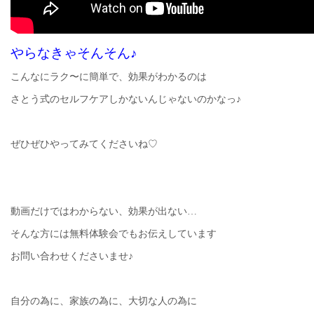
やらなきゃそんそん♪
こんなにラク〜に簡単で、効果がわかるのは
さとう式のセルフケアしかないんじゃないのかなっ♪
ぜひぜひやってみてくださいね♡
動画だけではわからない、効果が出ない…
そんな方には無料体験会でもお伝えしています
お問い合わせくださいませ♪
自分の為に、家族の為に、大切な人の為に