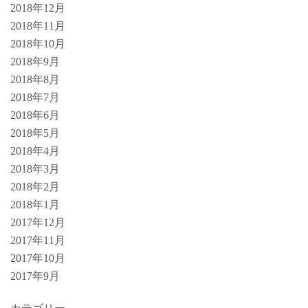
2018年12月
2018年11月
2018年10月
2018年9月
2018年8月
2018年7月
2018年6月
2018年5月
2018年4月
2018年3月
2018年2月
2018年1月
2017年12月
2017年11月
2017年10月
2017年9月