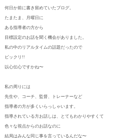
何日か前に書き留めていたブログ。
たまたま、月曜日に
ある指導者の方から
目標設定のお話を聞く機会がありました。
私の中のリアルタイムの話題だったので
ビックリ!!
以心伝心ですかね〜
私の周りには
先生や、コーチ、監督、トレーナーなど
指導者の方が多くいらっしゃいます。
指導されている方お話しは、とてもわかりやすくて
色々な視点からのお話なのに
結局はみんな同じ事を言っているんだな〜