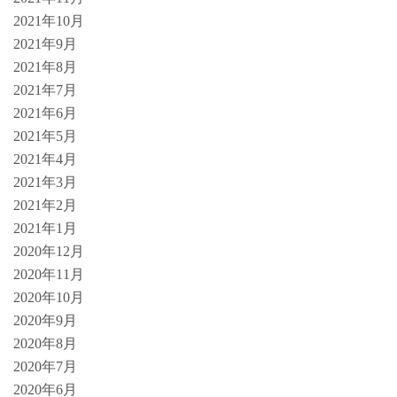
2021年10月
2021年9月
2021年8月
2021年7月
2021年6月
2021年5月
2021年4月
2021年3月
2021年2月
2021年1月
2020年12月
2020年11月
2020年10月
2020年9月
2020年8月
2020年7月
2020年6月