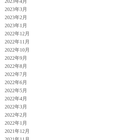
2023年4月
2023年3月
2023年2月
2023年1月
2022年12月
2022年11月
2022年10月
2022年9月
2022年8月
2022年7月
2022年6月
2022年5月
2022年4月
2022年3月
2022年2月
2022年1月
2021年12月
2021年11月