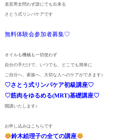
老若男女問わず誰にでも出来る
さとう式リンパケアです
無料体験会参加者募集♡
オイルも機械も一切使わず
自分の手だけで、いつでも、どこでも簡単に
ご自分へ、家族へ、大切な人へのケアができます♪
♡さとう式リンパケア初級講座♡
♡筋肉をゆるめる(MRT)基礎講座♡
開講いたします♪
お申し込みはこちらです
鈴木絵理子の全ての講座