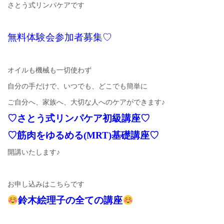
さとう式リンパケアです
無料体験会参加者募集♡
オイルも機械も一切使わず
自分の手だけで、いつでも、どこでも簡単に
ご自分へ、家族へ、大切な人へのケアができます♪
♡さとう式リンパケア初級講座♡
♡筋肉をゆるめる(MRT)基礎講座♡
開講いたします♪
お申し込みはこちらです
鈴木絵理子の全ての講座