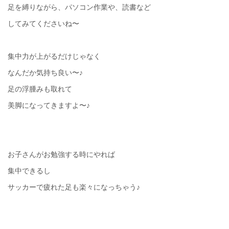
足を縛りながら、パソコン作業や、読書など
してみてくださいね〜
集中力が上がるだけじゃなく
なんだか気持ち良い〜♪
足の浮腫みも取れて
美脚になってきますよ〜♪
お子さんがお勉強する時にやれば
集中できるし
サッカーで疲れた足も楽々になっちゃう♪