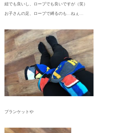
紐でも良いし、ロープでも良いですが（笑）
お子さんの足、ロープで縛るのも…ねぇ…
ブランケットや