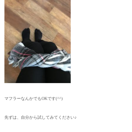
マフラーなんかでもOKです(^^)
先ずは、自分から試してみてください♪