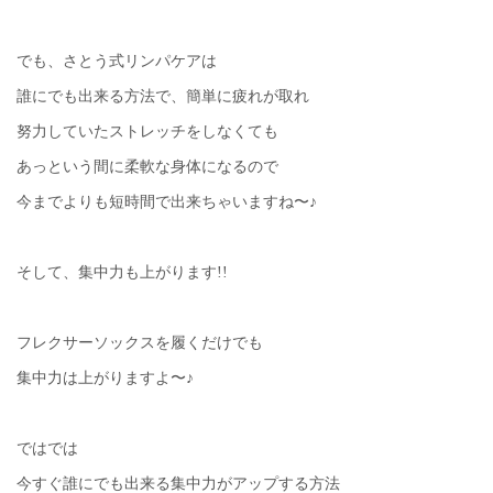
でも、さとう式リンパケアは
誰にでも出来る方法で、簡単に疲れが取れ
努力していたストレッチをしなくても
あっという間に柔軟な身体になるので
今までよりも短時間で出来ちゃいますね〜♪
そして、集中力も上がります!!
フレクサーソックスを履くだけでも
集中力は上がりますよ〜♪
ではでは
今すぐ誰にでも出来る集中力がアップする方法