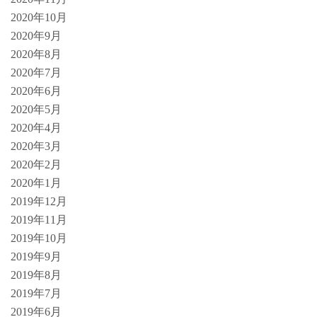
2020年10月
2020年9月
2020年8月
2020年7月
2020年6月
2020年5月
2020年4月
2020年3月
2020年2月
2020年1月
2019年12月
2019年11月
2019年10月
2019年9月
2019年8月
2019年7月
2019年6月