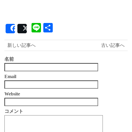
Line
共
Share
Post
有
新しい記事へ
古い記事へ
名前
Email
Website
コメント