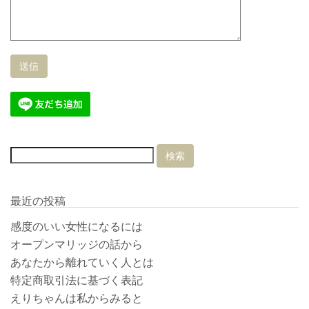
最近の投稿
感度のいい女性になるには
オープンマリッジの話から
あなたから離れていく人とは
特定商取引法に基づく表記
えりちゃんは私からみると