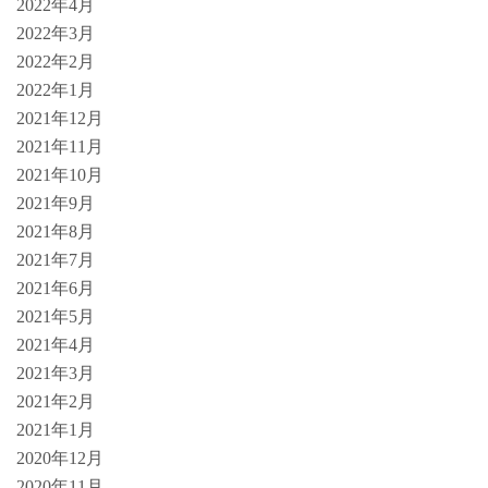
2022年4月
2022年3月
2022年2月
2022年1月
2021年12月
2021年11月
2021年10月
2021年9月
2021年8月
2021年7月
2021年6月
2021年5月
2021年4月
2021年3月
2021年2月
2021年1月
2020年12月
2020年11月