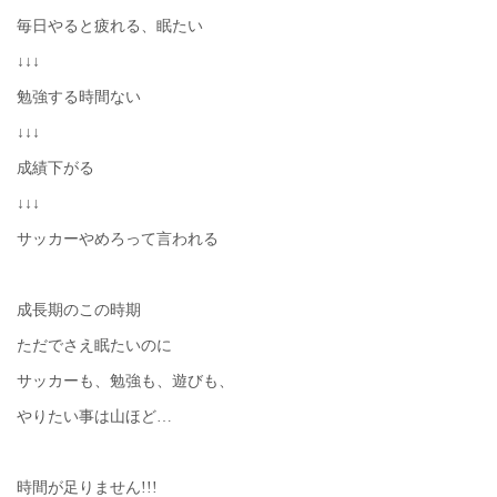
毎日やると疲れる、眠たい
↓↓↓
勉強する時間ない
↓↓↓
成績下がる
↓↓↓
サッカーやめろって言われる
成長期のこの時期
ただでさえ眠たいのに
サッカーも、勉強も、遊びも、
やりたい事は山ほど…
時間が足りません!!!