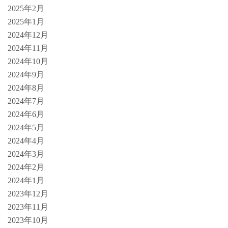
2025年2月
2025年1月
2024年12月
2024年11月
2024年10月
2024年9月
2024年8月
2024年7月
2024年6月
2024年5月
2024年4月
2024年3月
2024年2月
2024年1月
2023年12月
2023年11月
2023年10月