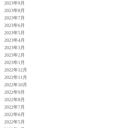
2023年9月
2023年8月
2023年7月
2023年6月
2023年5月
2023年4月
2023年3月
2023年2月
2023年1月
2022年12月
2022年11月
2022年10月
2022年9月
2022年8月
2022年7月
2022年6月
2022年5月