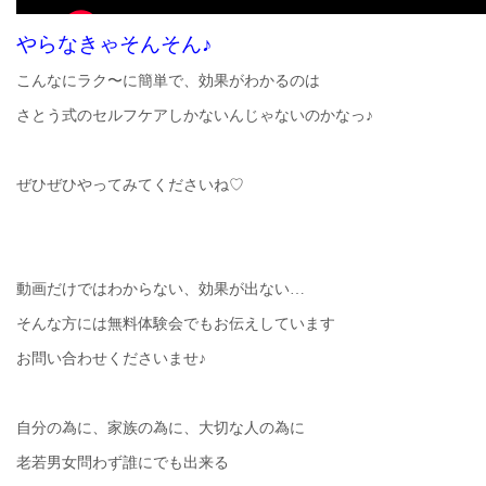
やらなきゃそんそん♪
こんなにラク〜に簡単で、効果がわかるのは
さとう式のセルフケアしかないんじゃないのかなっ♪
ぜひぜひやってみてくださいね♡
動画だけではわからない、効果が出ない…
そんな方には無料体験会でもお伝えしています
お問い合わせくださいませ♪
自分の為に、家族の為に、大切な人の為に
老若男女問わず誰にでも出来る