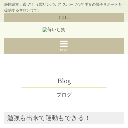
静岡県富士市 さとう式リンパケア スポーツ少年少女の親子サポートを
提供するサロンです。
TEL:
MENU
Blog
ブログ
勉強も出来て運動もできる！