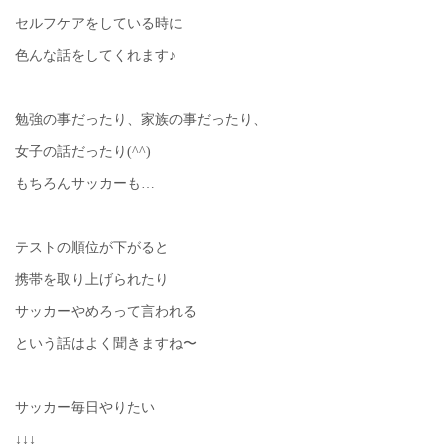
セルフケアをしている時に
色んな話をしてくれます♪
勉強の事だったり、家族の事だったり、
女子の話だったり(^^)
もちろんサッカーも…
テストの順位が下がると
携帯を取り上げられたり
サッカーやめろって言われる
という話はよく聞きますね〜
サッカー毎日やりたい
↓↓↓