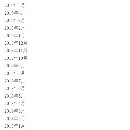
2019年5月
2019年4月
2019年3月
2019年2月
2019年1月
2018年12月
2018年11月
2018年10月
2018年9月
2018年8月
2018年7月
2018年6月
2018年5月
2018年4月
2018年3月
2018年2月
2018年1月