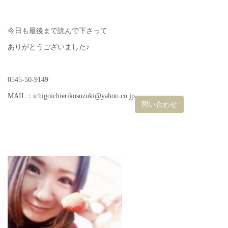
今日も最後まで読んで下さって
ありがとうございました♪
0545-50-9149
MAIL：ichigoichierikosuzuki@yahoo.co.jp
問い合わせ