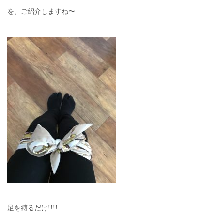
を、ご紹介しますね〜
足を縛るだけ!!!!