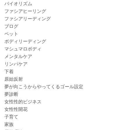
バイオリズム
ファシアヒーリング
ファシアリーディング
ブログ
ペット
ボディリーディング
マシュマロボディ
メンタルケア
リンパケア
下着
原始反射
夢が向こうからやってくるゴール設定
夢診断
女性性的ビジネス
女性性開花
子育て
家族