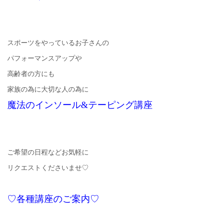
スポーツをやっているお子さんの
パフォーマンスアップや
高齢者の方にも
家族の為に大切な人の為に
魔法のインソール&テーピング講座
ご希望の日程などお気軽に
リクエストくださいませ♡
♡各種講座のご案内♡