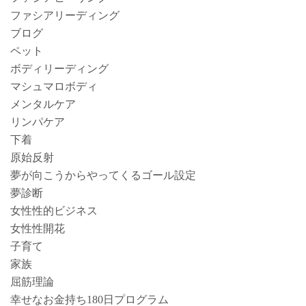
ファシアリーディング
ブログ
ペット
ボディリーディング
マシュマロボディ
メンタルケア
リンパケア
下着
原始反射
夢が向こうからやってくるゴール設定
夢診断
女性性的ビジネス
女性性開花
子育て
家族
屈筋理論
幸せなお金持ち180日プログラム