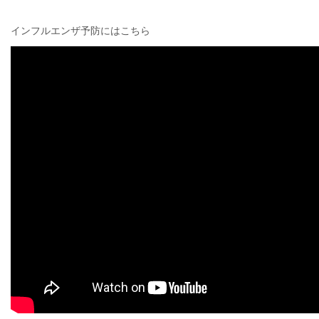
インフルエンザ予防にはこちら