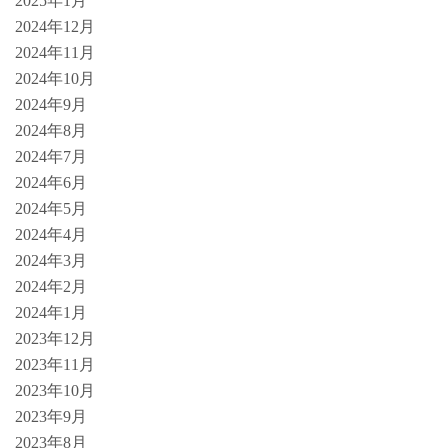
2025年1月
2024年12月
2024年11月
2024年10月
2024年9月
2024年8月
2024年7月
2024年6月
2024年5月
2024年4月
2024年3月
2024年2月
2024年1月
2023年12月
2023年11月
2023年10月
2023年9月
2023年8月