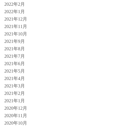
2022年2月
2022年1月
2021年12月
2021年11月
2021年10月
2021年9月
2021年8月
2021年7月
2021年6月
2021年5月
2021年4月
2021年3月
2021年2月
2021年1月
2020年12月
2020年11月
2020年10月