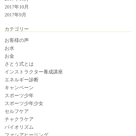
2017年10月
2017年9月
カテゴリー
お客様の声
お水
お金
さとう式とは
インストラクター養成講座
エネルギー診断
キャンペーン
スポーツ少年
スポーツ少年少女
セルフケア
チャクラケア
バイオリズム
ファシアヒーリング