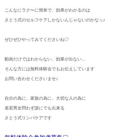
こんなにラク〜に簡単で、効果がわかるのは
さとう式のセルフケアしかないんじゃないのかなっ♪
ぜひぜひやってみてくださいね♡
動画だけではわからない、効果が出ない…
そんな方には無料体験会でもお伝えしています
お問い合わせくださいませ♪
自分の為に、家族の為に、大切な人の為に
老若男女問わず誰にでも出来る
さとう式リンパケアです