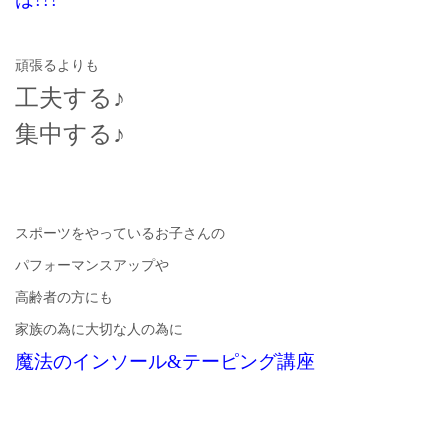
頑張るよりも
工夫する♪
集中する♪
スポーツをやっているお子さんの
パフォーマンスアップや
高齢者の方にも
家族の為に大切な人の為に
魔法のインソール&テーピング講座