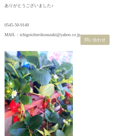
ありがとうございました♪
0545-50-9149
MAIL：ichigoichierikosuzuki@yahoo.co.jp
問い合わせ