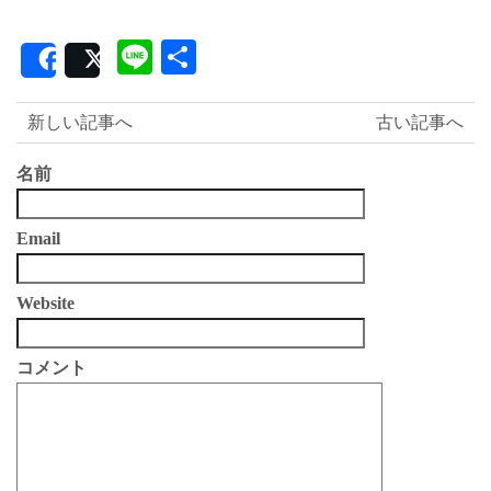
Line
共
Share
Post
有
新しい記事へ
古い記事へ
名前
Email
Website
コメント