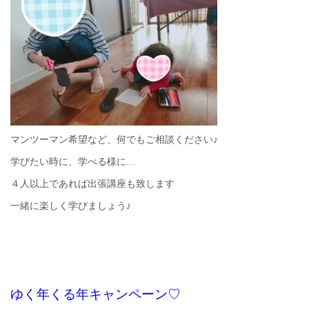
マンツーマン希望など、何でもご相談ください♪
学びたい時に、学べる様に…
４人以上であれば出張講座も致します
一緒に楽しく学びましょう♪
ゆく年くる年キャンペーン♡