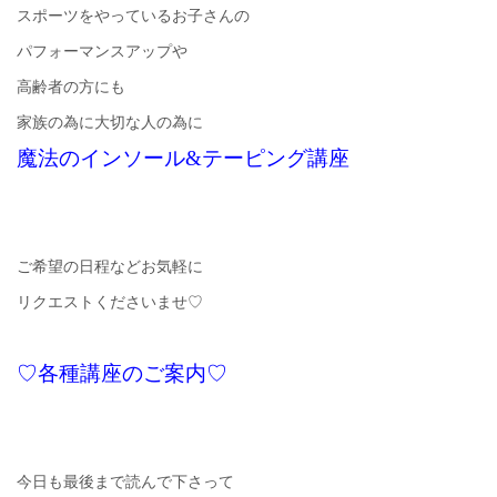
スポーツをやっているお子さんの
パフォーマンスアップや
高齢者の方にも
家族の為に大切な人の為に
魔法のインソール&テーピング講座
ご希望の日程などお気軽に
リクエストくださいませ♡
♡各種講座のご案内♡
今日も最後まで読んで下さって