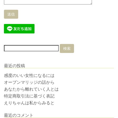
最近の投稿
感度のいい女性になるには
オープンマリッジの話から
あなたから離れていく人とは
特定商取引法に基づく表記
えりちゃんは私からみると
最近のコメント