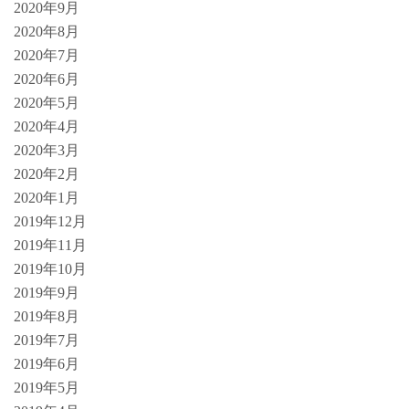
2020年9月
2020年8月
2020年7月
2020年6月
2020年5月
2020年4月
2020年3月
2020年2月
2020年1月
2019年12月
2019年11月
2019年10月
2019年9月
2019年8月
2019年7月
2019年6月
2019年5月