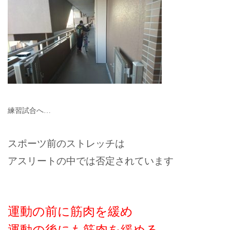
練習試合へ…
スポーツ前のストレッチは
アスリートの中では否定されています
運動の前に筋肉を緩め