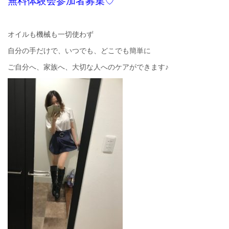
無料体験会参加者募集♡
オイルも機械も一切使わず
自分の手だけで、いつでも、どこでも簡単に
ご自分へ、家族へ、大切な人へのケアができます♪