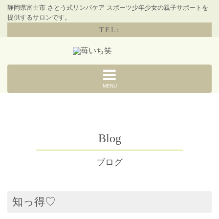
静岡県富士市 さとう式リンパケア スポーツ少年少女の親子サポートを
提供するサロンです。
TEL:
MENU
Blog
ブログ
知っ得♡