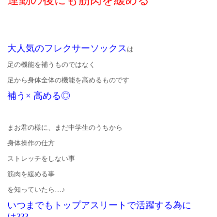
運動の後にも筋肉を緩める
大人気のフレクサーソックス
は
足の機能を補うものではなく
足から身体全体の機能を高めるものです
補う× 高める◎
まお君の様に、まだ中学生のうちから
身体操作の仕方
ストレッチをしない事
筋肉を緩める事
を知っていたら…♪
いつまでもトップアスリートで活躍する為に
は???