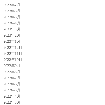
2023年7月
2023年6月
2023年5月
2023年4月
2023年3月
2023年2月
2023年1月
2022年12月
2022年11月
2022年10月
2022年9月
2022年8月
2022年7月
2022年6月
2022年5月
2022年4月
2022年3月