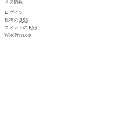
メタ情報
ログイン
投稿の
RSS
コメントの
RSS
WordPress.org