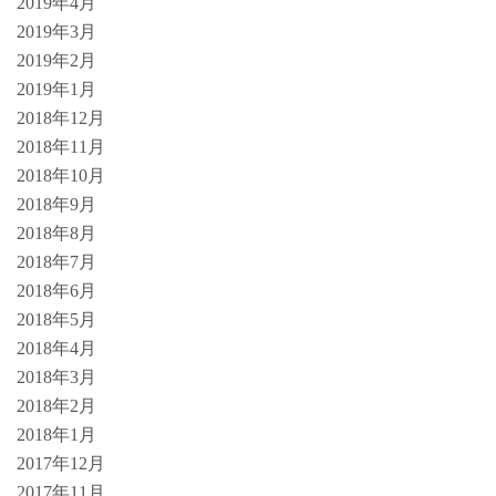
2019年4月
2019年3月
2019年2月
2019年1月
2018年12月
2018年11月
2018年10月
2018年9月
2018年8月
2018年7月
2018年6月
2018年5月
2018年4月
2018年3月
2018年2月
2018年1月
2017年12月
2017年11月