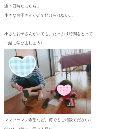
違う日時だったら…
小さなお子さんがいて預けられない…
小さなお子さんがいても、たっぷり時間をとって
一緒に学びましょう♪
マンツーマン希望など、何でもご相談ください♪