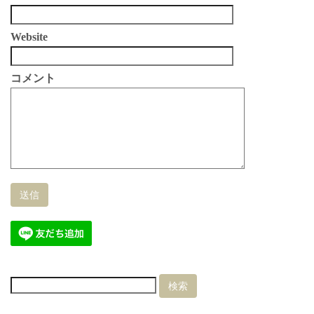
Website
コメント