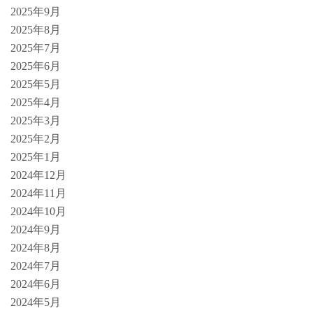
2025年9月
2025年8月
2025年7月
2025年6月
2025年5月
2025年4月
2025年3月
2025年2月
2025年1月
2024年12月
2024年11月
2024年10月
2024年9月
2024年8月
2024年7月
2024年6月
2024年5月