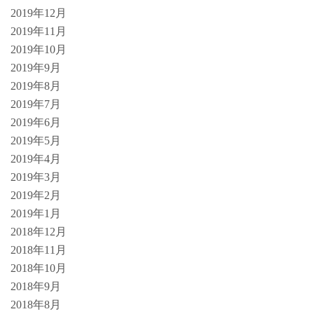
2019年12月
2019年11月
2019年10月
2019年9月
2019年8月
2019年7月
2019年6月
2019年5月
2019年4月
2019年3月
2019年2月
2019年1月
2018年12月
2018年11月
2018年10月
2018年9月
2018年8月