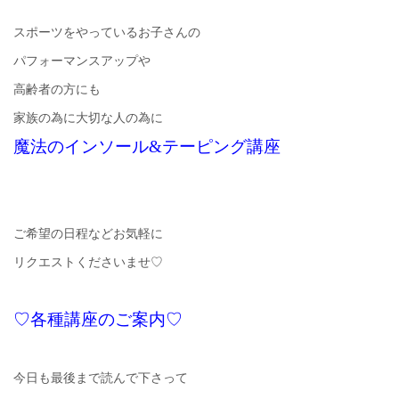
スポーツをやっているお子さんの
パフォーマンスアップや
高齢者の方にも
家族の為に大切な人の為に
魔法のインソール&テーピング講座
ご希望の日程などお気軽に
リクエストくださいませ♡
♡各種講座のご案内♡
今日も最後まで読んで下さって