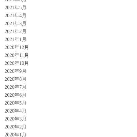
2021年5月
2021年4月
2021年3月
2021年2月
2021年1月
2020年12月
2020年11月
2020年10月
2020年9月
2020年8月
2020年7月
2020年6月
2020年5月
2020年4月
2020年3月
2020年2月
2020年1月