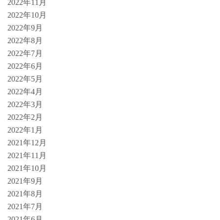
2022年11月
2022年10月
2022年9月
2022年8月
2022年7月
2022年6月
2022年5月
2022年4月
2022年3月
2022年2月
2022年1月
2021年12月
2021年11月
2021年10月
2021年9月
2021年8月
2021年7月
2021年6月