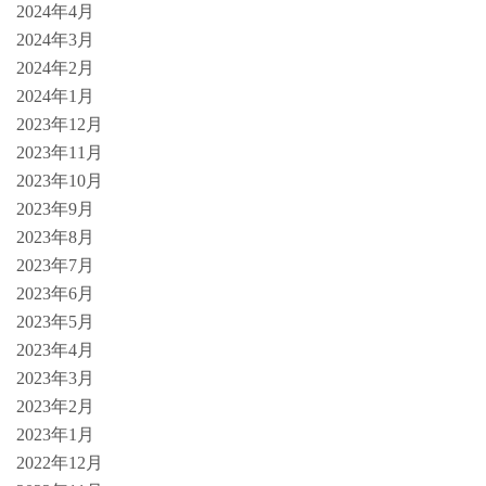
2024年4月
2024年3月
2024年2月
2024年1月
2023年12月
2023年11月
2023年10月
2023年9月
2023年8月
2023年7月
2023年6月
2023年5月
2023年4月
2023年3月
2023年2月
2023年1月
2022年12月