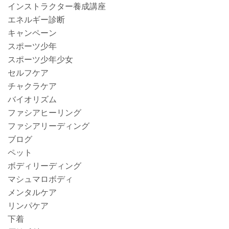
インストラクター養成講座
エネルギー診断
キャンペーン
スポーツ少年
スポーツ少年少女
セルフケア
チャクラケア
バイオリズム
ファシアヒーリング
ファシアリーディング
ブログ
ペット
ボディリーディング
マシュマロボディ
メンタルケア
リンパケア
下着