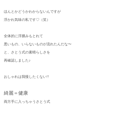
ほんとかどうかわからないんですが
浮かれ気味の私です♡（笑）
全体的に浮腫みもとれて
悪いもの、いらないものが流れたんだな〜
と、さとう式の素晴らしさを
再確認しました♪
おしゃれは我慢したくない!!
綺麗＝健康
両方手に入っちゃうさとう式