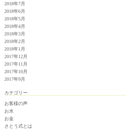
2018年7月
2018年6月
2018年5月
2018年4月
2018年3月
2018年2月
2018年1月
2017年12月
2017年11月
2017年10月
2017年9月
カテゴリー
お客様の声
お水
お金
さとう式とは