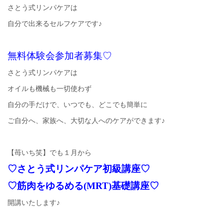
さとう式リンパケアは
自分で出来るセルフケアです♪
無料体験会参加者募集♡
さとう式リンパケアは
オイルも機械も一切使わず
自分の手だけで、いつでも、どこでも簡単に
ご自分へ、家族へ、大切な人へのケアができます♪
【苺いち笑】でも１月から
♡さとう式リンパケア初級講座♡
♡筋肉をゆるめる(MRT)基礎講座♡
開講いたします♪