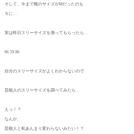
そして、今まで靴のサイズがMだったのも
Ｓに…
実は昨日スリーサイズを測ってもらったら…
86.59.86
自分のスリーサイズがよくわからないので
芸能人のスリーサイズを調べてみたら…
えっ！？
なんか、
芸能人と私あんまり変わらないみたい！？