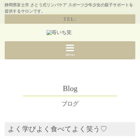
静岡県富士市 さとう式リンパケア スポーツ少年少女の親子サポートを
提供するサロンです。
TEL:
MENU
Blog
ブログ
よく学びよく食べてよく笑う♡