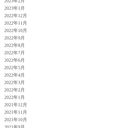
2023年2月
2023年1月
2022年12月
2022年11月
2022年10月
2022年9月
2022年8月
2022年7月
2022年6月
2022年5月
2022年4月
2022年3月
2022年2月
2022年1月
2021年12月
2021年11月
2021年10月
2021年9月