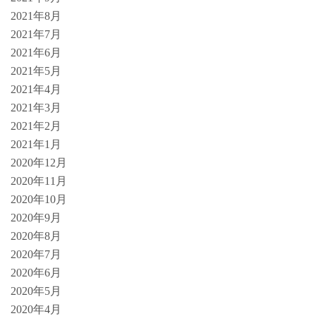
2021年8月
2021年7月
2021年6月
2021年5月
2021年4月
2021年3月
2021年2月
2021年1月
2020年12月
2020年11月
2020年10月
2020年9月
2020年8月
2020年7月
2020年6月
2020年5月
2020年4月