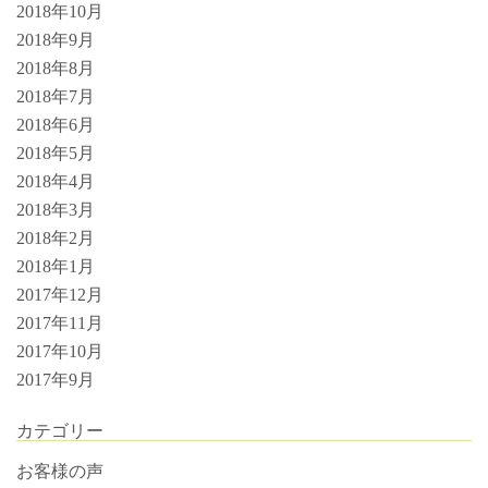
2018年10月
2018年9月
2018年8月
2018年7月
2018年6月
2018年5月
2018年4月
2018年3月
2018年2月
2018年1月
2017年12月
2017年11月
2017年10月
2017年9月
カテゴリー
お客様の声