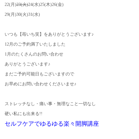
22(月)
23(火)
24(水)25(木)26(金)
29(月)30(火)31(水)
いつも【苺いち笑】をありがとうございます♪
12月のご予約満了いたしました
1月のたくさんのお問い合わせ
ありがとうございます♪
まだご予約可能日もございますので
お早めにお問い合わせくださいませ♪
ストレッチなし・痛い事・無理なこと一切なし
硬い私にも出来る!!
セルフケアでゆるゆる楽々開脚講座