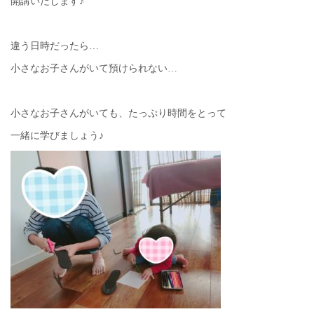
開講いたします♪
違う日時だったら…
小さなお子さんがいて預けられない…
小さなお子さんがいても、たっぷり時間をとって
一緒に学びましょう♪