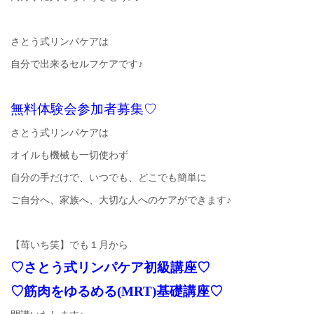
さとう式リンパケアは
自分で出来るセルフケアです♪
無料体験会参加者募集♡
さとう式リンパケアは
オイルも機械も一切使わず
自分の手だけで、いつでも、どこでも簡単に
ご自分へ、家族へ、大切な人へのケアができます♪
【苺いち笑】でも１月から
♡さとう式リンパケア初級講座♡
♡筋肉をゆるめる(MRT)基礎講座♡