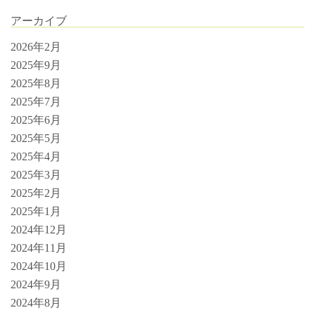
アーカイブ
2026年2月
2025年9月
2025年8月
2025年7月
2025年6月
2025年5月
2025年4月
2025年3月
2025年2月
2025年1月
2024年12月
2024年11月
2024年10月
2024年9月
2024年8月