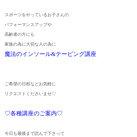
スポーツをやっているお子さんの
パフォーマンスアップや
高齢者の方にも
家族の為に大切な人の為に
魔法のインソール&テーピング講座
ご希望の日程などお気軽に
リクエストくださいませ♡
♡各種講座のご案内♡
今日も最後まで読んで下さって