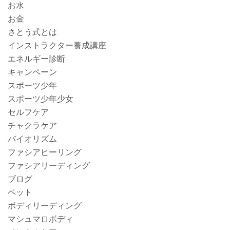
お水
お金
さとう式とは
インストラクター養成講座
エネルギー診断
キャンペーン
スポーツ少年
スポーツ少年少女
セルフケア
チャクラケア
バイオリズム
ファシアヒーリング
ファシアリーディング
ブログ
ペット
ボディリーディング
マシュマロボディ