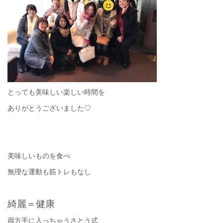
とっても美味しい楽しい時間を
ありがとうございました♡
美味しいものを食べ
無理な運動も筋トレもなし
綺麗＝健康
両方手に入っちゃうさとう式