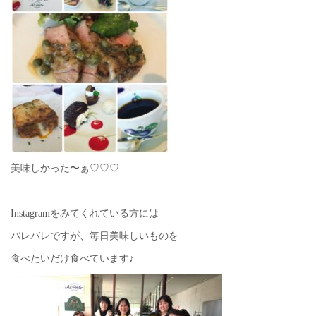
美味しかった〜ぁ♡♡♡
Instagramをみてくれている方には
バレバレですが、毎日美味しいものを
食べたいだけ食べています♪