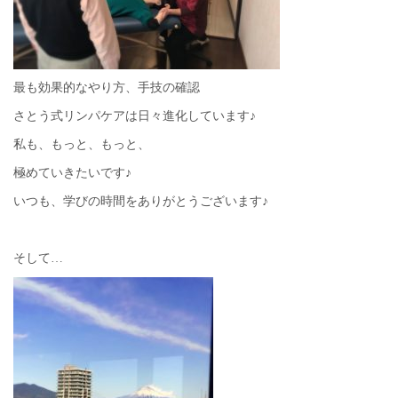
最も効果的なやり方、手技の確認
さとう式リンパケアは日々進化しています♪
私も、もっと、もっと、
極めていきたいです♪
いつも、学びの時間をありがとうございます♪
そして…