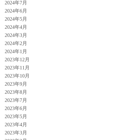
2024年7月
2024年6月
2024年5月
2024年4月
2024年3月
2024年2月
2024年1月
2023年12月
2023年11月
2023年10月
2023年9月
2023年8月
2023年7月
2023年6月
2023年5月
2023年4月
2023年3月