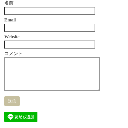
名前
Email
Website
コメント