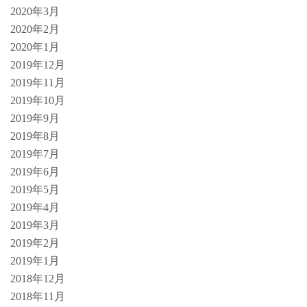
2020年3月
2020年2月
2020年1月
2019年12月
2019年11月
2019年10月
2019年9月
2019年8月
2019年7月
2019年6月
2019年5月
2019年4月
2019年3月
2019年2月
2019年1月
2018年12月
2018年11月