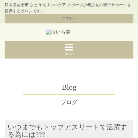
静岡県富士市 さとう式リンパケア スポーツ少年少女の親子サポートを
提供するサロンです。
TEL:
MENU
Blog
ブログ
いつまでもトップアスリートで活躍す
る為には???