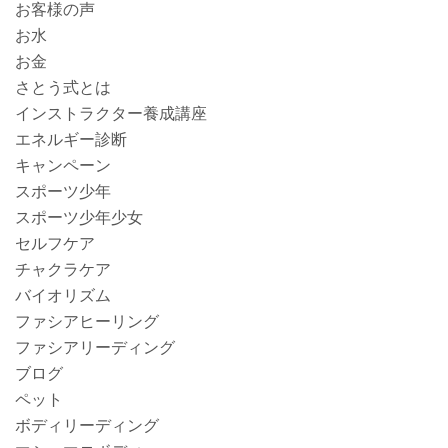
お客様の声
お水
お金
さとう式とは
インストラクター養成講座
エネルギー診断
キャンペーン
スポーツ少年
スポーツ少年少女
セルフケア
チャクラケア
バイオリズム
ファシアヒーリング
ファシアリーディング
ブログ
ペット
ボディリーディング