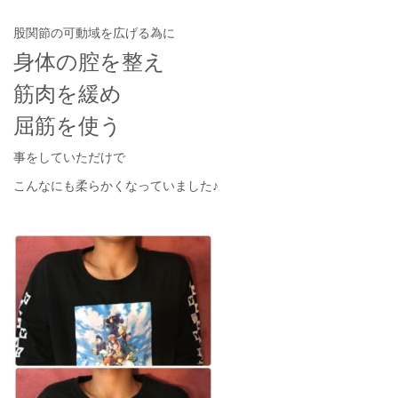
股関節の可動域を広げる為に
身体の腔を整え
筋肉を緩め
屈筋を使う
事をしていただけで
こんなにも柔らかくなっていました♪