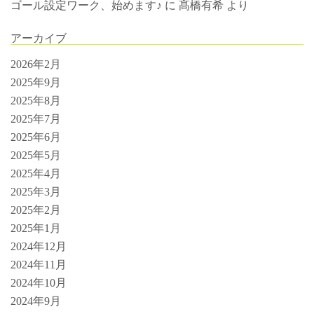
ゴール設定ワーク、始めます♪
に
髙橋有希
より
アーカイブ
2026年2月
2025年9月
2025年8月
2025年7月
2025年6月
2025年5月
2025年4月
2025年3月
2025年2月
2025年1月
2024年12月
2024年11月
2024年10月
2024年9月