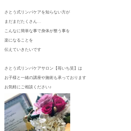
さとう式リンパケアを知らない方が
まだまだたくさん…
こんなに簡単な事で身体が整う事を
楽になることを
伝えていきたいです
さとう式リンパケアサロン【苺いち笑】は
お子様と一緒の講座や施術も承っております
お気軽にご相談ください♪