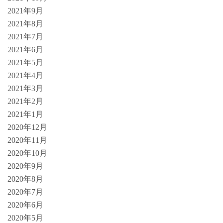
2021年9月
2021年8月
2021年7月
2021年6月
2021年5月
2021年4月
2021年3月
2021年2月
2021年1月
2020年12月
2020年11月
2020年10月
2020年9月
2020年8月
2020年7月
2020年6月
2020年5月