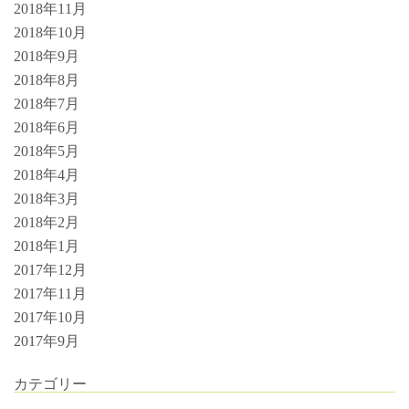
2018年11月
2018年10月
2018年9月
2018年8月
2018年7月
2018年6月
2018年5月
2018年4月
2018年3月
2018年2月
2018年1月
2017年12月
2017年11月
2017年10月
2017年9月
カテゴリー