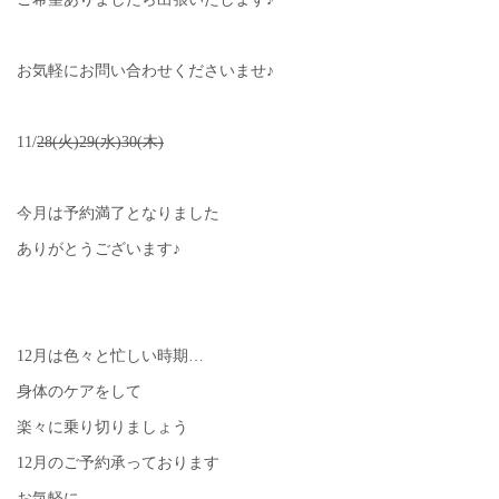
お気軽にお問い合わせくださいませ♪
11/
28(火)29(水)30(木)
今月は予約満了となりました
ありがとうございます♪
12月は色々と忙しい時期…
身体のケアをして
楽々に乗り切りましょう
12月のご予約承っております
お気軽に