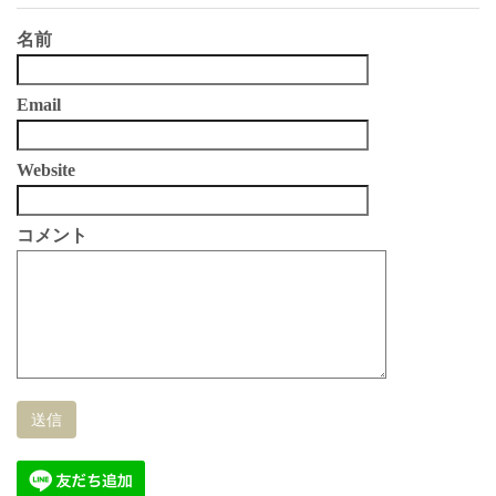
名前
Email
Website
コメント