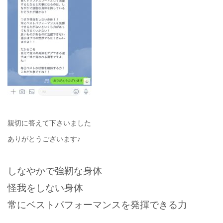
親切に答えて下さいました
ありがとうございます♪
しなやかで強靭な身体
怪我をしない身体
常にベストパフォーマンスを発揮できる力