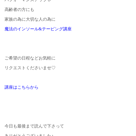
高齢者の方にも
家族の為に大切な人の為に
魔法のインソール&テーピング講座
ご希望の日程などお気軽に
リクエストくださいませ♡
講座はこちらから
今日も最後まで読んで下さって
ありがとうございました♪