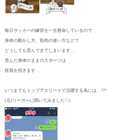
毎日サッカーの練習を一生懸命しているので
身体の動かし方、筋肉の使い方などで
どうしても歪んできてしまいます…
歪んだ身体のままのスポーツは
怪我を招きます…
いつまでもトップアスリートで活躍する為には…???
(元Jリーガーに聞いてみました♡)