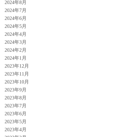
2024年8月
2024年7月
2024年6月
2024年5月
2024年4月
2024年3月
2024年2月
2024年1月
2023年12月
2023年11月
2023年10月
2023年9月
2023年8月
2023年7月
2023年6月
2023年5月
2023年4月