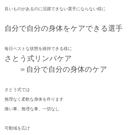
良いものがあるのに活躍できない選手にならない様に
自分で自分の身体をケアできる選手
毎日ベストな状態を維持できる様に
さとう式リンパケア
＝自分で自分の身体のケア
さとう式では
無理なく柔軟な身体を作ります
痛い事、無理な事、一切なし
可動域を広げ