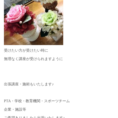
受けたい方が受けたい時に
無理なく講座が受けられますように
出張講座・施術もいたします♪
PTA・学校・教育機関・スポーツチーム
企業・施設等
ご希望ありましたら出張いたします♪