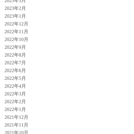
2023年3月
2023年2月
2023年1月
2022年12月
2022年11月
2022年10月
2022年9月
2022年8月
2022年7月
2022年6月
2022年5月
2022年4月
2022年3月
2022年2月
2022年1月
2021年12月
2021年11月
2021年10月