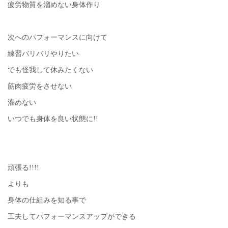
疲労物質を溜めない身体作り
次へのパフォーマンスに向けて
練習バリバリやりたい
でも怪我して休みたくない
筋肉疲労をさせない
溜めない
いつでも身体を良い状態に!!
頑張る!!!!
よりも
身体の仕組みを知る事で
工夫してパフォーマンスアップができる