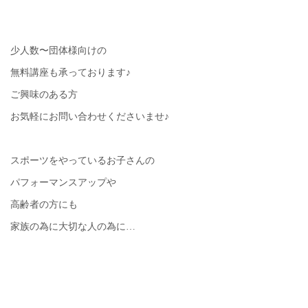
少人数〜団体様向けの
無料講座も承っております♪
ご興味のある方
お気軽にお問い合わせくださいませ♪
スポーツをやっているお子さんの
パフォーマンスアップや
高齢者の方にも
家族の為に大切な人の為に…