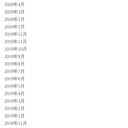
2020年4月
2020年3月
2020年2月
2020年1月
2019年12月
2019年11月
2019年10月
2019年9月
2019年8月
2019年7月
2019年6月
2019年5月
2019年4月
2019年3月
2019年2月
2019年1月
2018年12月