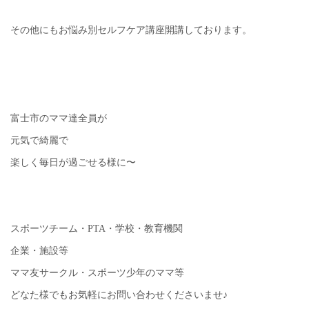
その他にもお悩み別セルフケア講座開講しております。
富士市のママ達全員が
元気で綺麗で
楽しく毎日が過ごせる様に〜
スポーツチーム・PTA・学校・教育機関
企業・施設等
ママ友サークル・スポーツ少年のママ等
どなた様でもお気軽にお問い合わせくださいませ♪