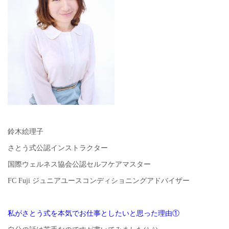
鈴木絵理子
さとう式公認インストラクター
国際ウェルネス協会公認セルフケアマスター
FC Fuji ジュニアユースコンディショニングアドバイザー
私がさとう式を本気でお仕事としたいと思った理由①