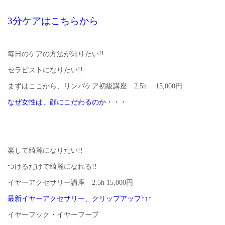
3分ケアはこちらから
毎日のケアの方法が知りたい!!
セラピストになりたい!!
まずはここから、リンパケア初級講座 2.5h 15,000円
なぜ女性は、顔にこだわるのか・・・
楽して綺麗になりたい!!
つけるだけで綺麗になれる!!
イヤーアクセサリー講座 2.5h 15,000円
最新イヤーアクセサリー、クリップアップ↑↑↑
イヤーフック・イヤーフープ