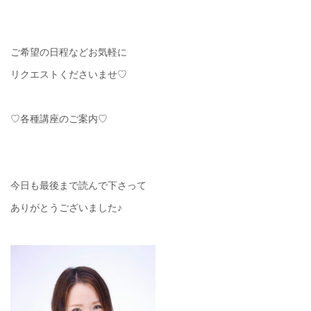
ご希望の日程などお気軽に
リクエストくださいませ♡
♡各種講座のご案内♡
今日も最後まで読んで下さって
ありがとうございました♪