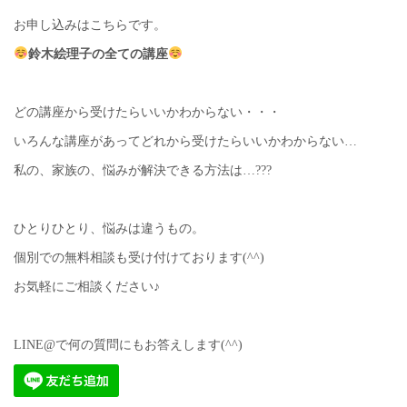
お申し込みはこちらです。
鈴木絵理子の全ての講座
どの講座から受けたらいいかわからない・・・
いろんな講座があってどれから受けたらいいかわからない…
私の、家族の、悩みが解決できる方法は…???
ひとりひとり、悩みは違うもの。
個別での無料相談も受け付けております(^^)
お気軽にご相談ください♪
LINE@で何の質問にもお答えします(^^)