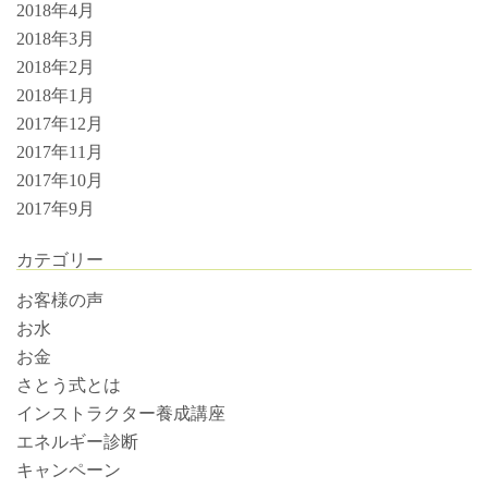
2018年4月
2018年3月
2018年2月
2018年1月
2017年12月
2017年11月
2017年10月
2017年9月
カテゴリー
お客様の声
お水
お金
さとう式とは
インストラクター養成講座
エネルギー診断
キャンペーン