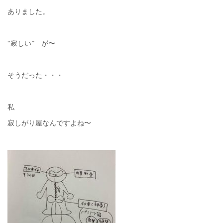
ありました。
“寂しい” が〜
そうだった・・・
私
寂しがり屋なんですよね〜