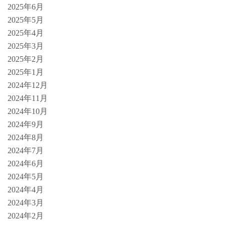
2025年6月
2025年5月
2025年4月
2025年3月
2025年2月
2025年1月
2024年12月
2024年11月
2024年10月
2024年9月
2024年8月
2024年7月
2024年6月
2024年5月
2024年4月
2024年3月
2024年2月