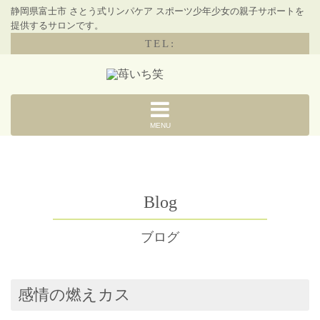
静岡県富士市 さとう式リンパケア スポーツ少年少女の親子サポートを
提供するサロンです。
TEL:
MENU
Blog
ブログ
感情の燃えカス