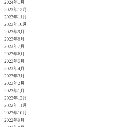
2024年1月
2023年12月
2023年11月
2023年10月
2023年9月
2023年8月
2023年7月
2023年6月
2023年5月
2023年4月
2023年3月
2023年2月
2023年1月
2022年12月
2022年11月
2022年10月
2022年9月