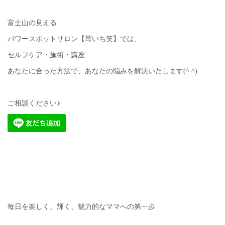
富士山の見える
パワースポットサロン【苺いち笑】では、
セルフケア・施術・講座
あなたに合った方法で、あなたの悩みを解決いたします(^ ^)
ご相談ください♪
毎日を楽しく、輝く、魅力的なママへの第一歩