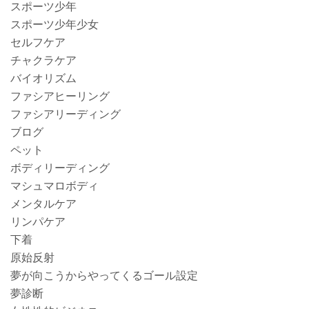
スポーツ少年
スポーツ少年少女
セルフケア
チャクラケア
バイオリズム
ファシアヒーリング
ファシアリーディング
ブログ
ペット
ボディリーディング
マシュマロボディ
メンタルケア
リンパケア
下着
原始反射
夢が向こうからやってくるゴール設定
夢診断