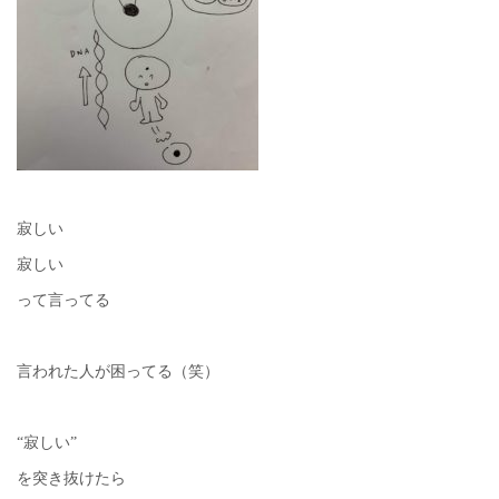
寂しい
寂しい
って言ってる
言われた人が困ってる（笑）
“寂しい”
を突き抜けたら