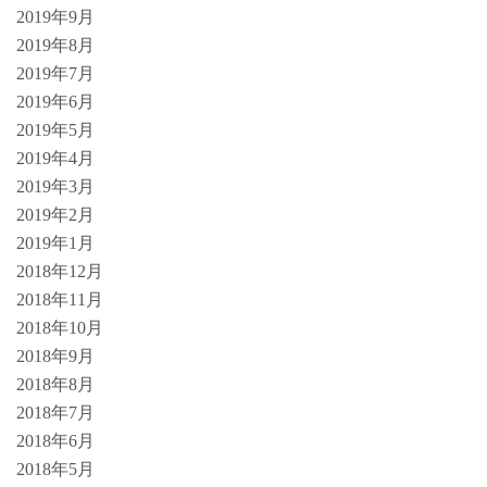
2019年9月
2019年8月
2019年7月
2019年6月
2019年5月
2019年4月
2019年3月
2019年2月
2019年1月
2018年12月
2018年11月
2018年10月
2018年9月
2018年8月
2018年7月
2018年6月
2018年5月