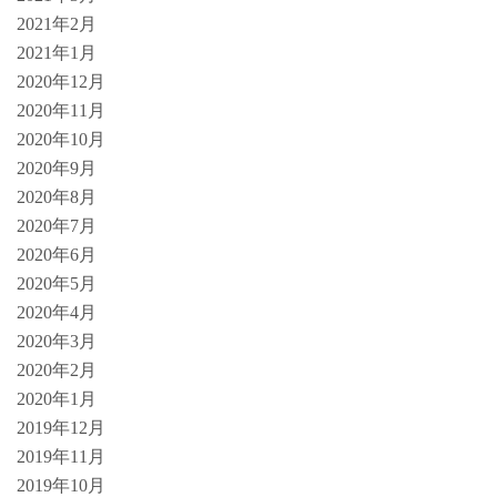
2021年2月
2021年1月
2020年12月
2020年11月
2020年10月
2020年9月
2020年8月
2020年7月
2020年6月
2020年5月
2020年4月
2020年3月
2020年2月
2020年1月
2019年12月
2019年11月
2019年10月