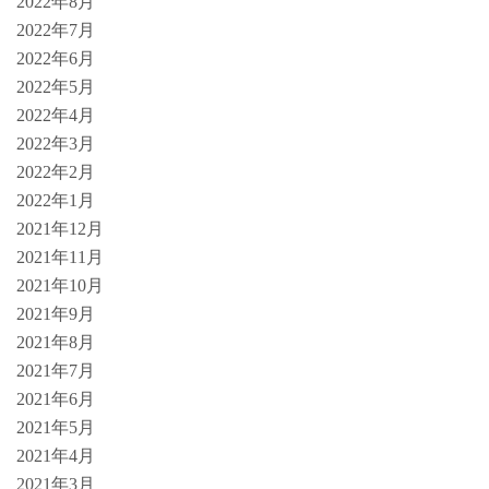
2022年8月
2022年7月
2022年6月
2022年5月
2022年4月
2022年3月
2022年2月
2022年1月
2021年12月
2021年11月
2021年10月
2021年9月
2021年8月
2021年7月
2021年6月
2021年5月
2021年4月
2021年3月