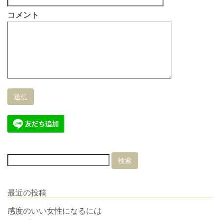
コメント
最近の投稿
感度のいい女性になるには