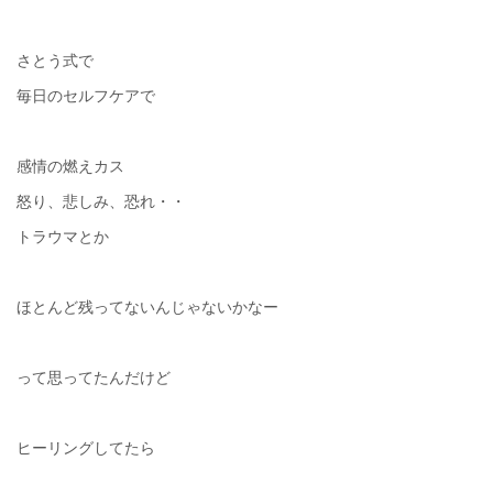
さとう式で
毎日のセルフケアで
感情の燃えカス
怒り、悲しみ、恐れ・・
トラウマとか
ほとんど残ってないんじゃないかなー
って思ってたんだけど
ヒーリングしてたら