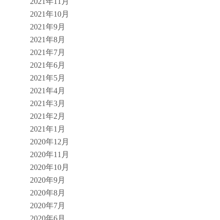
2021年11月
2021年10月
2021年9月
2021年8月
2021年7月
2021年6月
2021年5月
2021年4月
2021年3月
2021年2月
2021年1月
2020年12月
2020年11月
2020年10月
2020年9月
2020年8月
2020年7月
2020年6月