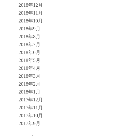
2018年12月
2018年11月
2018年10月
2018年9月
2018年8月
2018年7月
2018年6月
2018年5月
2018年4月
2018年3月
2018年2月
2018年1月
2017年12月
2017年11月
2017年10月
2017年9月