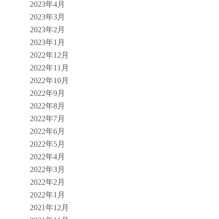
2023年4月
2023年3月
2023年2月
2023年1月
2022年12月
2022年11月
2022年10月
2022年9月
2022年8月
2022年7月
2022年6月
2022年5月
2022年4月
2022年3月
2022年2月
2022年1月
2021年12月