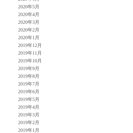
2020年5月
2020年4月
2020年3月
2020年2月
2020年1月
2019年12月
2019年11月
2019年10月
2019年9月
2019年8月
2019年7月
2019年6月
2019年5月
2019年4月
2019年3月
2019年2月
2019年1月