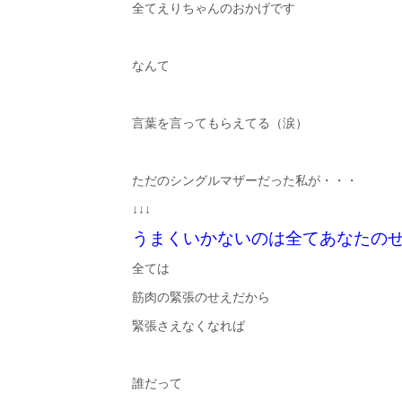
全てえりちゃんのおかげです
なんて
言葉を言ってもらえてる（涙）
ただのシングルマザーだった私が・・・
↓↓↓
うまくいかないのは全てあなたの
全ては
筋肉の緊張のせえだから
緊張さえなくなれば
誰だって