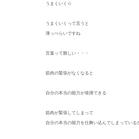
うまくいく☆
うまくいくって言うと
薄っぺらいですね
言葉って難しい・・・
筋肉の緊張がなくなると
自分の本当の能力が発揮できる
筋肉が緊張してしまって
自分の本当の能力を仕舞い込んでしまっている