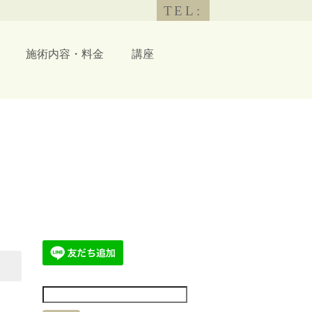
TEL:
施術内容・料金
講座