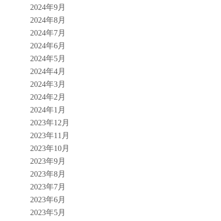
2024年9月
2024年8月
2024年7月
2024年6月
2024年5月
2024年4月
2024年3月
2024年2月
2024年1月
2023年12月
2023年11月
2023年10月
2023年9月
2023年8月
2023年7月
2023年6月
2023年5月