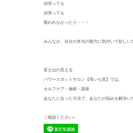
頑張っても
頑張っても
報われなかったり・・・
みんなが、自分の本当の能力に気付いて欲しい
富士山の見える
パワースポットサロン【苺いち笑】では、
セルフケア・施術・講座
あなたに合った方法で、あなたの悩みを解決いたし
ご相談ください♪