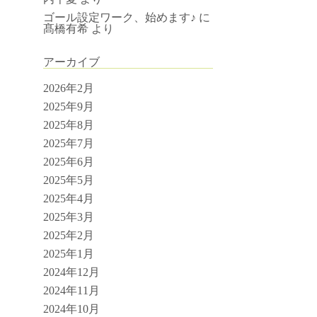
ゴール設定ワーク、始めます♪
に
髙橋有希
より
アーカイブ
2026年2月
2025年9月
2025年8月
2025年7月
2025年6月
2025年5月
2025年4月
2025年3月
2025年2月
2025年1月
2024年12月
2024年11月
2024年10月