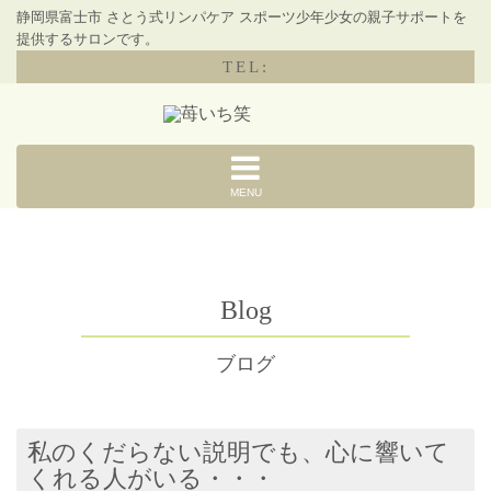
静岡県富士市 さとう式リンパケア スポーツ少年少女の親子サポートを
提供するサロンです。
TEL:
MENU
Blog
ブログ
私のくだらない説明でも、心に響いて
くれる人がいる・・・