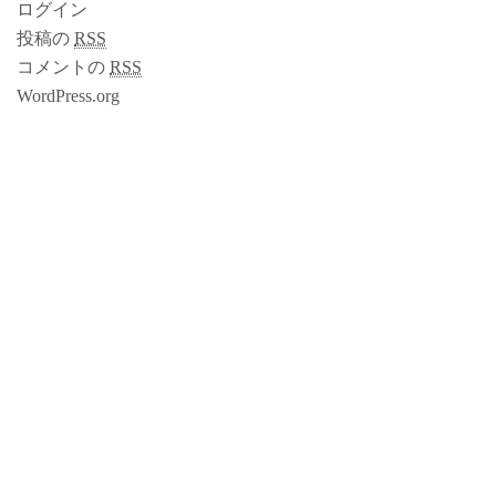
ログイン
投稿の
RSS
コメントの
RSS
WordPress.org