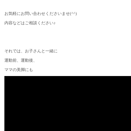
お気軽にお問い合わせくださいませ(^^)
内容などはご相談ください♪
それでは、お子さんと一緒に
運動前、運動後、
ママの美脚にも