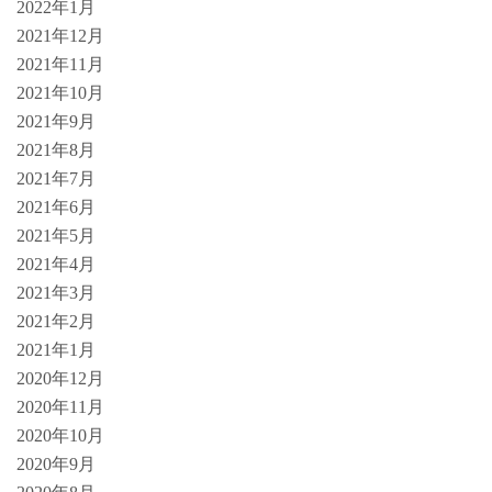
2022年1月
2021年12月
2021年11月
2021年10月
2021年9月
2021年8月
2021年7月
2021年6月
2021年5月
2021年4月
2021年3月
2021年2月
2021年1月
2020年12月
2020年11月
2020年10月
2020年9月