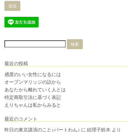
最近の投稿
感度のいい女性になるには
オープンマリッジの話から
あなたから離れていく人とは
特定商取引法に基づく表記
えりちゃんは私からみると
最近のコメント
昨日の東京講演のこと♪パートわん♪
に
絵理子鈴木
より