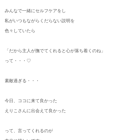
みんなで一緒にセルフケアをし
私がいつもながらくだらない説明を
色々していたら
「だから主人が撫でてくれると心が落ち着くのね」
って・・・♡
素敵過ぎる・・・
今日、ココに来て良かった
えりこさんに出会えて良かった
って、言ってくれるのが