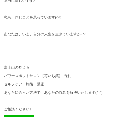
本当に嬉しいです♪
私も、同じことを思っています(^^)
あなたは、いま、自分の人生を生きていますか???
富士山の見える
パワースポットサロン【苺いち笑】では、
セルフケア・施術・講座
あなたに合った方法で、あなたの悩みを解決いたします(^ ^)
ご相談ください♪