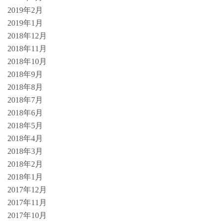
2019年2月
2019年1月
2018年12月
2018年11月
2018年10月
2018年9月
2018年8月
2018年7月
2018年6月
2018年5月
2018年4月
2018年3月
2018年2月
2018年1月
2017年12月
2017年11月
2017年10月