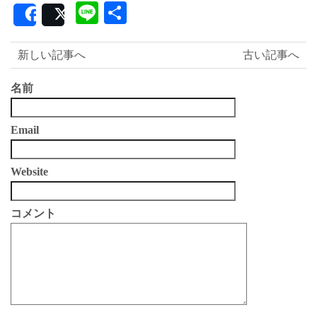
Line
共
Share
Post
有
新しい記事へ
古い記事へ
名前
Email
Website
コメント