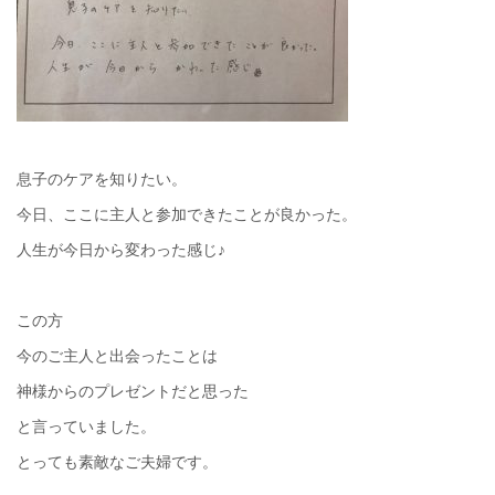
息子のケアを知りたい。
今日、ここに主人と参加できたことが良かった。
人生が今日から変わった感じ♪
この方
今のご主人と出会ったことは
神様からのプレゼントだと思った
と言っていました。
とっても素敵なご夫婦です。