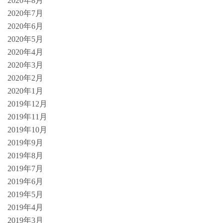
2020年8月
2020年7月
2020年6月
2020年5月
2020年4月
2020年3月
2020年2月
2020年1月
2019年12月
2019年11月
2019年10月
2019年9月
2019年8月
2019年7月
2019年6月
2019年5月
2019年4月
2019年3月