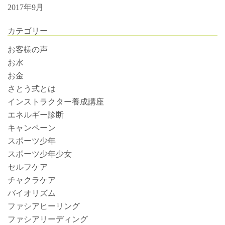
2017年9月
カテゴリー
お客様の声
お水
お金
さとう式とは
インストラクター養成講座
エネルギー診断
キャンペーン
スポーツ少年
スポーツ少年少女
セルフケア
チャクラケア
バイオリズム
ファシアヒーリング
ファシアリーディング