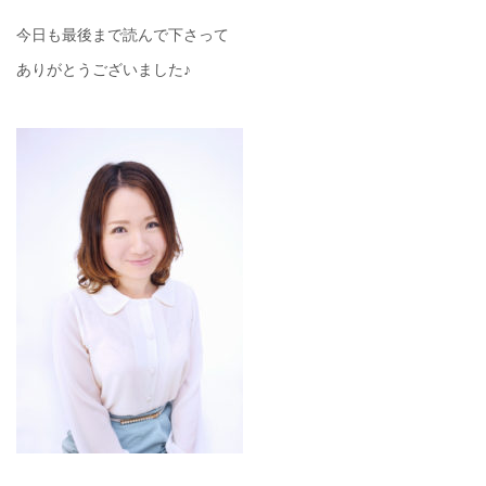
今日も最後まで読んで下さって
ありがとうございました♪