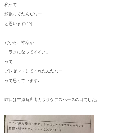
私って
頑張ってたんだなー
と思います(^^)
だから、神様が
「ラクになってイイよ」
って
プレゼントしてくれたんだなー
って思っています♪
昨日は吉原商店街カラダケアスペースの日でした。