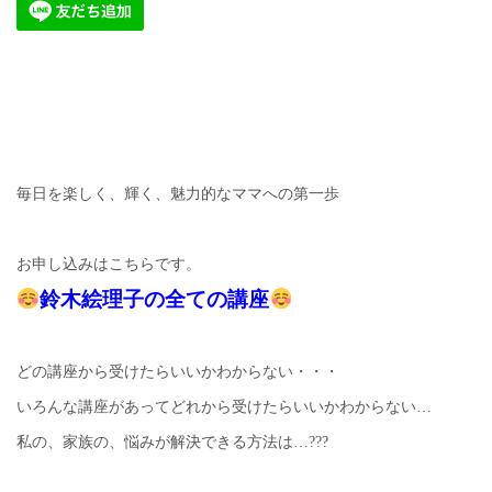
毎日を楽しく、輝く、魅力的なママへの第一歩
お申し込みはこちらです。
鈴木絵理子の全ての講座
どの講座から受けたらいいかわからない・・・
いろんな講座があってどれから受けたらいいかわからない…
私の、家族の、悩みが解決できる方法は…???