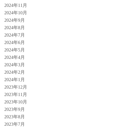
2024年11月
2024年10月
2024年9月
2024年8月
2024年7月
2024年6月
2024年5月
2024年4月
2024年3月
2024年2月
2024年1月
2023年12月
2023年11月
2023年10月
2023年9月
2023年8月
2023年7月