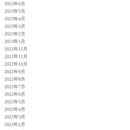
2023年6月
2023年5月
2023年4月
2023年3月
2023年2月
2023年1月
2022年12月
2022年11月
2022年10月
2022年9月
2022年8月
2022年7月
2022年6月
2022年5月
2022年4月
2022年3月
2022年2月