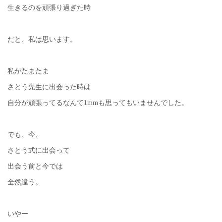
生きるのを頑張り過ぎた時
だと、私は思います。
私がたまたま
さとう先生に出会った時は
自分が頑張ってるなんて1mmも思ってもいませんでした。
でも、今、
さとう式に出会って
出会う前と今では
全然違う。
いやー