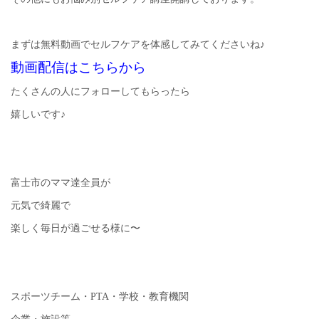
まずは無料動画でセルフケアを体感してみてくださいね♪
動画配信はこちらから
たくさんの人にフォローしてもらったら
嬉しいです♪
富士市のママ達全員が
元気で綺麗で
楽しく毎日が過ごせる様に〜
スポーツチーム・PTA・学校・教育機関