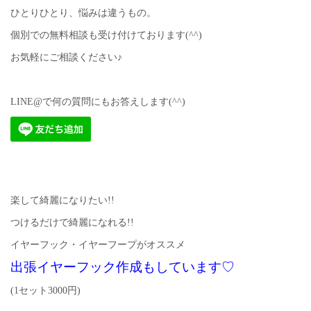
ひとりひとり、悩みは違うもの。
個別での無料相談も受け付けております(^^)
お気軽にご相談ください♪
LINE@で何の質問にもお答えします(^^)
楽して綺麗になりたい!!
つけるだけで綺麗になれる!!
イヤーフック・イヤーフープがオススメ
出張イヤーフック作成もしています♡
(1セット3000円)