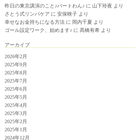
昨日の東京講演のこと♪パートわん♪
に
山下玲夜
より
さとう式リンパケア
に
安保映子
より
幸せなお金持ちになる方法
に
岡内千夏
より
ゴール設定ワーク、始めます♪
に
髙橋有希
より
アーカイブ
2026年2月
2025年9月
2025年8月
2025年7月
2025年6月
2025年5月
2025年4月
2025年3月
2025年2月
2025年1月
2024年12月