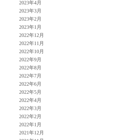
2023年4月
2023年3月
2023年2月
2023年1月
2022年12月
2022年11月
2022年10月
2022年9月
2022年8月
2022年7月
2022年6月
2022年5月
2022年4月
2022年3月
2022年2月
2022年1月
2021年12月