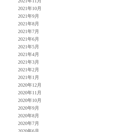
2021年11月
2021年10月
2021年9月
2021年8月
2021年7月
2021年6月
2021年5月
2021年4月
2021年3月
2021年2月
2021年1月
2020年12月
2020年11月
2020年10月
2020年9月
2020年8月
2020年7月
2020年6月