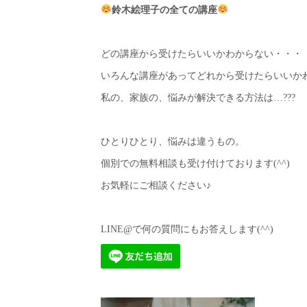
鈴木絵理子の全ての講座
どの講座から受けたらいいかわからない・・・
いろんな講座があってどれから受けたらいいか
私の、家族の、悩みが解決できる方法は…???
ひとりひとり、悩みは違うもの。
個別での無料相談も受け付けております(^^)
お気軽にご相談ください♪
LINE@で何の質問にもお答えします(^^)