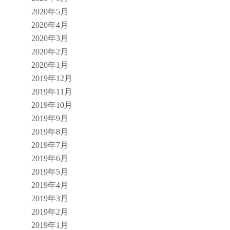
2020年5月
2020年4月
2020年3月
2020年2月
2020年1月
2019年12月
2019年11月
2019年10月
2019年9月
2019年8月
2019年7月
2019年6月
2019年5月
2019年4月
2019年3月
2019年2月
2019年1月