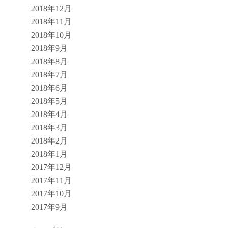
2018年12月
2018年11月
2018年10月
2018年9月
2018年8月
2018年7月
2018年6月
2018年5月
2018年4月
2018年3月
2018年2月
2018年1月
2017年12月
2017年11月
2017年10月
2017年9月