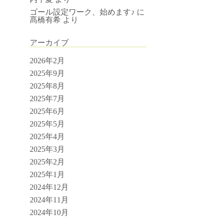
ゴール設定ワーク、始めます♪
に
髙橋有希
より
アーカイブ
2026年2月
2025年9月
2025年8月
2025年7月
2025年6月
2025年5月
2025年4月
2025年3月
2025年2月
2025年1月
2024年12月
2024年11月
2024年10月