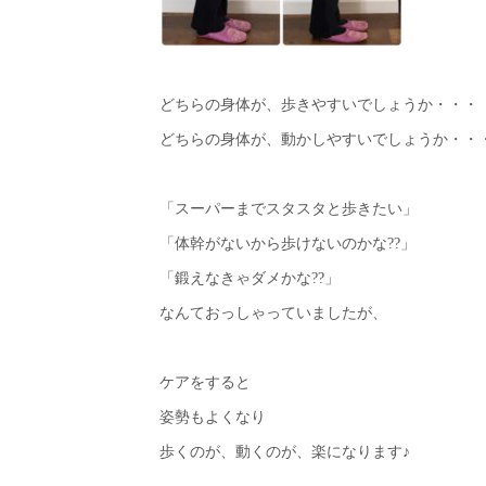
どちらの身体が、歩きやすいでしょうか・・・
どちらの身体が、動かしやすいでしょうか・・
「スーパーまでスタスタと歩きたい」
「体幹がないから歩けないのかな??」
「鍛えなきゃダメかな??」
なんておっしゃっていましたが、
ケアをすると
姿勢もよくなり
歩くのが、動くのが、楽になります♪