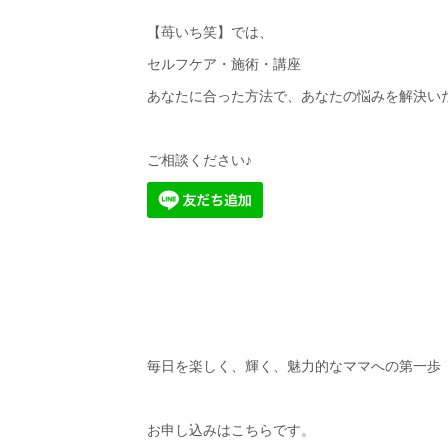
【苺いち笑】では、
セルフケア・施術・講座
あなたに合った方法で、あなたの悩みを解決いたし
ご相談ください♪
毎日を楽しく、輝く、魅力的なママへの第一歩
お申し込みはこちらです。