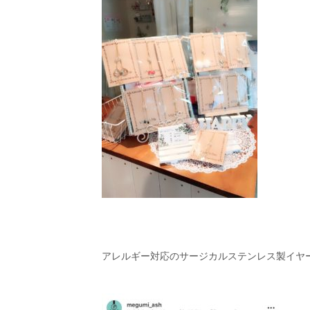
アレルギー対応のサージカルステンレス製イヤ