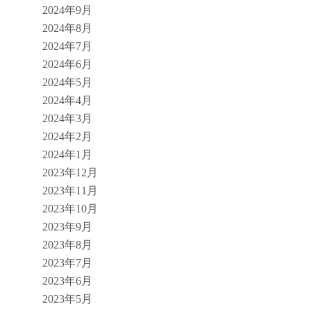
2024年9月
2024年8月
2024年7月
2024年6月
2024年5月
2024年4月
2024年3月
2024年2月
2024年1月
2023年12月
2023年11月
2023年10月
2023年9月
2023年8月
2023年7月
2023年6月
2023年5月