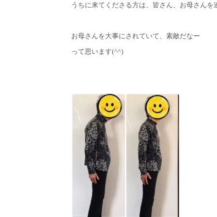
うちに来てくださる方は、皆さん、お母さんを
お母さんを大事にされていて、素敵だなー
って思います(^^)