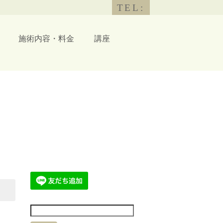
TEL:
施術内容・料金
講座