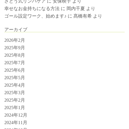
さとう式リンパケア
に
安保映子
より
幸せなお金持ちになる方法
に
岡内千夏
より
ゴール設定ワーク、始めます♪
に
髙橋有希
より
アーカイブ
2026年2月
2025年9月
2025年8月
2025年7月
2025年6月
2025年5月
2025年4月
2025年3月
2025年2月
2025年1月
2024年12月
2024年11月