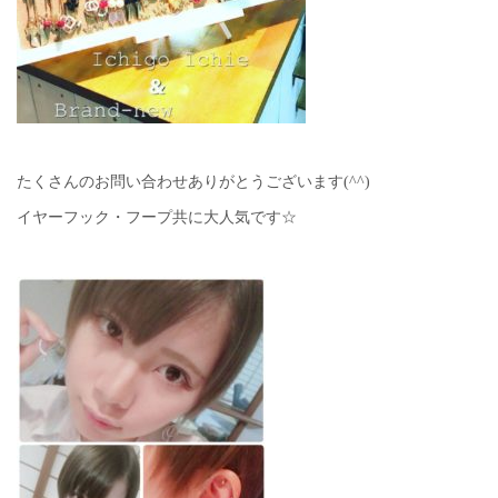
たくさんのお問い合わせありがとうございます(^^)
イヤーフック・フープ共に大人気です☆