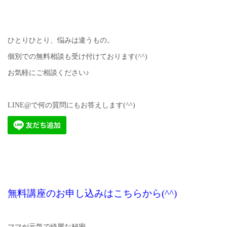
ひとりひとり、悩みは違うもの。
個別での無料相談も受け付けております(^^)
お気軽にご相談ください♪
LINE@で何の質問にもお答えします(^^)
無料講座のお申し込みはこちらから(^^)
ママが元気で綺麗な秘密