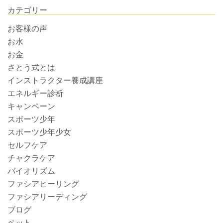
カテゴリー
お客様の声
お水
お金
さとう式とは
インストラクター養成講座
エネルギー診断
キャンペーン
スポーツ少年
スポーツ少年少女
セルフケア
チャクラケア
バイオリズム
ファシアヒーリング
ファシアリーディング
ブログ
ペット