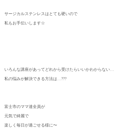
サージカルステンレスはとても硬いので
私もお手伝いします☆
いろんな講座があってどれから受けたらいいかわからない…
私の悩みが解決できる方法は…???
富士市のママ達全員が
元気で綺麗で
楽しく毎日が過ごせる様に〜