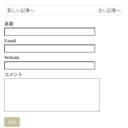
有
新しい記事へ
古い記事へ
名前
Email
Website
コメント