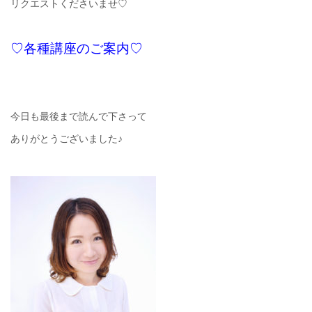
リクエストくださいませ♡
♡各種講座のご案内♡
今日も最後まで読んで下さって
ありがとうございました♪