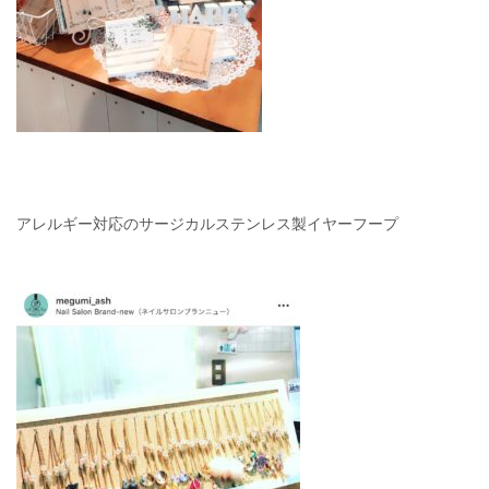
アレルギー対応のサージカルステンレス製イヤーフープ