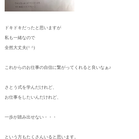
ドキドキだったと思いますが
私も一緒なので
全然大丈夫(^ ^)
これからのお仕事の自信に繋がってくれると良いなぁ♪
さとう式を学んだけれど、
お仕事をしたいんだけれど、
一歩が踏み出せない・・・
という方もたくさんいると思います。