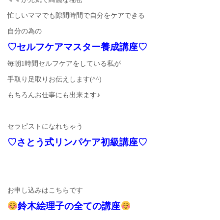
忙しいママでも隙間時間で自分をケアできる
自分の為の
♡セルフケアマスター養成講座♡
毎朝1時間セルフケアをしている私が
手取り足取りお伝えします(^^)
もちろんお仕事にも出来ます♪
セラピストになれちゃう
♡さとう式リンパケア初級講座♡
お申し込みはこちらです
鈴木絵理子の全ての講座