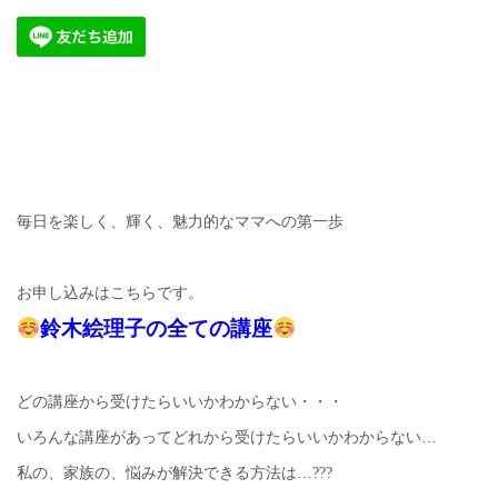
毎日を楽しく、輝く、魅力的なママへの第一歩
お申し込みはこちらです。
鈴木絵理子の全ての講座
どの講座から受けたらいいかわからない・・・
いろんな講座があってどれから受けたらいいかわからない…
私の、家族の、悩みが解決できる方法は…???