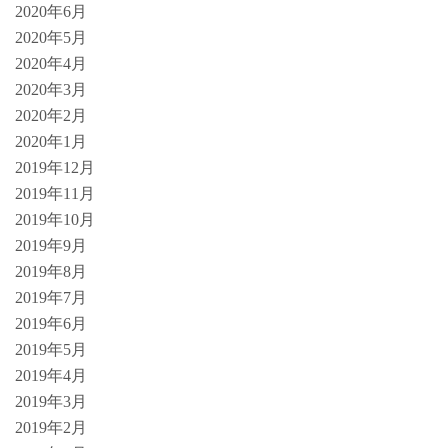
2020年6月
2020年5月
2020年4月
2020年3月
2020年2月
2020年1月
2019年12月
2019年11月
2019年10月
2019年9月
2019年8月
2019年7月
2019年6月
2019年5月
2019年4月
2019年3月
2019年2月