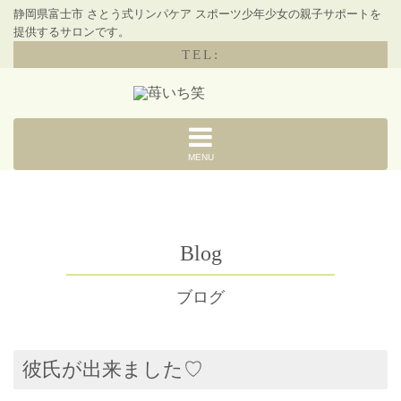
静岡県富士市 さとう式リンパケア スポーツ少年少女の親子サポートを
提供するサロンです。
TEL:
MENU
Blog
ブログ
彼氏が出来ました♡