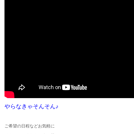
やらなきゃそんそん♪
ご希望の日程などお気軽に