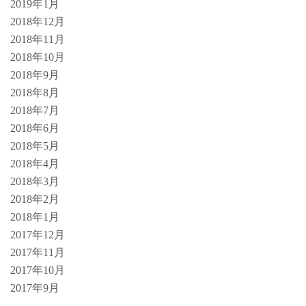
2019年1月
2018年12月
2018年11月
2018年10月
2018年9月
2018年8月
2018年7月
2018年6月
2018年5月
2018年4月
2018年3月
2018年2月
2018年1月
2017年12月
2017年11月
2017年10月
2017年9月