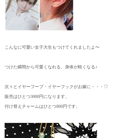
こんなに可愛い女子大生もつけてくれましたよ〜
つけた瞬間から可愛くなれる、身体が軽くなる♪
次々とイヤーフープ・イヤーフックがお嫁に・・・♡
販売はひとつ3000円になります。
付け替えチャームはひとつ800円です。