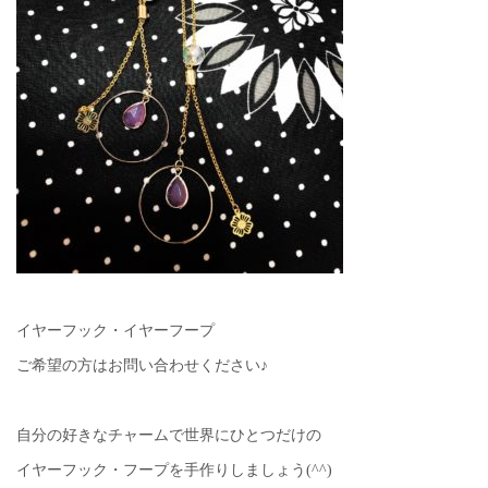
イヤーフック・イヤーフープ
ご希望の方はお問い合わせください♪
自分の好きなチャームで世界にひとつだけの
イヤーフック・フープを手作りしましょう(^^)