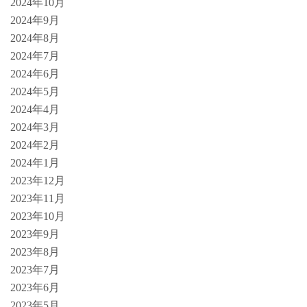
2024年10月
2024年9月
2024年8月
2024年7月
2024年6月
2024年5月
2024年4月
2024年3月
2024年2月
2024年1月
2023年12月
2023年11月
2023年10月
2023年9月
2023年8月
2023年7月
2023年6月
2023年5月