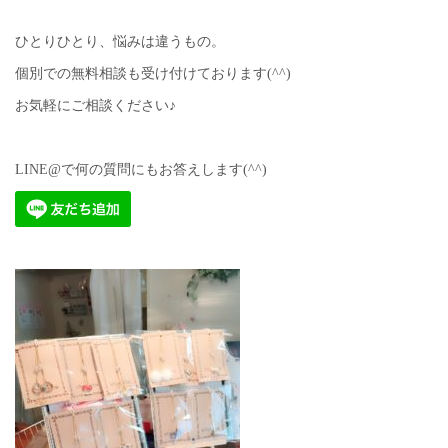
ひとりひとり、悩みは違うもの。
個別での無料相談も受け付けております(^^)
お気軽にご相談ください♪
LINE@で何の質問にもお答えします(^^)