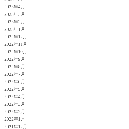
2023年4月
2023年3月
2023年2月
2023年1月
2022年12月
2022年11月
2022年10月
2022年9月
2022年8月
2022年7月
2022年6月
2022年5月
2022年4月
2022年3月
2022年2月
2022年1月
2021年12月