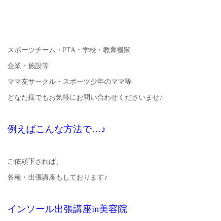
スポーツチーム・PTA・学校・教育機関
企業・施設等
ママ友サークル・スポーツ少年のママ等
どなた様でもお気軽にお問い合わせくださいませ♪
例えばこんな方法で…♪
ご依頼下されば、
各種・出張講座もしております♪
インソール出張講座in美容院