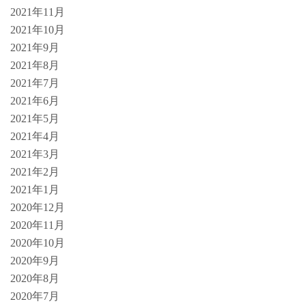
2021年11月
2021年10月
2021年9月
2021年8月
2021年7月
2021年6月
2021年5月
2021年4月
2021年3月
2021年2月
2021年1月
2020年12月
2020年11月
2020年10月
2020年9月
2020年8月
2020年7月