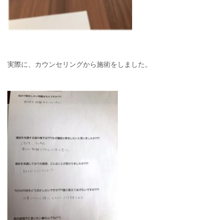
実際に、カウンセリングから施術をしました。