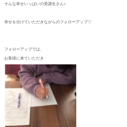
そんな幸せいっぱいの受講生さん♪
幸せを分けていただきながらのフォローアップ♡
フォローアップでは、
お客様に来ていただき