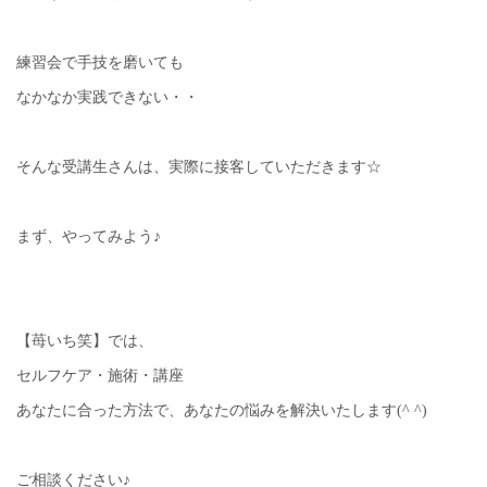
練習会で手技を磨いても
なかなか実践できない・・
そんな受講生さんは、実際に接客していただきます☆
まず、やってみよう♪
【苺いち笑】では、
セルフケア・施術・講座
あなたに合った方法で、あなたの悩みを解決いたします(^ ^)
ご相談ください♪