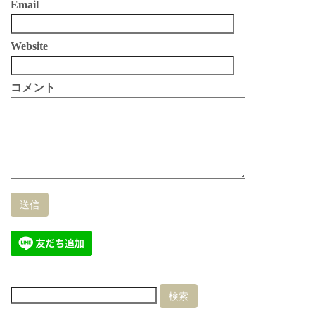
Email
Website
コメント