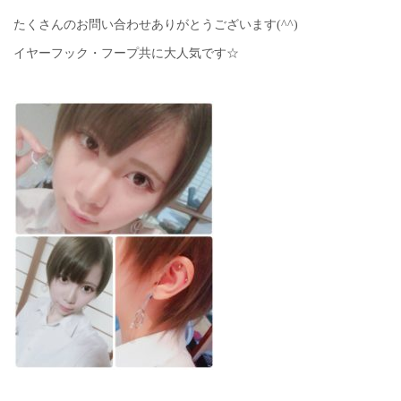
たくさんのお問い合わせありがとうございます(^^)
イヤーフック・フープ共に大人気です☆