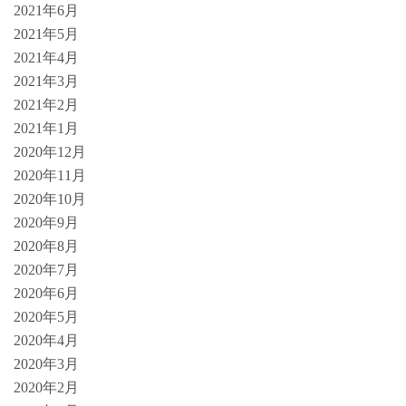
2021年6月
2021年5月
2021年4月
2021年3月
2021年2月
2021年1月
2020年12月
2020年11月
2020年10月
2020年9月
2020年8月
2020年7月
2020年6月
2020年5月
2020年4月
2020年3月
2020年2月