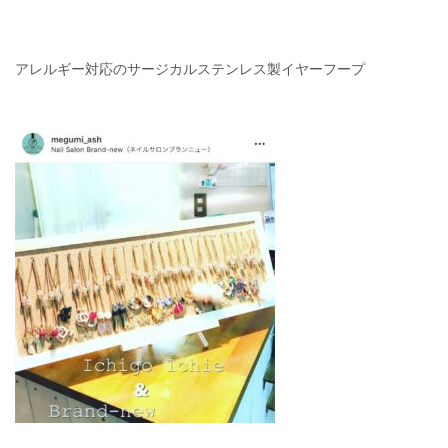
アレルギー対応のサージカルステンレス製イヤーフープ