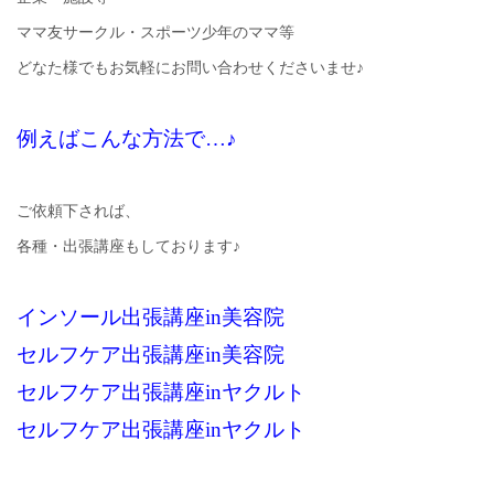
ママ友サークル・スポーツ少年のママ等
どなた様でもお気軽にお問い合わせくださいませ♪
例えばこんな方法で…♪
ご依頼下されば、
各種・出張講座もしております♪
インソール出張講座in美容院
セルフケア出張講座in美容院
セルフケア出張講座inヤクルト
セルフケア出張講座inヤクルト