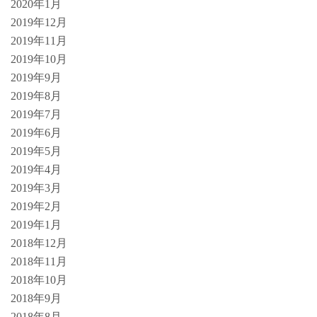
2020年1月
2019年12月
2019年11月
2019年10月
2019年9月
2019年8月
2019年7月
2019年6月
2019年5月
2019年4月
2019年3月
2019年2月
2019年1月
2018年12月
2018年11月
2018年10月
2018年9月
2018年8月