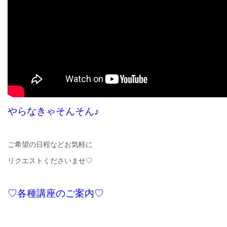
やらなきゃそんそん♪
ご希望の日程などお気軽に
リクエストくださいませ♡
♡各種講座のご案内♡