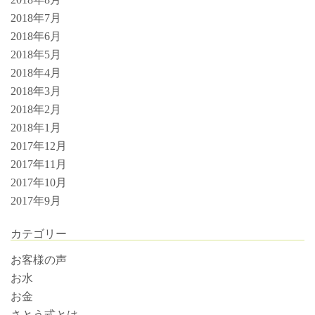
2018年7月
2018年6月
2018年5月
2018年4月
2018年3月
2018年2月
2018年1月
2017年12月
2017年11月
2017年10月
2017年9月
カテゴリー
お客様の声
お水
お金
さとう式とは