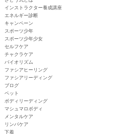
インストラクター養成講座
エネルギー診断
キャンペーン
スポーツ少年
スポーツ少年少女
セルフケア
チャクラケア
バイオリズム
ファシアヒーリング
ファシアリーディング
ブログ
ペット
ボディリーディング
マシュマロボディ
メンタルケア
リンパケア
下着