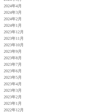
2024年4月
2024年3月
2024年2月
2024年1月
2023年12月
2023年11月
2023年10月
2023年9月
2023年8月
2023年7月
2023年6月
2023年5月
2023年4月
2023年3月
2023年2月
2023年1月
2022年12月