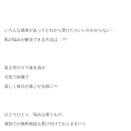
いろんな講座があってどれから受けたらいいかわからない…
私の悩みが解決できる方法は…???
富士市のママ達全員が
元気で綺麗で
楽しく毎日が過ごせる様に〜
ひとりひとり、悩みは違うもの。
個別での無料相談も受け付けております(^^)