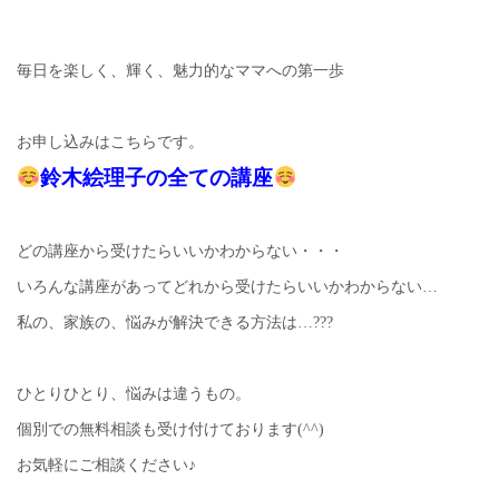
毎日を楽しく、輝く、魅力的なママへの第一歩
お申し込みはこちらです。
鈴木絵理子の全ての講座
どの講座から受けたらいいかわからない・・・
いろんな講座があってどれから受けたらいいかわからない…
私の、家族の、悩みが解決できる方法は…???
ひとりひとり、悩みは違うもの。
個別での無料相談も受け付けております(^^)
お気軽にご相談ください♪