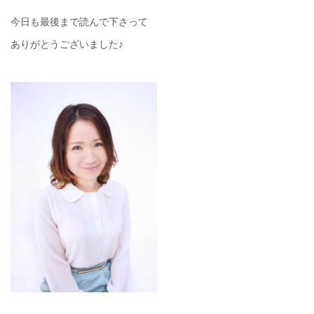
今日も最後まで読んで下さって
ありがとうございました♪