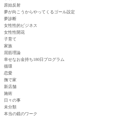
原始反射
夢が向こうからやってくるゴール設定
夢診断
女性性的ビジネス
女性性開花
子育て
家族
屈筋理論
幸せなお金持ち180日プログラム
循環
恋愛
撫で家
新店舗
施術
日々の事
未分類
本当の鏡のワーク