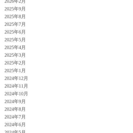
2026年2月
2025年9月
2025年8月
2025年7月
2025年6月
2025年5月
2025年4月
2025年3月
2025年2月
2025年1月
2024年12月
2024年11月
2024年10月
2024年9月
2024年8月
2024年7月
2024年6月
2024年5月