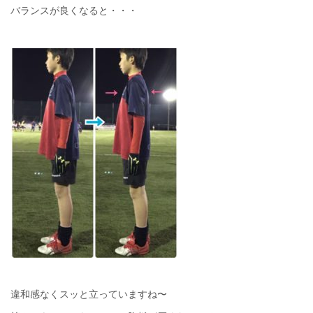
バランスが良くなると・・・
違和感なくスッと立っていますね〜