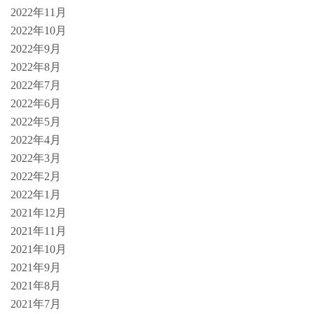
2022年11月
2022年10月
2022年9月
2022年8月
2022年7月
2022年6月
2022年5月
2022年4月
2022年3月
2022年2月
2022年1月
2021年12月
2021年11月
2021年10月
2021年9月
2021年8月
2021年7月