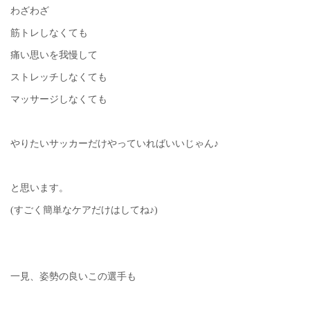
わざわざ
筋トレしなくても
痛い思いを我慢して
ストレッチしなくても
マッサージしなくても
やりたいサッカーだけやっていればいいじゃん♪
と思います。
(すごく簡単なケアだけはしてね♪)
一見、姿勢の良いこの選手も