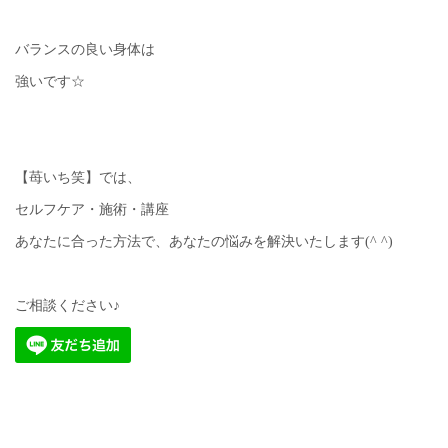
バランスの良い身体は
強いです☆
【苺いち笑】では、
セルフケア・施術・講座
あなたに合った方法で、あなたの悩みを解決いたします(^ ^)
ご相談ください♪