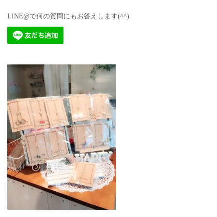
LINE@で何の質問にもお答えします(^^)