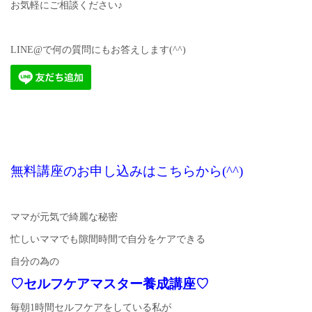
お気軽にご相談ください♪
LINE@で何の質問にもお答えします(^^)
無料講座のお申し込みはこちらから(^^)
ママが元気で綺麗な秘密
忙しいママでも隙間時間で自分をケアできる
自分の為の
♡セルフケアマスター養成講座♡
毎朝1時間セルフケアをしている私が