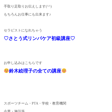
手取り足取りお伝えします(^^)
もちろんお仕事にも出来ます♪
セラピストになれちゃう
♡さとう式リンパケア初級講座♡
お申し込みはこちらです
鈴木絵理子の全ての講座
スポーツチーム・PTA・学校・教育機関
企業・施設等