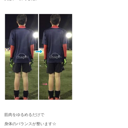
筋肉をゆるめるだけで
身体のバランスが整います☆