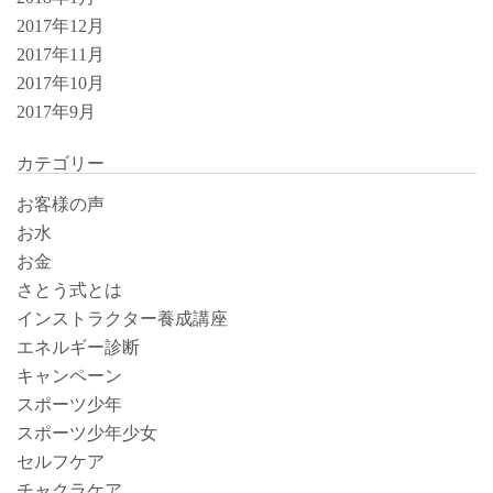
2017年12月
2017年11月
2017年10月
2017年9月
カテゴリー
お客様の声
お水
お金
さとう式とは
インストラクター養成講座
エネルギー診断
キャンペーン
スポーツ少年
スポーツ少年少女
セルフケア
チャクラケア