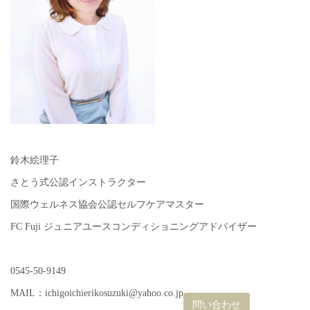
鈴木絵理子
さとう式公認インストラクター
国際ウェルネス協会公認セルフケアマスター
FC Fuji ジュニアユースコンディショニングアドバイザー
0545-50-9149
MAIL：ichigoichierikosuzuki@yahoo.co.jp
問い合わせ