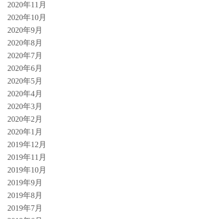
2020年11月
2020年10月
2020年9月
2020年8月
2020年7月
2020年6月
2020年5月
2020年4月
2020年3月
2020年2月
2020年1月
2019年12月
2019年11月
2019年10月
2019年9月
2019年8月
2019年7月