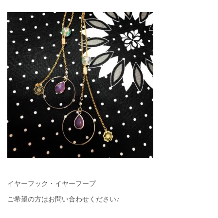
イヤーフック・イヤーフープ
ご希望の方はお問い合わせください♪