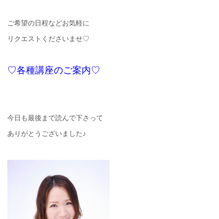
ご希望の日程などお気軽に
リクエストくださいませ♡
♡各種講座のご案内♡
今日も最後まで読んで下さって
ありがとうございました♪