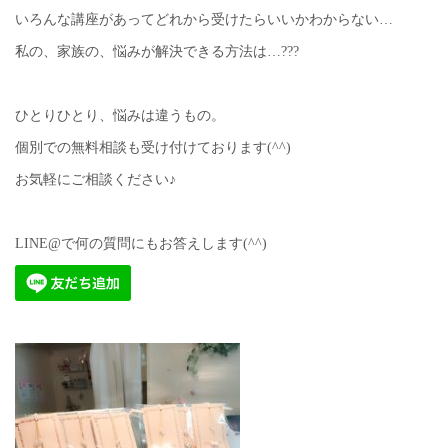
いろんな講座があってどれから受けたらいいかわからない…
私の、家族の、悩みが解決できる方法は…???
ひとりひとり、悩みは違うもの。
個別での無料相談も受け付けております(^^)
お気軽にご相談ください♪
LINE@で何の質問にもお答えします(^^)