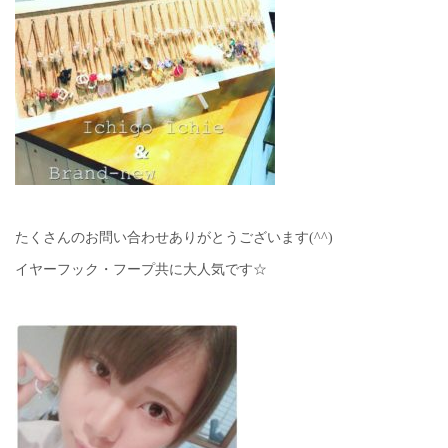
たくさんのお問い合わせありがとうございます(^^)
イヤーフック・フープ共に大人気です☆