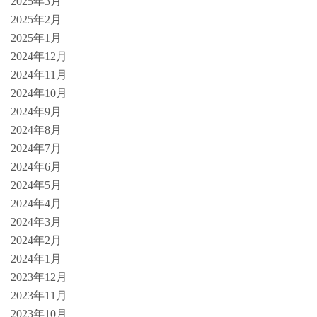
2025年3月
2025年2月
2025年1月
2024年12月
2024年11月
2024年10月
2024年9月
2024年8月
2024年7月
2024年6月
2024年5月
2024年4月
2024年3月
2024年2月
2024年1月
2023年12月
2023年11月
2023年10月