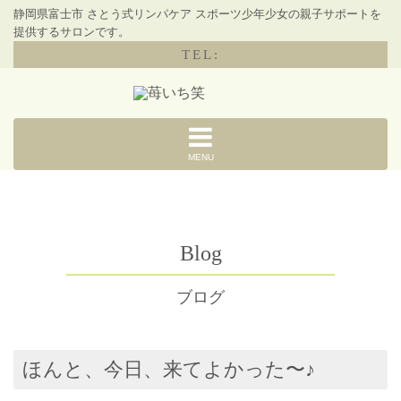
静岡県富士市 さとう式リンパケア スポーツ少年少女の親子サポートを
提供するサロンです。
TEL:
MENU
Blog
ブログ
ほんと、今日、来てよかった〜♪