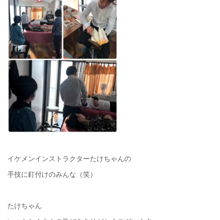
イケメンインストラクターたけちゃんの
手技に釘付けのみんな（笑）
たけちゃん