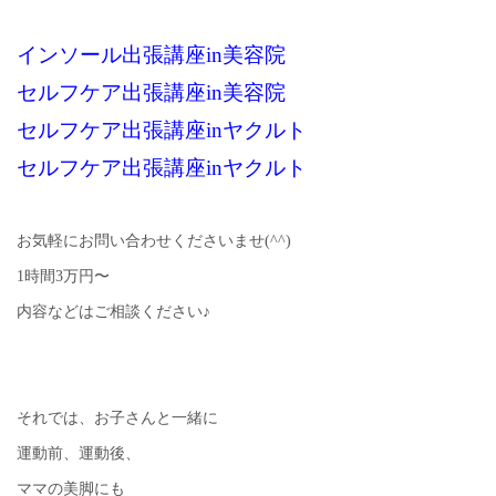
インソール出張講座in美容院
セルフケア出張講座in美容院
セルフケア出張講座inヤクルト
セルフケア出張講座inヤクルト
お気軽にお問い合わせくださいませ(^^)
1時間3万円〜
内容などはご相談ください♪
それでは、お子さんと一緒に
運動前、運動後、
ママの美脚にも