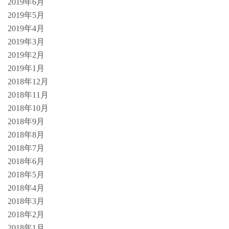
2019年6月
2019年5月
2019年4月
2019年3月
2019年2月
2019年1月
2018年12月
2018年11月
2018年10月
2018年9月
2018年8月
2018年7月
2018年6月
2018年5月
2018年4月
2018年3月
2018年2月
2018年1月