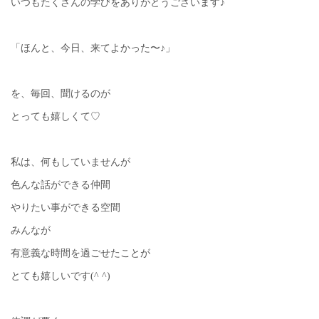
いつもたくさんの学びをありがとうございます♪
「ほんと、今日、来てよかった〜♪」
を、毎回、聞けるのが
とっても嬉しくて♡
私は、何もしていませんが
色んな話ができる仲間
やりたい事ができる空間
みんなが
有意義な時間を過ごせたことが
とても嬉しいです(^ ^)