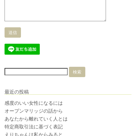
最近の投稿
感度のいい女性になるには
オープンマリッジの話から
あなたから離れていく人とは
特定商取引法に基づく表記
えりちゃんは私からみると