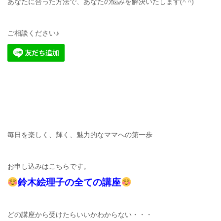
あなたに合った方法で、あなたの悩みを解決いたします(^ ^)
ご相談ください♪
毎日を楽しく、輝く、魅力的なママへの第一歩
お申し込みはこちらです。
鈴木絵理子の全ての講座
どの講座から受けたらいいかわからない・・・