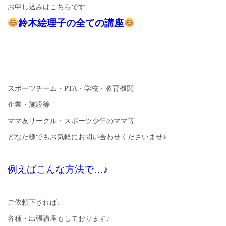
お申し込みはこちらです
鈴木絵理子の全ての講座
スポーツチーム・PTA・学校・教育機関
企業・施設等
ママ友サークル・スポーツ少年のママ等
どなた様でもお気軽にお問い合わせくださいませ♪
例えばこんな方法で…♪
ご依頼下されば、
各種・出張講座もしております♪