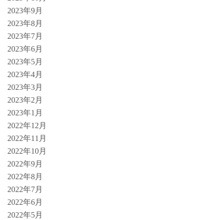
2023年9月
2023年8月
2023年7月
2023年6月
2023年5月
2023年4月
2023年3月
2023年2月
2023年1月
2022年12月
2022年11月
2022年10月
2022年9月
2022年8月
2022年7月
2022年6月
2022年5月