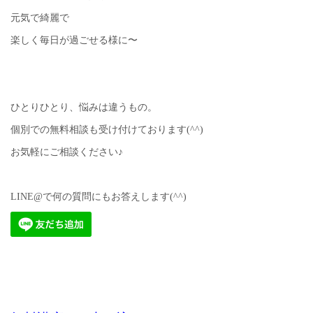
元気で綺麗で
楽しく毎日が過ごせる様に〜
ひとりひとり、悩みは違うもの。
個別での無料相談も受け付けております(^^)
お気軽にご相談ください♪
LINE@で何の質問にもお答えします(^^)