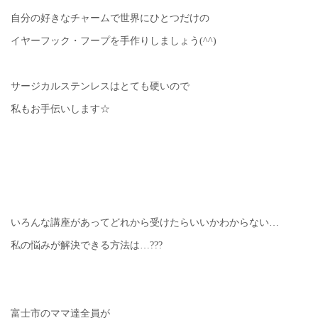
自分の好きなチャームで世界にひとつだけの
イヤーフック・フープを手作りしましょう(^^)
サージカルステンレスはとても硬いので
私もお手伝いします☆
いろんな講座があってどれから受けたらいいかわからない…
私の悩みが解決できる方法は…???
富士市のママ達全員が