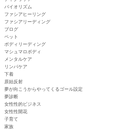
バイオリズム
ファシアヒーリング
ファシアリーディング
ブログ
ペット
ボディリーディング
マシュマロボディ
メンタルケア
リンパケア
下着
原始反射
夢が向こうからやってくるゴール設定
夢診断
女性性的ビジネス
女性性開花
子育て
家族