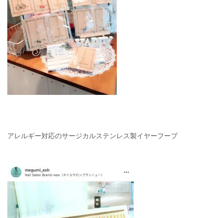
アレルギー対応のサージカルステンレス製イヤーフープ