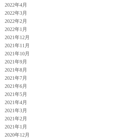
2022年4月
2022年3月
2022年2月
2022年1月
2021年12月
2021年11月
2021年10月
2021年9月
2021年8月
2021年7月
2021年6月
2021年5月
2021年4月
2021年3月
2021年2月
2021年1月
2020年12月