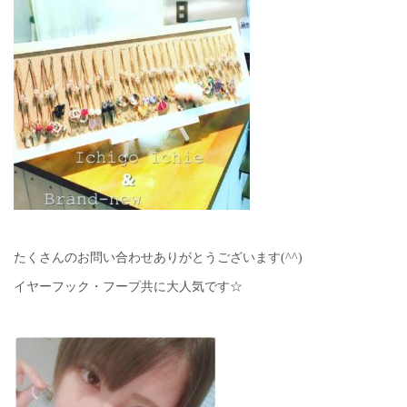
たくさんのお問い合わせありがとうございます(^^)
イヤーフック・フープ共に大人気です☆