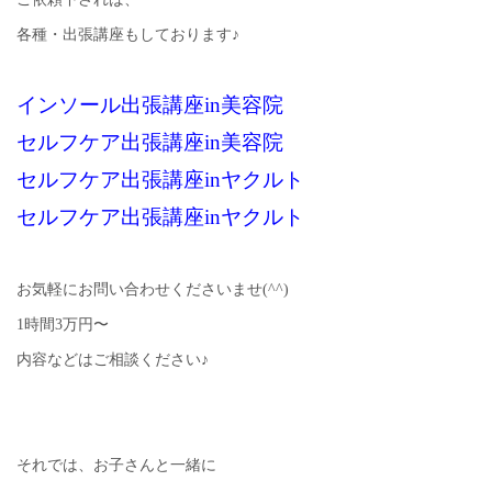
各種・出張講座もしております♪
インソール出張講座in美容院
セルフケア出張講座in美容院
セルフケア出張講座inヤクルト
セルフケア出張講座inヤクルト
お気軽にお問い合わせくださいませ(^^)
1時間3万円〜
内容などはご相談ください♪
それでは、お子さんと一緒に