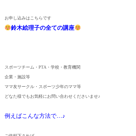
お申し込みはこちらです
鈴木絵理子の全ての講座
スポーツチーム・PTA・学校・教育機関
企業・施設等
ママ友サークル・スポーツ少年のママ等
どなた様でもお気軽にお問い合わせくださいませ♪
例えばこんな方法で…♪
ご依頼下されば、