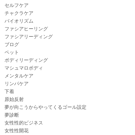
セルフケア
チャクラケア
バイオリズム
ファシアヒーリング
ファシアリーディング
ブログ
ペット
ボディリーディング
マシュマロボディ
メンタルケア
リンパケア
下着
原始反射
夢が向こうからやってくるゴール設定
夢診断
女性性的ビジネス
女性性開花