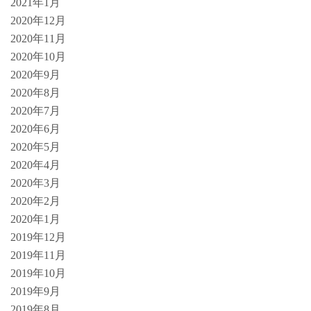
2021年1月
2020年12月
2020年11月
2020年10月
2020年9月
2020年8月
2020年7月
2020年6月
2020年5月
2020年4月
2020年3月
2020年2月
2020年1月
2019年12月
2019年11月
2019年10月
2019年9月
2019年8月