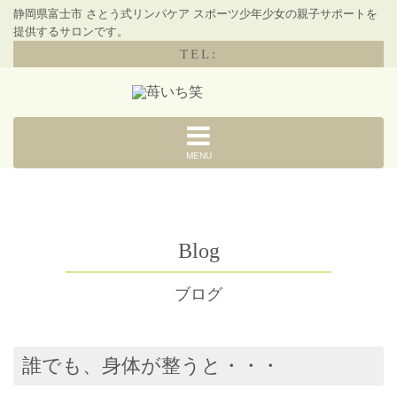
静岡県富士市 さとう式リンパケア スポーツ少年少女の親子サポートを
提供するサロンです。
TEL:
MENU
Blog
ブログ
誰でも、身体が整うと・・・