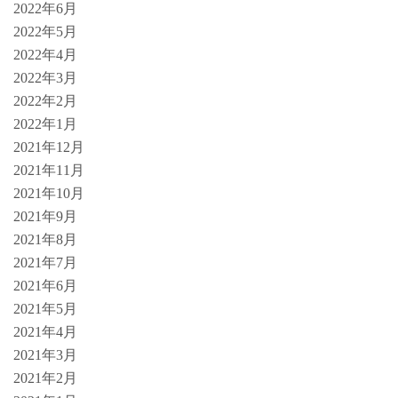
2022年6月
2022年5月
2022年4月
2022年3月
2022年2月
2022年1月
2021年12月
2021年11月
2021年10月
2021年9月
2021年8月
2021年7月
2021年6月
2021年5月
2021年4月
2021年3月
2021年2月