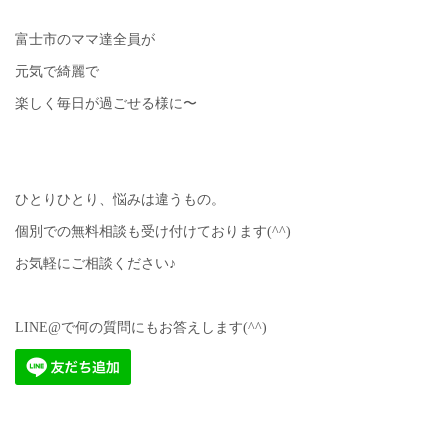
富士市のママ達全員が
元気で綺麗で
楽しく毎日が過ごせる様に〜
ひとりひとり、悩みは違うもの。
個別での無料相談も受け付けております(^^)
お気軽にご相談ください♪
LINE@で何の質問にもお答えします(^^)