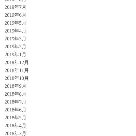
2019年7月
2019年6月
2019年5月
2019年4月
2019年3月
2019年2月
2019年1月
2018年12月
2018年11月
2018年10月
2018年9月
2018年8月
2018年7月
2018年6月
2018年5月
2018年4月
2018年3月