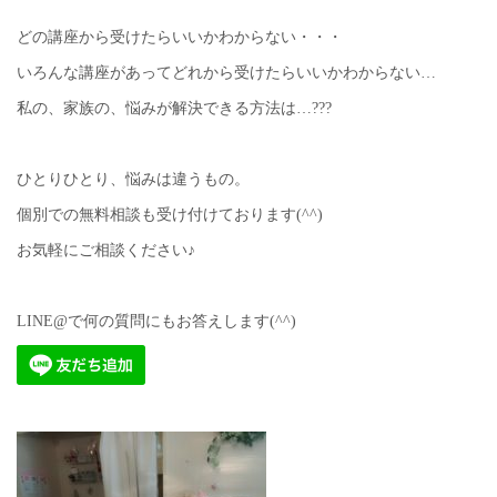
どの講座から受けたらいいかわからない・・・
いろんな講座があってどれから受けたらいいかわからない…
私の、家族の、悩みが解決できる方法は…???
ひとりひとり、悩みは違うもの。
個別での無料相談も受け付けております(^^)
お気軽にご相談ください♪
LINE@で何の質問にもお答えします(^^)