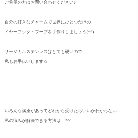
ご希望の方はお問い合わせください♪
自分の好きなチャームで世界にひとつだけの
イヤーフック・フープを手作りしましょう(^^)
サージカルステンレスはとても硬いので
私もお手伝いします☆
いろんな講座があってどれから受けたらいいかわからない…
私の悩みが解決できる方法は…???