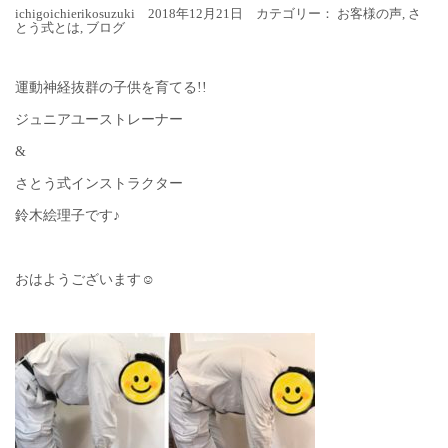
ichigoichierikosuzuki 2018年12月21日 カテゴリー：
お客様の声
,
さ
とう式とは
,
ブログ
運動神経抜群の子供を育てる!!
ジュニアユーストレーナー
&
さとう式インストラクター
鈴木絵理子です♪
おはようございます☺︎