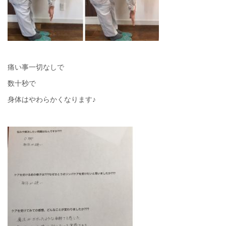
痛い事一切なしで
数十秒で
身体はやわらかくなります♪