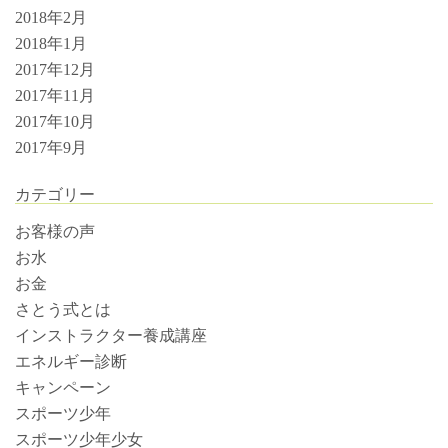
2018年2月
2018年1月
2017年12月
2017年11月
2017年10月
2017年9月
カテゴリー
お客様の声
お水
お金
さとう式とは
インストラクター養成講座
エネルギー診断
キャンペーン
スポーツ少年
スポーツ少年少女