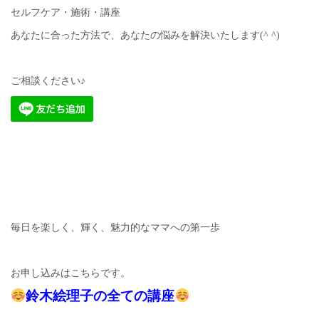
セルフケア・施術・講座
あなたに合った方法で、あなたの悩みを解決いたします(^ ^)
ご相談ください♪
毎日を楽しく、輝く、魅力的なママへの第一歩
お申し込みはこちらです。
鈴木絵理子の全ての講座