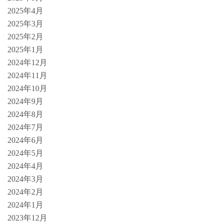
2025年4月
2025年3月
2025年2月
2025年1月
2024年12月
2024年11月
2024年10月
2024年9月
2024年8月
2024年7月
2024年6月
2024年5月
2024年4月
2024年3月
2024年2月
2024年1月
2023年12月