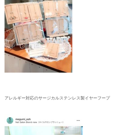
アレルギー対応のサージカルステンレス製イヤーフープ