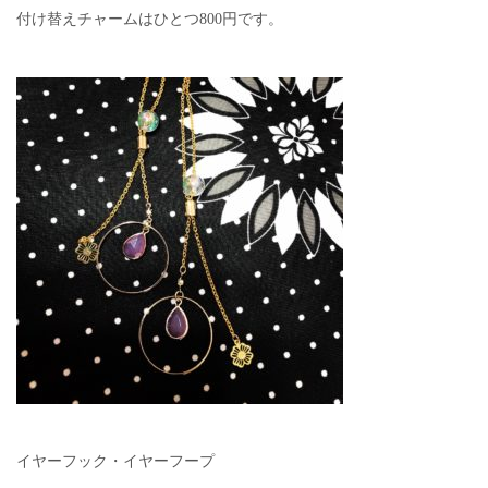
付け替えチャームはひとつ800円です。
イヤーフック・イヤーフープ