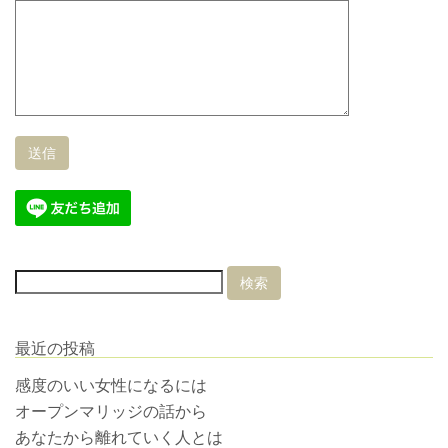
最近の投稿
感度のいい女性になるには
オープンマリッジの話から
あなたから離れていく人とは