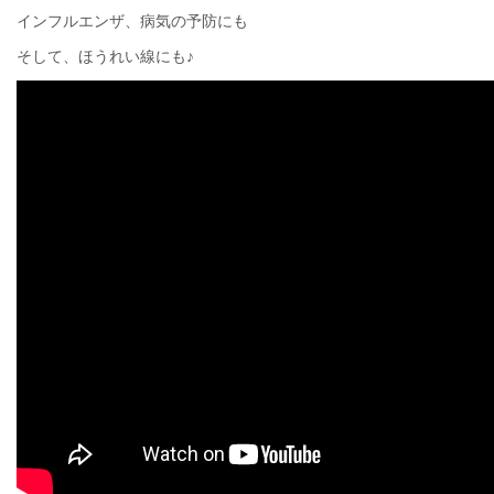
インフルエンザ、病気の予防にも
そして、ほうれい線にも♪