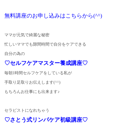
無料講座のお申し込みはこちらから(^^)
ママが元気で綺麗な秘密
忙しいママでも隙間時間で自分をケアできる
自分の為の
♡セルフケアマスター養成講座♡
毎朝1時間セルフケアをしている私が
手取り足取りお伝えします(^^)
もちろんお仕事にも出来ます♪
セラピストになれちゃう
♡さとう式リンパケア初級講座♡