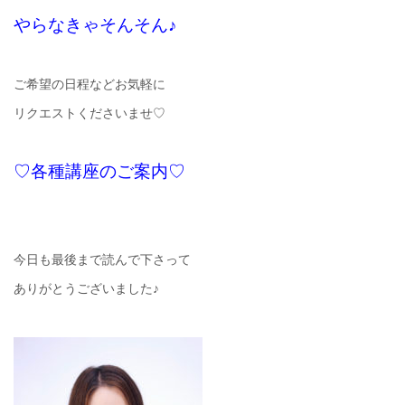
やらなきゃそんそん♪
ご希望の日程などお気軽に
リクエストくださいませ♡
♡各種講座のご案内♡
今日も最後まで読んで下さって
ありがとうございました♪