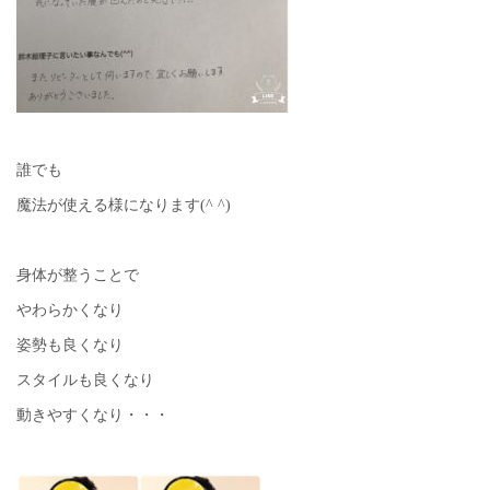
誰でも
魔法が使える様になります(^ ^)
身体が整うことで
やわらかくなり
姿勢も良くなり
スタイルも良くなり
動きやすくなり・・・