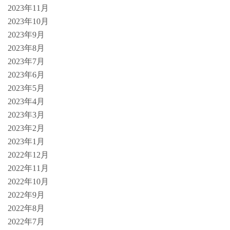
2023年11月
2023年10月
2023年9月
2023年8月
2023年7月
2023年6月
2023年5月
2023年4月
2023年3月
2023年2月
2023年1月
2022年12月
2022年11月
2022年10月
2022年9月
2022年8月
2022年7月