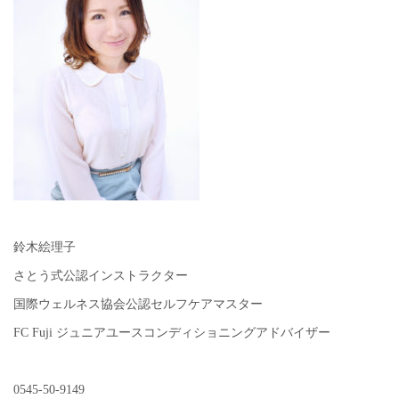
鈴木絵理子
さとう式公認インストラクター
国際ウェルネス協会公認セルフケアマスター
FC Fuji ジュニアユースコンディショニングアドバイザー
0545-50-9149