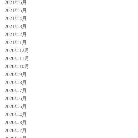
2021年6月
2021年5月
2021年4月
2021年3月
2021年2月
2021年1月
2020年12月
2020年11月
2020年10月
2020年9月
2020年8月
2020年7月
2020年6月
2020年5月
2020年4月
2020年3月
2020年2月