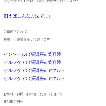
どなた様でもお気軽にお問い合わせくださいませ♪
例えばこんな方法で…♪
ご依頼下されば、
各種・出張講座もしております♪
インソール出張講座in美容院
セルフケア出張講座in美容院
セルフケア出張講座inヤクルト
セルフケア出張講座inヤクルト
お気軽にお問い合わせくださいませ(^^)
1時間3万円〜