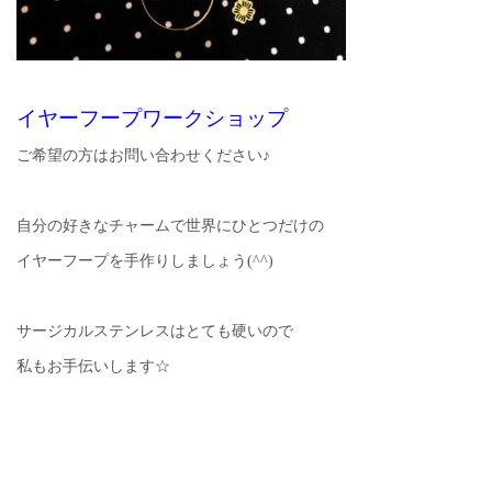
イヤーフープワークショップ
ご希望の方はお問い合わせください♪
自分の好きなチャームで世界にひとつだけの
イヤーフープを手作りしましょう(^^)
サージカルステンレスはとても硬いので
私もお手伝いします☆