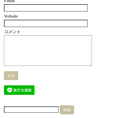
Email
Website
コメント