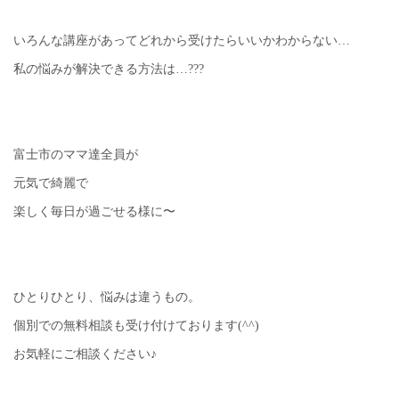
いろんな講座があってどれから受けたらいいかわからない…
私の悩みが解決できる方法は…???
富士市のママ達全員が
元気で綺麗で
楽しく毎日が過ごせる様に〜
ひとりひとり、悩みは違うもの。
個別での無料相談も受け付けております(^^)
お気軽にご相談ください♪