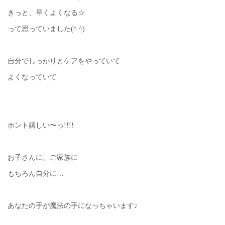
きっと、早くよくなる☆
って思っていました(^ ^)
自分でしっかりとケアをやっていて
よくなっていて
ホント嬉しい〜っ!!!!
お子さんに、ご家族に
もちろん自分に…
あなたの手が魔法の手になっちゃいます♪