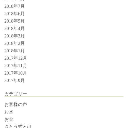
2018年7月
2018年6月
2018年5月
2018年4月
2018年3月
2018年2月
2018年1月
2017年12月
2017年11月
2017年10月
2017年9月
カテゴリー
お客様の声
お水
お金
さとう式とは