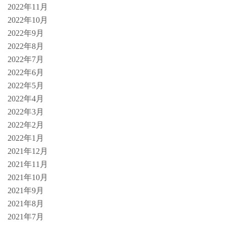
2022年11月
2022年10月
2022年9月
2022年8月
2022年7月
2022年6月
2022年5月
2022年4月
2022年3月
2022年2月
2022年1月
2021年12月
2021年11月
2021年10月
2021年9月
2021年8月
2021年7月