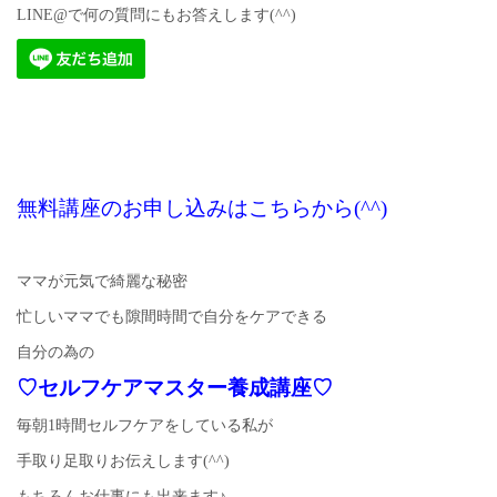
LINE@で何の質問にもお答えします(^^)
無料講座のお申し込みはこちらから(^^)
ママが元気で綺麗な秘密
忙しいママでも隙間時間で自分をケアできる
自分の為の
♡セルフケアマスター養成講座♡
毎朝1時間セルフケアをしている私が
手取り足取りお伝えします(^^)
もちろんお仕事にも出来ます♪