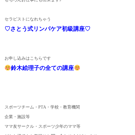
セラピストになれちゃう
♡さとう式リンパケア初級講座♡
お申し込みはこちらです
鈴木絵理子の全ての講座
スポーツチーム・PTA・学校・教育機関
企業・施設等
ママ友サークル・スポーツ少年のママ等