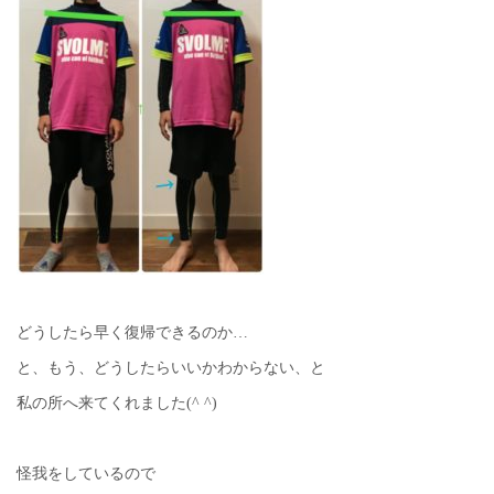
どうしたら早く復帰できるのか…
と、もう、どうしたらいいかわからない、と
私の所へ来てくれました(^ ^)
怪我をしているので