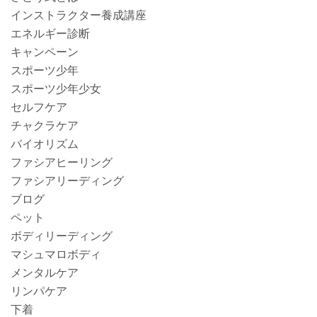
インストラクター養成講座
エネルギー診断
キャンペーン
スポーツ少年
スポーツ少年少女
セルフケア
チャクラケア
バイオリズム
ファシアヒーリング
ファシアリーディング
ブログ
ペット
ボディリーディング
マシュマロボディ
メンタルケア
リンパケア
下着