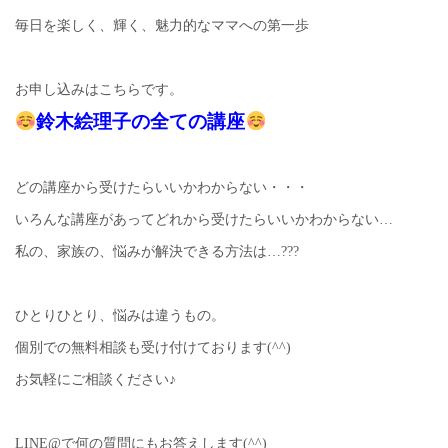
毎日を楽しく、輝く、魅力的なママへの第一歩
お申し込みはこちらです。
鈴木絵理子の全ての講座
どの講座から受けたらいいかわからない・・・
いろんな講座があってどれから受けたらいいかわからない…
私の、家族の、悩みが解決できる方法は…???
ひとりひとり、悩みは違うもの。
個別での無料相談も受け付けております(^^)
お気軽にご相談ください♪
LINE@で何の質問にもお答えします(^^)