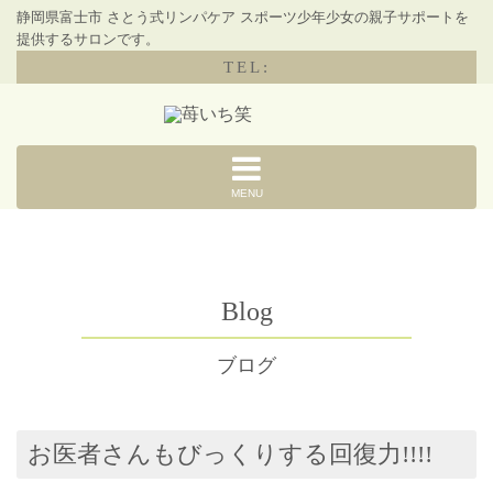
静岡県富士市 さとう式リンパケア スポーツ少年少女の親子サポートを
提供するサロンです。
TEL:
MENU
Blog
ブログ
お医者さんもびっくりする回復力!!!!