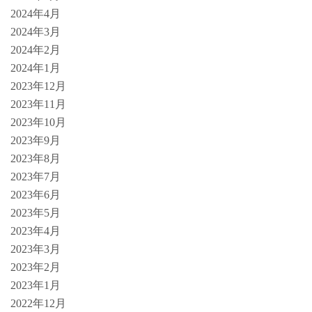
2024年4月
2024年3月
2024年2月
2024年1月
2023年12月
2023年11月
2023年10月
2023年9月
2023年8月
2023年7月
2023年6月
2023年5月
2023年4月
2023年3月
2023年2月
2023年1月
2022年12月