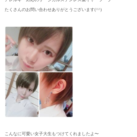
たくさんのお問い合わせありがとうございます(^^)
こんなに可愛い女子大生もつけてくれましたよ〜