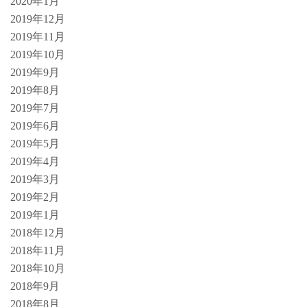
2020年1月
2019年12月
2019年11月
2019年10月
2019年9月
2019年8月
2019年7月
2019年6月
2019年5月
2019年4月
2019年3月
2019年2月
2019年1月
2018年12月
2018年11月
2018年10月
2018年9月
2018年8月