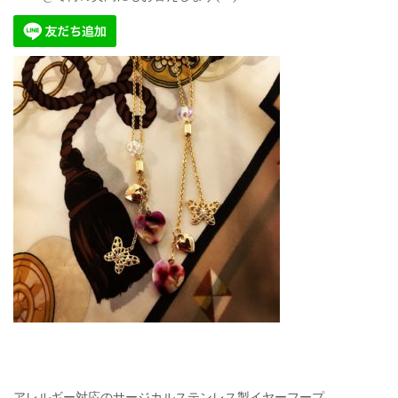
アレルギー対応のサージカルステンレス製イヤーフープ