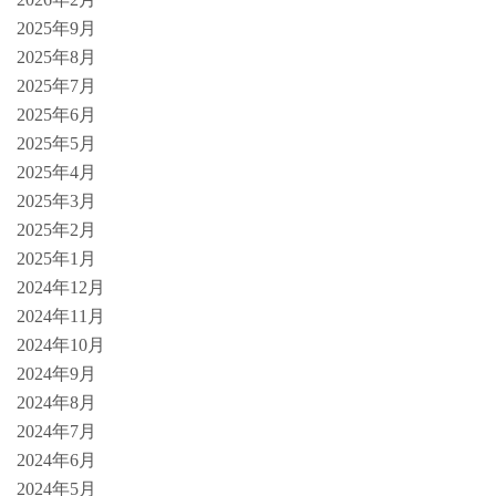
2025年9月
2025年8月
2025年7月
2025年6月
2025年5月
2025年4月
2025年3月
2025年2月
2025年1月
2024年12月
2024年11月
2024年10月
2024年9月
2024年8月
2024年7月
2024年6月
2024年5月