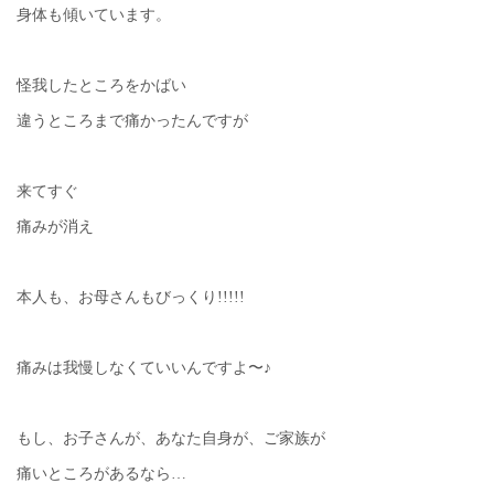
身体も傾いています。
怪我したところをかばい
違うところまで痛かったんですが
来てすぐ
痛みが消え
本人も、お母さんもびっくり!!!!!
痛みは我慢しなくていいんですよ〜♪
もし、お子さんが、あなた自身が、ご家族が
痛いところがあるなら…