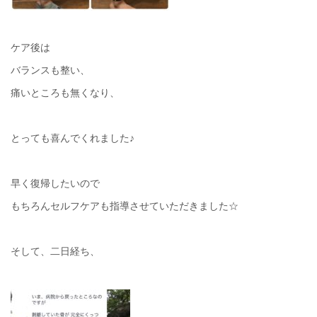
ケア後は
バランスも整い、
痛いところも無くなり、
とっても喜んでくれました♪
早く復帰したいので
もちろんセルフケアも指導させていただきました☆
そして、二日経ち、