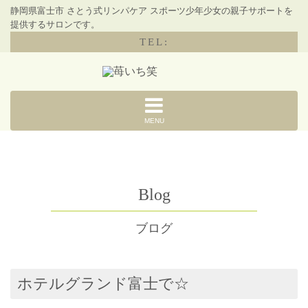
静岡県富士市 さとう式リンパケア スポーツ少年少女の親子サポートを
提供するサロンです。
TEL:
MENU
Blog
ブログ
ホテルグランド富士で☆