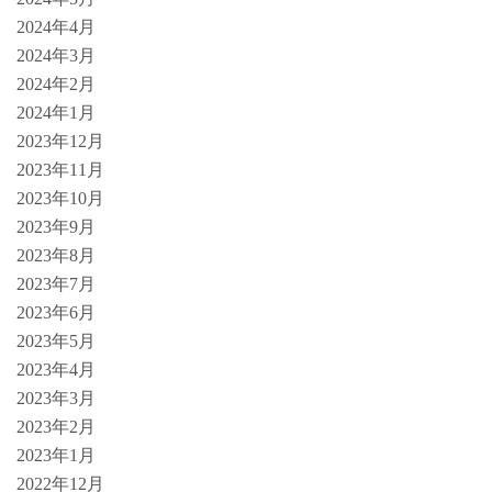
2024年4月
2024年3月
2024年2月
2024年1月
2023年12月
2023年11月
2023年10月
2023年9月
2023年8月
2023年7月
2023年6月
2023年5月
2023年4月
2023年3月
2023年2月
2023年1月
2022年12月