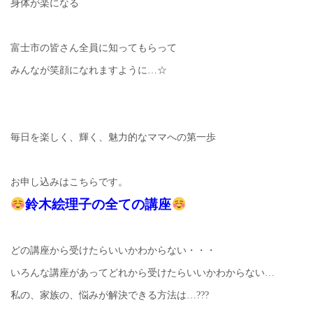
身体が楽になる
富士市の皆さん全員に知ってもらって
みんなが笑顔になれますように…☆
毎日を楽しく、輝く、魅力的なママへの第一歩
お申し込みはこちらです。
鈴木絵理子の全ての講座
どの講座から受けたらいいかわからない・・・
いろんな講座があってどれから受けたらいいかわからない…
私の、家族の、悩みが解決できる方法は…???