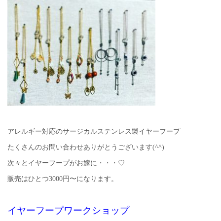
アレルギー対応のサージカルステンレス製イヤーフープ
たくさんのお問い合わせありがとうございます(^^)
次々とイヤーフープがお嫁に・・・♡
販売はひとつ3000円〜になります。
イヤーフープワークショップ