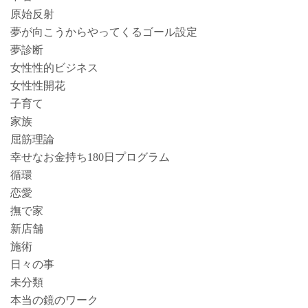
原始反射
夢が向こうからやってくるゴール設定
夢診断
女性性的ビジネス
女性性開花
子育て
家族
屈筋理論
幸せなお金持ち180日プログラム
循環
恋愛
撫で家
新店舗
施術
日々の事
未分類
本当の鏡のワーク