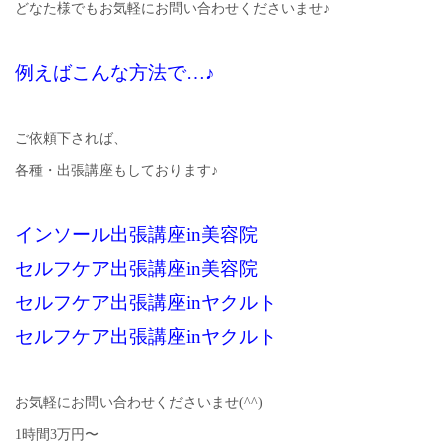
どなた様でもお気軽にお問い合わせくださいませ♪
例えばこんな方法で…♪
ご依頼下されば、
各種・出張講座もしております♪
インソール出張講座in美容院
セルフケア出張講座in美容院
セルフケア出張講座inヤクルト
セルフケア出張講座inヤクルト
お気軽にお問い合わせくださいませ(^^)
1時間3万円〜