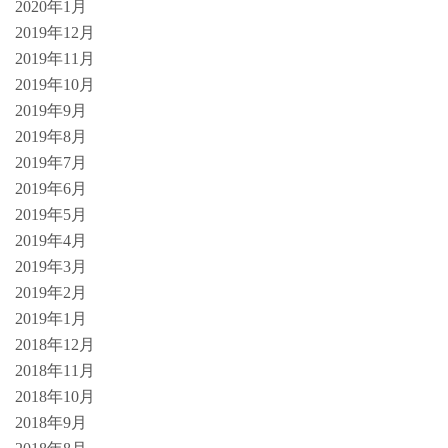
2020年1月
2019年12月
2019年11月
2019年10月
2019年9月
2019年8月
2019年7月
2019年6月
2019年5月
2019年4月
2019年3月
2019年2月
2019年1月
2018年12月
2018年11月
2018年10月
2018年9月