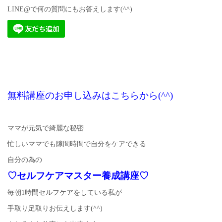
LINE@で何の質問にもお答えします(^^)
無料講座のお申し込みはこちらから(^^)
ママが元気で綺麗な秘密
忙しいママでも隙間時間で自分をケアできる
自分の為の
♡セルフケアマスター養成講座♡
毎朝1時間セルフケアをしている私が
手取り足取りお伝えします(^^)