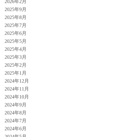
2026年2月
2025年9月
2025年8月
2025年7月
2025年6月
2025年5月
2025年4月
2025年3月
2025年2月
2025年1月
2024年12月
2024年11月
2024年10月
2024年9月
2024年8月
2024年7月
2024年6月
2024年5月