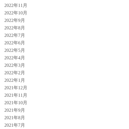
2022年11月
2022年10月
2022年9月
2022年8月
2022年7月
2022年6月
2022年5月
2022年4月
2022年3月
2022年2月
2022年1月
2021年12月
2021年11月
2021年10月
2021年9月
2021年8月
2021年7月