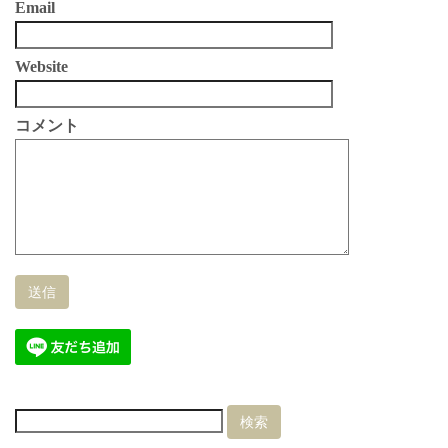
Email
Website
コメント