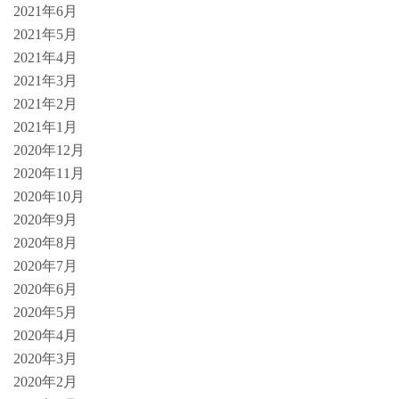
2021年6月
2021年5月
2021年4月
2021年3月
2021年2月
2021年1月
2020年12月
2020年11月
2020年10月
2020年9月
2020年8月
2020年7月
2020年6月
2020年5月
2020年4月
2020年3月
2020年2月