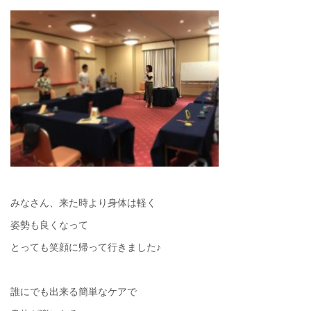
みなさん、来た時より身体は軽く
姿勢も良くなって
とっても笑顔に帰って行きました♪
誰にでも出来る簡単なケアで