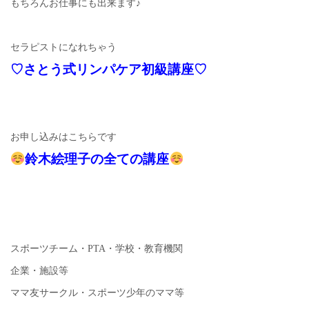
もちろんお仕事にも出来ます♪
セラピストになれちゃう
♡さとう式リンパケア初級講座♡
お申し込みはこちらです
鈴木絵理子の全ての講座
スポーツチーム・PTA・学校・教育機関
企業・施設等
ママ友サークル・スポーツ少年のママ等