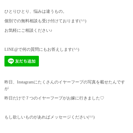
ひとりひとり、悩みは違うもの。
個別での無料相談も受け付けております(^^)
お気軽にご相談ください♪
LINE@で何の質問にもお答えします(^^)
昨日、Instagramにたくさんのイヤーフープの写真を載せたんです
が
昨日だけで７つのイヤーフープがお嫁に行きました♡
もし欲しいものがあればメッセージください(^^)