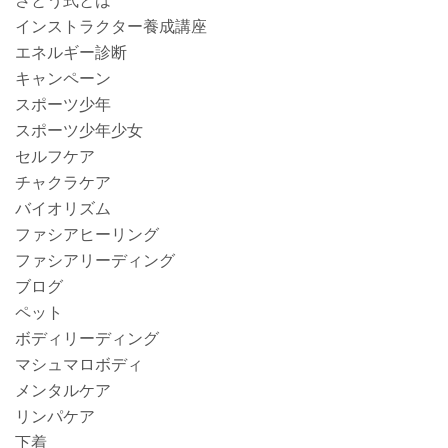
さとう式とは
インストラクター養成講座
エネルギー診断
キャンペーン
スポーツ少年
スポーツ少年少女
セルフケア
チャクラケア
バイオリズム
ファシアヒーリング
ファシアリーディング
ブログ
ペット
ボディリーディング
マシュマロボディ
メンタルケア
リンパケア
下着