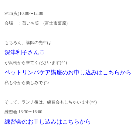
9/11(火)10:00〜12:00
会場 : 苺いち笑 (富士市蓼原)
もちろん、講師の先生は
深津利子さん♡
が浜松から来てくださいます(^^)
ペットリンパケア講座のお申し込みはこちらから
私も今から楽しみです♪
そして、ランチ後は、練習会もしちゃいます(^^)
練習会 13:30〜16:00
練習会のお申し込みはこちらから