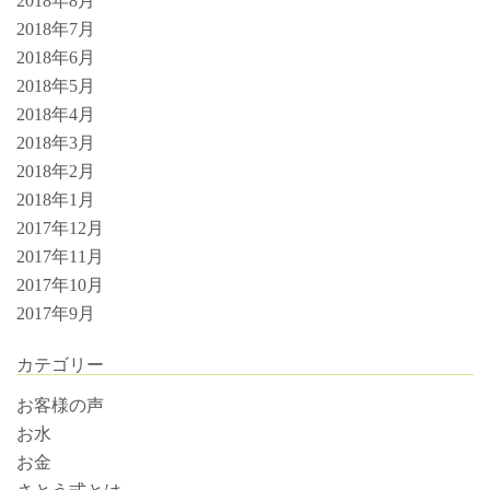
2018年8月
2018年7月
2018年6月
2018年5月
2018年4月
2018年3月
2018年2月
2018年1月
2017年12月
2017年11月
2017年10月
2017年9月
カテゴリー
お客様の声
お水
お金