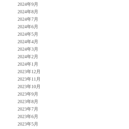
2024年9月
2024年8月
2024年7月
2024年6月
2024年5月
2024年4月
2024年3月
2024年2月
2024年1月
2023年12月
2023年11月
2023年10月
2023年9月
2023年8月
2023年7月
2023年6月
2023年5月