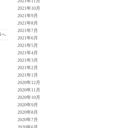
2021年11月
2021年10月
2021年9月
2021年8月
2021年7月
事へ
2021年6月
2021年5月
2021年4月
2021年3月
2021年2月
2021年1月
2020年12月
2020年11月
2020年10月
2020年9月
2020年8月
2020年7月
2020年6月