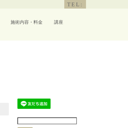
TEL:
施術内容・料金
講座