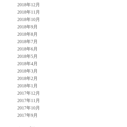
2018年12月
2018年11月
2018年10月
2018年9月
2018年8月
2018年7月
2018年6月
2018年5月
2018年4月
2018年3月
2018年2月
2018年1月
2017年12月
2017年11月
2017年10月
2017年9月