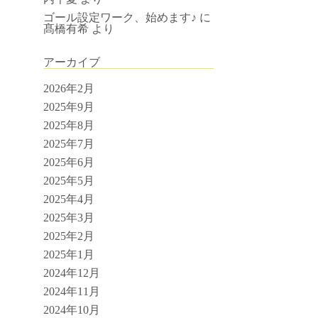
ゴール設定ワーク、始めます♪
に
髙橋有希
より
アーカイブ
2026年2月
2025年9月
2025年8月
2025年7月
2025年6月
2025年5月
2025年4月
2025年3月
2025年2月
2025年1月
2024年12月
2024年11月
2024年10月