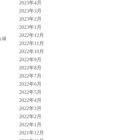
2023年4月
2023年3月
2023年2月
2023年1月
2022年12月
を緩
2022年11月
2022年10月
2022年9月
2022年8月
2022年7月
2022年6月
2022年5月
2022年4月
2022年3月
2022年2月
2022年1月
2021年12月