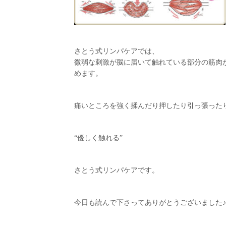
さとう式リンパケアでは、
微弱な刺激が脳に届いて触れている部分の筋肉
めます。
痛いところを強く揉んだり押したり引っ張った
“優しく触れる”
さとう式リンパケアです。
今日も読んで下さってありがとうございました♪