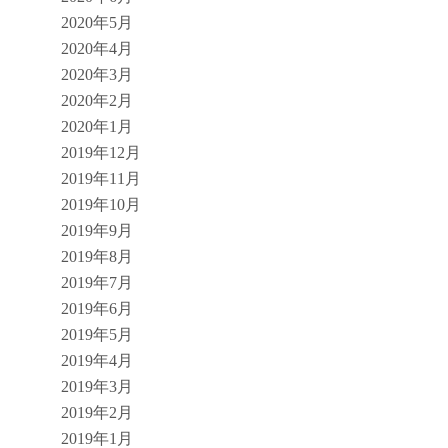
2020年5月
2020年4月
2020年3月
2020年2月
2020年1月
2019年12月
2019年11月
2019年10月
2019年9月
2019年8月
2019年7月
2019年6月
2019年5月
2019年4月
2019年3月
2019年2月
2019年1月