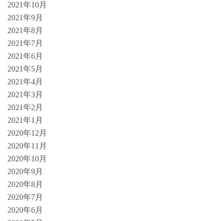
2021年10月
2021年9月
2021年8月
2021年7月
2021年6月
2021年5月
2021年4月
2021年3月
2021年2月
2021年1月
2020年12月
2020年11月
2020年10月
2020年9月
2020年8月
2020年7月
2020年6月