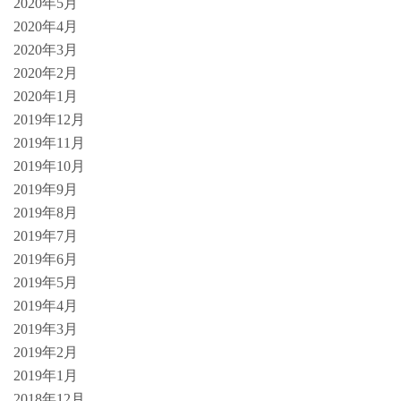
2020年5月
2020年4月
2020年3月
2020年2月
2020年1月
2019年12月
2019年11月
2019年10月
2019年9月
2019年8月
2019年7月
2019年6月
2019年5月
2019年4月
2019年3月
2019年2月
2019年1月
2018年12月