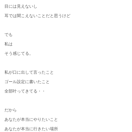
目には見えないし
耳では聞こえないことだと思うけど
でも
私は
そう感じてる。
私が口に出して言ったこと
ゴール設定に書いたこと
全部叶ってきてる・・
だから
あなたが本当にやりたいこと
あなたが本当に行きたい場所