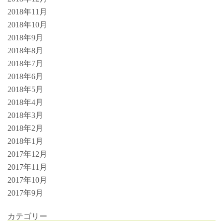
2018年11月
2018年10月
2018年9月
2018年8月
2018年7月
2018年6月
2018年5月
2018年4月
2018年3月
2018年2月
2018年1月
2017年12月
2017年11月
2017年10月
2017年9月
カテゴリー