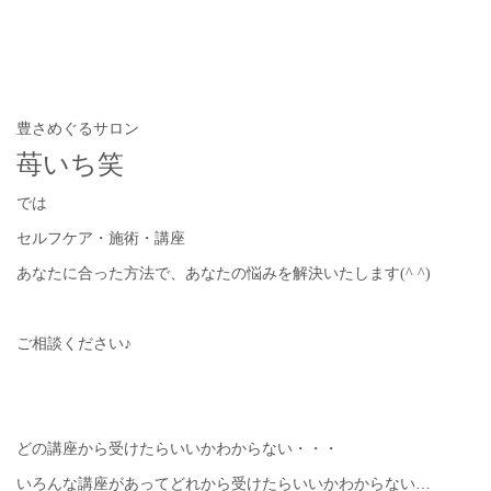
豊さめぐるサロン
苺いち笑
では
セルフケア・施術・講座
あなたに合った方法で、あなたの悩みを解決いたします(^ ^)
ご相談ください♪
どの講座から受けたらいいかわからない・・・
いろんな講座があってどれから受けたらいいかわからない…