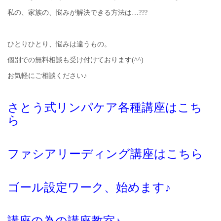
私の、家族の、悩みが解決できる方法は…???
ひとりひとり、悩みは違うもの。
個別での無料相談も受け付けております(^^)
お気軽にご相談ください♪
さとう式リンパケア各種講座はこち
ら
ファシアリーディング講座はこちら
ゴール設定ワーク、始めます♪