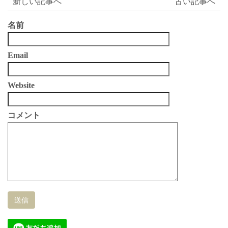
新しい記事へ
古い記事へ
名前
Email
Website
コメント