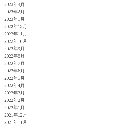
2023年3月
2023年2月
2023年1月
2022年12月
2022年11月
2022年10月
2022年9月
2022年8月
2022年7月
2022年6月
2022年5月
2022年4月
2022年3月
2022年2月
2022年1月
2021年12月
2021年11月