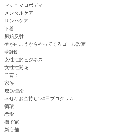
マシュマロボディ
メンタルケア
リンパケア
下着
原始反射
夢が向こうからやってくるゴール設定
夢診断
女性性的ビジネス
女性性開花
子育て
家族
屈筋理論
幸せなお金持ち180日プログラム
循環
恋愛
撫で家
新店舗