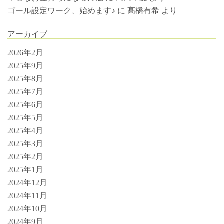
ゴール設定ワーク、始めます♪
に
髙橋有希
より
アーカイブ
2026年2月
2025年9月
2025年8月
2025年7月
2025年6月
2025年5月
2025年4月
2025年3月
2025年2月
2025年1月
2024年12月
2024年11月
2024年10月
2024年9月