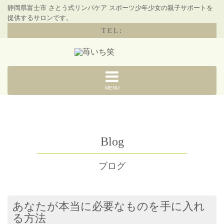
静岡県富士市 さとう式リンパケア スポーツ少年少女の親子サポートを
提供するサロンです。
TEL:
MENU
Blog
ブログ
あなたが本当に必要なものを手に入れ
る方法