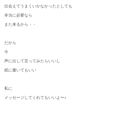
出会えてうまくいかなかったとしても
本当に必要なら
また来るから・・
だから
今
声に出して言ってみたらいいし
紙に書いてもいい
私に
メッセージしてくれてもいいよ〜♪