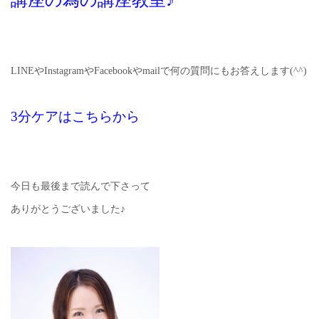
講座の為の講座教室♪
LINEやInstagramやFacebookやmailで何の質問にもお答えします(^^)
3分ケアはこちらから
今日も最後まで読んで下さって
ありがとうございました♪