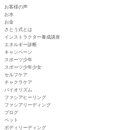
お客様の声
お水
お金
さとう式とは
インストラクター養成講座
エネルギー診断
キャンペーン
スポーツ少年
スポーツ少年少女
セルフケア
チャクラケア
バイオリズム
ファシアヒーリング
ファシアリーディング
ブログ
ペット
ボディリーディング