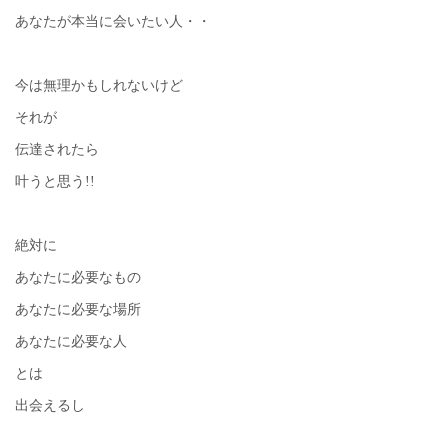
あなたが本当に会いたい人・・
今は無理かもしれないけど
それが
伝達されたら
叶うと思う!!
絶対に
あなたに必要なもの
あなたに必要な場所
あなたに必要な人
とは
出会えるし