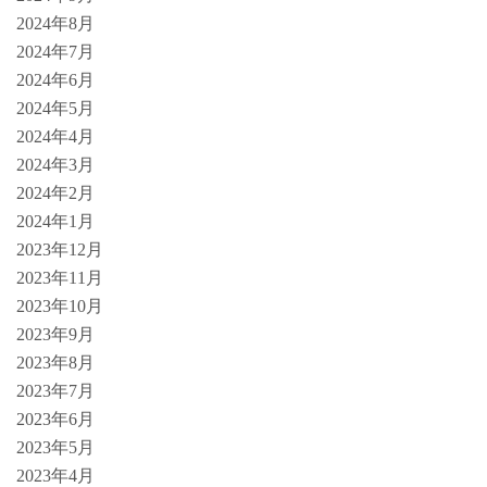
2024年8月
2024年7月
2024年6月
2024年5月
2024年4月
2024年3月
2024年2月
2024年1月
2023年12月
2023年11月
2023年10月
2023年9月
2023年8月
2023年7月
2023年6月
2023年5月
2023年4月