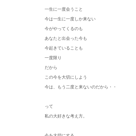
一生に一度会うこと
今は一生に一度しか来ない
今がやってくるのも
あなたと出会った今も
今起きていることも
一度限り
だから
この今を大切にしよう
今は、もう二度と来ないのだから・・
って
私の大好きな考え方。
今を大切にする