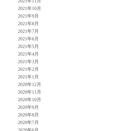
2021年11月
2021年10月
2021年9月
2021年8月
2021年7月
2021年6月
2021年5月
2021年4月
2021年3月
2021年2月
2021年1月
2020年12月
2020年11月
2020年10月
2020年9月
2020年8月
2020年7月
2020年6月