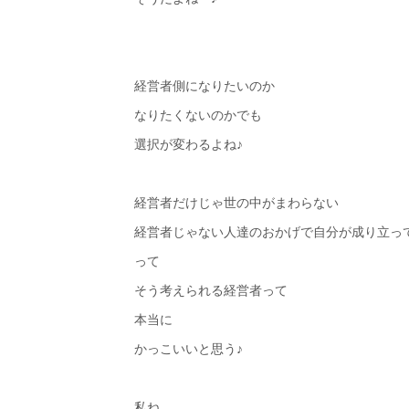
経営者側になりたいのか
なりたくないのかでも
選択が変わるよね♪
経営者だけじゃ世の中がまわらない
経営者じゃない人達のおかげで自分が成り立っ
って
そう考えられる経営者って
本当に
かっこいいと思う♪
私ね、