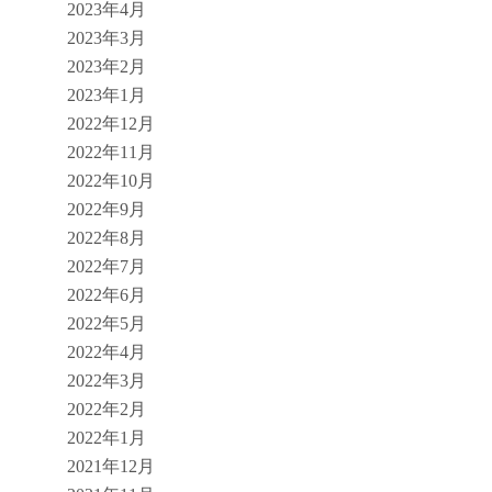
2023年4月
2023年3月
2023年2月
2023年1月
2022年12月
2022年11月
2022年10月
2022年9月
2022年8月
2022年7月
2022年6月
2022年5月
2022年4月
2022年3月
2022年2月
2022年1月
2021年12月