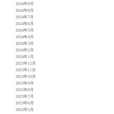
2024年9月
2024年8月
2024年7月
2024年6月
2024年5月
2024年4月
2024年3月
2024年2月
2024年1月
2023年12月
2023年11月
2023年10月
2023年9月
2023年8月
2023年7月
2023年6月
2023年5月