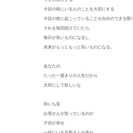
今目の前にいる人のことを大切にする
今目の前に起こっていることを自分のできる限
それを毎回続けていたら
毎日が良いものになるし
未来がもっともっと良いものになる。
あなたの
たった一度きりの人生だから
大切にして欲しいな
苺いち笑
お母さんが笑っているのが
子供が幸せ
一緒にいる旦那さんが幸せ