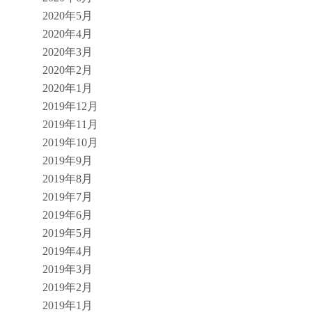
2020年5月
2020年4月
2020年3月
2020年2月
2020年1月
2019年12月
2019年11月
2019年10月
2019年9月
2019年8月
2019年7月
2019年6月
2019年5月
2019年4月
2019年3月
2019年2月
2019年1月