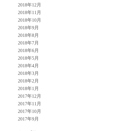
2018年12月
2018年11月
2018年10月
2018年9月
2018年8月
2018年7月
2018年6月
2018年5月
2018年4月
2018年3月
2018年2月
2018年1月
2017年12月
2017年11月
2017年10月
2017年9月