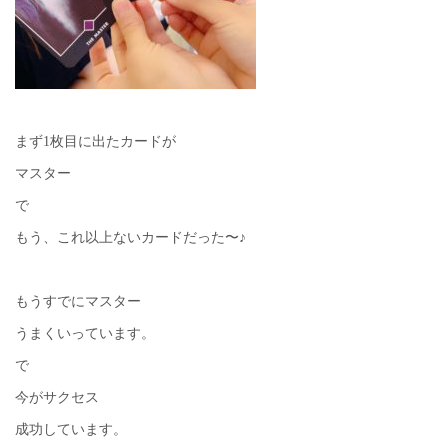
まず1枚目に出たカードが
マスター
で
もう、これ以上ないカードだった〜♪
もうすでにマスター
うまくいっています。
で
今がサクセス
成功しています。