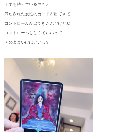
全てを持っている男性と
満たされた女性のカードが出てきて
コントロールが出てきたんだけどね
コントロールしなくていいって
そのままいけばいいって