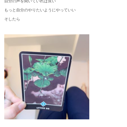
自分の声を聞いていれば良い
もっと自分のやりたいようにやっていい
そしたら