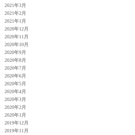
2021年3月
2021年2月
2021年1月
2020年12月
2020年11月
2020年10月
2020年9月
2020年8月
2020年7月
2020年6月
2020年5月
2020年4月
2020年3月
2020年2月
2020年1月
2019年12月
2019年11月