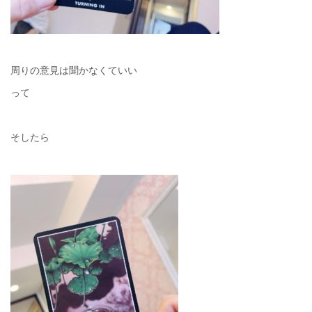
周りの意見は聞かなくていい
って
そしたら