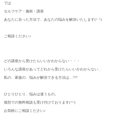
では
セルフケア・施術・講座
あなたに合った方法で、あなたの悩みを解決いたします(^ ^)
ご相談ください♪
どの講座から受けたらいいかわからない・・・
いろんな講座があってどれから受けたらいいかわからない…
私の、家族の、悩みが解決できる方法は…???
ひとりひとり、悩みは違うもの。
個別での無料相談も受け付けております(^^)
お気軽にご相談ください♪