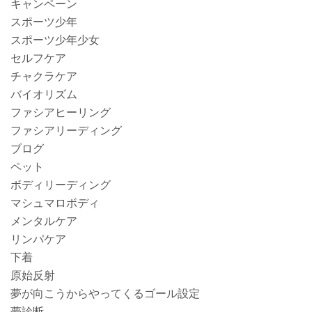
キャンペーン
スポーツ少年
スポーツ少年少女
セルフケア
チャクラケア
バイオリズム
ファシアヒーリング
ファシアリーディング
ブログ
ペット
ボディリーディング
マシュマロボディ
メンタルケア
リンパケア
下着
原始反射
夢が向こうからやってくるゴール設定
夢診断