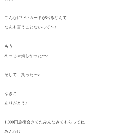
こんなにいいカードが出るなんて
なんも言うことないって〜♪
もう
めっちゃ嬉しかった〜♪
そして、笑った〜♪
ゆきこ
ありがとう♪
1,000円施術会きてたみんなみてもらってね
みんなは