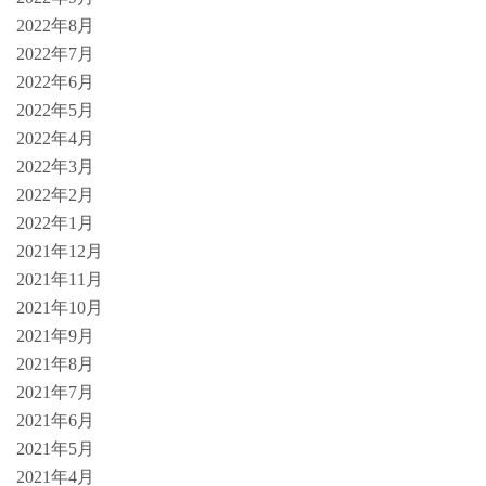
2022年8月
2022年7月
2022年6月
2022年5月
2022年4月
2022年3月
2022年2月
2022年1月
2021年12月
2021年11月
2021年10月
2021年9月
2021年8月
2021年7月
2021年6月
2021年5月
2021年4月