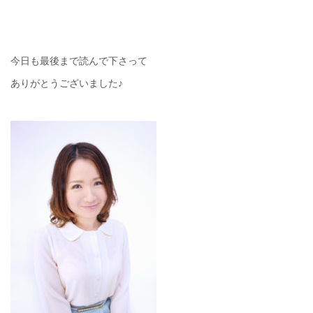
今日も最後まで読んで下さって
ありがとうございました♪