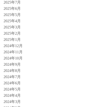
2025年7月
2025年6月
2025年5月
2025年4月
2025年3月
2025年2月
2025年1月
2024年12月
2024年11月
2024年10月
2024年9月
2024年8月
2024年7月
2024年6月
2024年5月
2024年4月
2024年3月