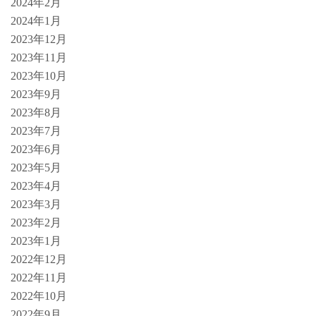
2024年2月
2024年1月
2023年12月
2023年11月
2023年10月
2023年9月
2023年8月
2023年7月
2023年6月
2023年5月
2023年4月
2023年3月
2023年2月
2023年1月
2022年12月
2022年11月
2022年10月
2022年9月