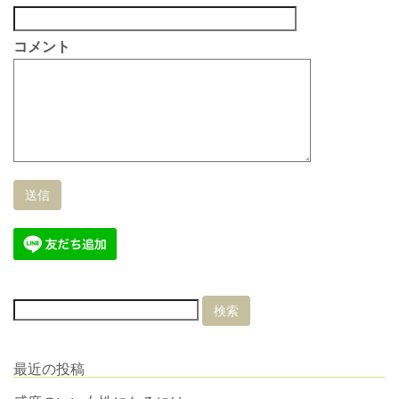
コメント
最近の投稿