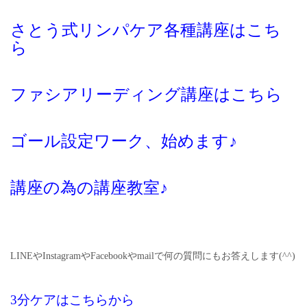
さとう式リンパケア各種講座はこち
ら
ファシアリーディング講座はこちら
ゴール設定ワーク、始めます♪
講座の為の講座教室♪
LINEやInstagramやFacebookやmailで何の質問にもお答えします(^^)
3分ケアはこちらから