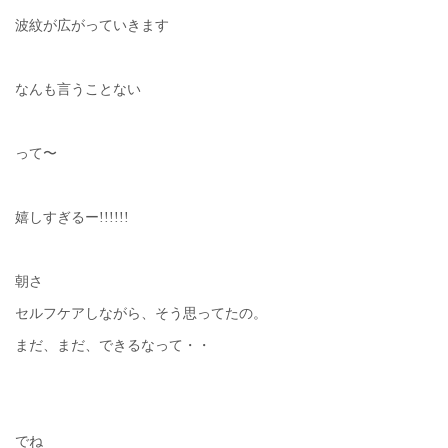
波紋が広がっていきます
なんも言うことない
って〜
嬉しすぎるー!!!!!!
朝さ
セルフケアしながら、そう思ってたの。
まだ、まだ、できるなって・・
でね