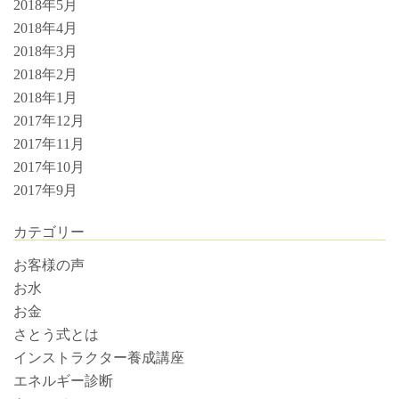
2018年5月
2018年4月
2018年3月
2018年2月
2018年1月
2017年12月
2017年11月
2017年10月
2017年9月
カテゴリー
お客様の声
お水
お金
さとう式とは
インストラクター養成講座
エネルギー診断