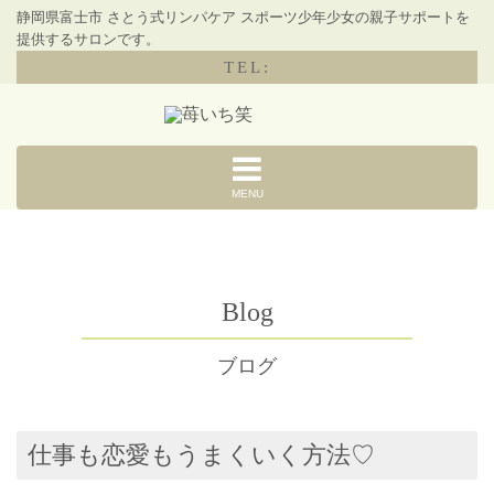
静岡県富士市 さとう式リンパケア スポーツ少年少女の親子サポートを
提供するサロンです。
TEL:
MENU
Blog
ブログ
仕事も恋愛もうまくいく方法♡