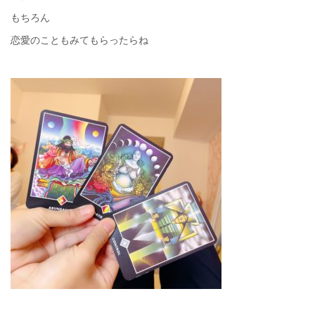
もちろん
恋愛のこともみてもらったらね