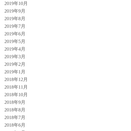
2019年10月
2019年9月
2019年8月
2019年7月
2019年6月
2019年5月
2019年4月
2019年3月
2019年2月
2019年1月
2018年12月
2018年11月
2018年10月
2018年9月
2018年8月
2018年7月
2018年6月