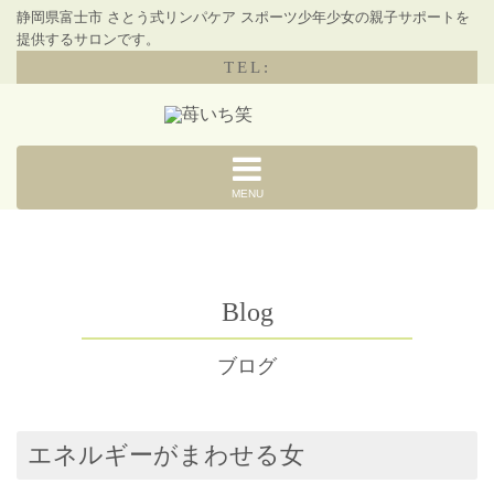
静岡県富士市 さとう式リンパケア スポーツ少年少女の親子サポートを
提供するサロンです。
TEL:
MENU
Blog
ブログ
エネルギーがまわせる女