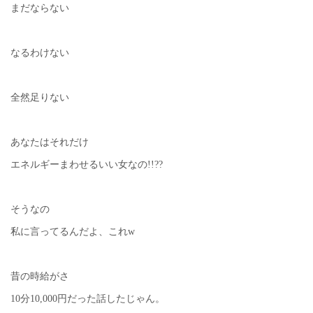
まだならない
なるわけない
全然足りない
あなたはそれだけ
エネルギーまわせるいい女なの!!??
そうなの
私に言ってるんだよ、これw
昔の時給がさ
10分10,000円だった話したじゃん。