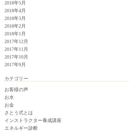
2018年5月
2018年4月
2018年3月
2018年2月
2018年1月
2017年12月
2017年11月
2017年10月
2017年9月
カテゴリー
お客様の声
お水
お金
さとう式とは
インストラクター養成講座
エネルギー診断