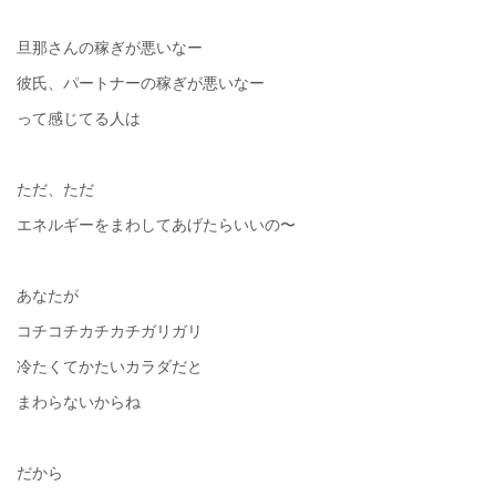
旦那さんの稼ぎが悪いなー
彼氏、パートナーの稼ぎが悪いなー
って感じてる人は
ただ、ただ
エネルギーをまわしてあげたらいいの〜
あなたが
コチコチカチカチガリガリ
冷たくてかたいカラダだと
まわらないからね
だから