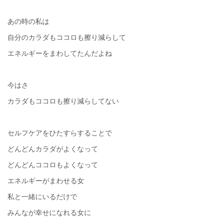
あの時の私は
自分のカラダもココロも擦り減らして
エネルギーをまわしてたんだよね
今はさ
カラダもココロも擦り減らしてない
セルフケアをひたすらすることで
どんどんカラダがよくなって
どんどんココロもよくなって
エネルギーがまわせる女
私と一緒にいるだけで
みんなが幸せになれる女に