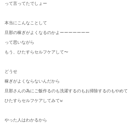
って言ってたでしょー
本当にこんなことして
旦那の稼ぎがよくなるのかよーーーーーーー
って思いながら
もう、ひたすらセルフケアして〜
どうせ
稼ぎがよくならないんだから
旦那さんの為にご飯作るのも洗濯するのもお掃除するのもやめて
ひたすらセルフケアしてみてw
やった人はわかるから