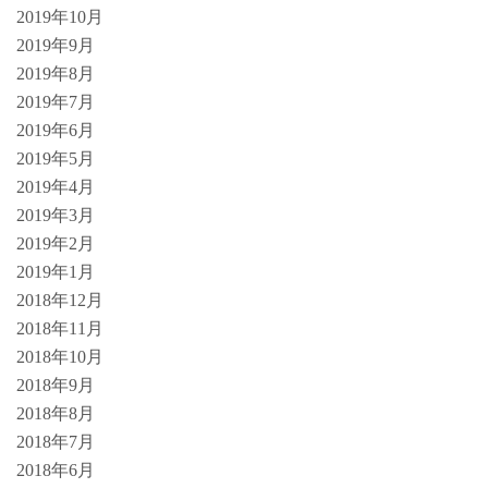
2019年10月
2019年9月
2019年8月
2019年7月
2019年6月
2019年5月
2019年4月
2019年3月
2019年2月
2019年1月
2018年12月
2018年11月
2018年10月
2018年9月
2018年8月
2018年7月
2018年6月