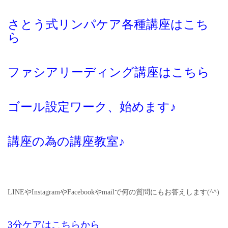
さとう式リンパケア各種講座はこち
ら
ファシアリーディング講座はこちら
ゴール設定ワーク、始めます♪
講座の為の講座教室♪
LINEやInstagramやFacebookやmailで何の質問にもお答えします(^^)
3分ケアはこちらから