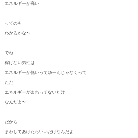
エネルギーが高い
ってのも
わかるかな〜
でね
稼げない男性は
エネルギーが低いってゆーんじゃなくって
ただ
エネルギーがまわってないだけ
なんだよ〜
だから
まわしてあげたらいいだけなんだよ