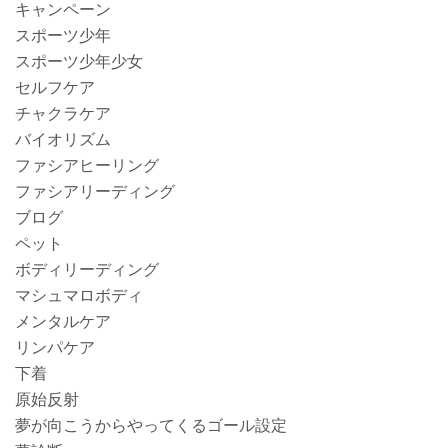
キャンペーン
スポーツ少年
スポーツ少年少女
セルフケア
チャクラケア
バイオリズム
ファシアヒーリング
ファシアリーディング
ブログ
ペット
ボディリーディング
マシュマロボディ
メンタルケア
リンパケア
下着
原始反射
夢が向こうからやってくるゴール設定