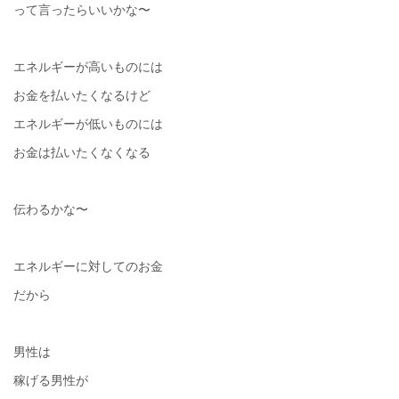
って言ったらいいかな〜
エネルギーが高いものには
お金を払いたくなるけど
エネルギーが低いものには
お金は払いたくなくなる
伝わるかな〜
エネルギーに対してのお金
だから
男性は
稼げる男性が