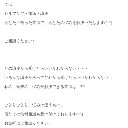
では
セルフケア・施術・講座
あなたに合った方法で、あなたの悩みを解決いたします(^ ^)
ご相談ください♪
どの講座から受けたらいいかわからない・・・
いろんな講座があってどれから受けたらいいかわからない…
私の、家族の、悩みが解決できる方法は…???
ひとりひとり、悩みは違うもの。
個別での無料相談も受け付けております(^^)
お気軽にご相談ください♪