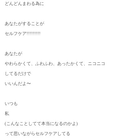
どんどんまわる為に
あなたがすることが
セルフケア!!!!!!!!!
あなたが
やわらかくて、ふわふわ、あったかくて、ニコニコ
してるだけで
いいんだよ〜
いつも
私
(こんなことしてて本当になるのかよ)
って思いながらセルフケアしてる