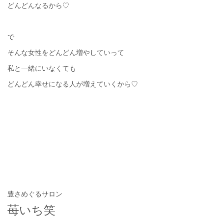
どんどんなるから♡
で
そんな女性をどんどん増やしていって
私と一緒にいなくても
どんどん幸せになる人が増えていくから♡
豊さめぐるサロン
苺いち笑