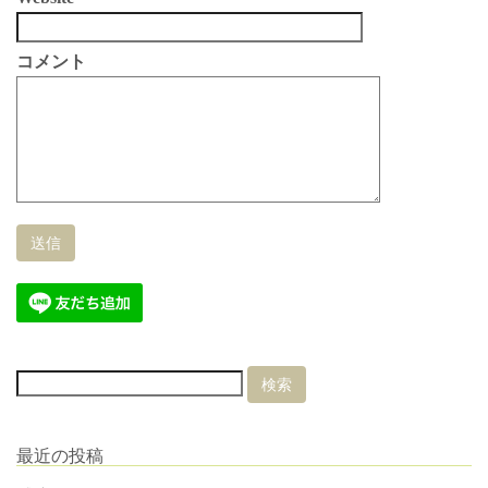
コメント
最近の投稿