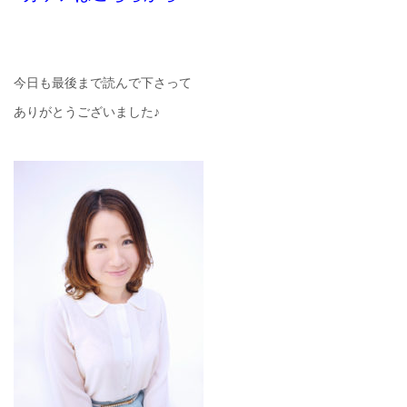
今日も最後まで読んで下さって
ありがとうございました♪