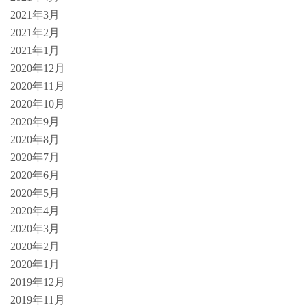
2021年3月
2021年2月
2021年1月
2020年12月
2020年11月
2020年10月
2020年9月
2020年8月
2020年7月
2020年6月
2020年5月
2020年4月
2020年3月
2020年2月
2020年1月
2019年12月
2019年11月