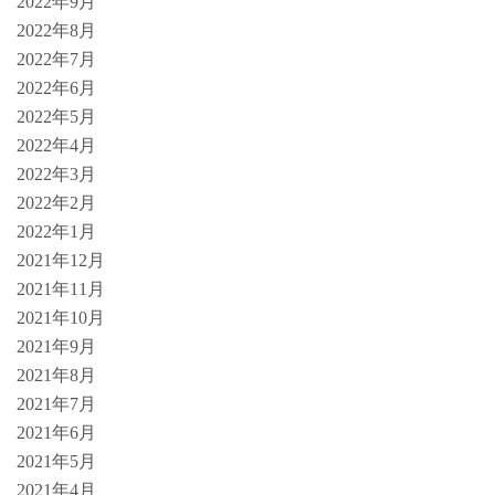
2022年9月
2022年8月
2022年7月
2022年6月
2022年5月
2022年4月
2022年3月
2022年2月
2022年1月
2021年12月
2021年11月
2021年10月
2021年9月
2021年8月
2021年7月
2021年6月
2021年5月
2021年4月