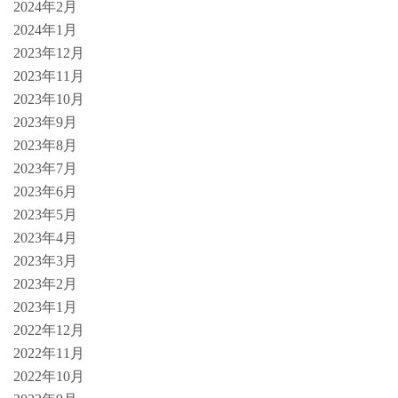
2024年2月
2024年1月
2023年12月
2023年11月
2023年10月
2023年9月
2023年8月
2023年7月
2023年6月
2023年5月
2023年4月
2023年3月
2023年2月
2023年1月
2022年12月
2022年11月
2022年10月