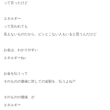
って言ったけど
エネルギー
って言われても
見えないものだから、ピンとこない人もいると思うんだけど
お金は、わかりやすい
エネルギーね♪
お金を払うって
そのものの価値に対しての金額を、払うよね??
そのものの価値、が
エネルギー