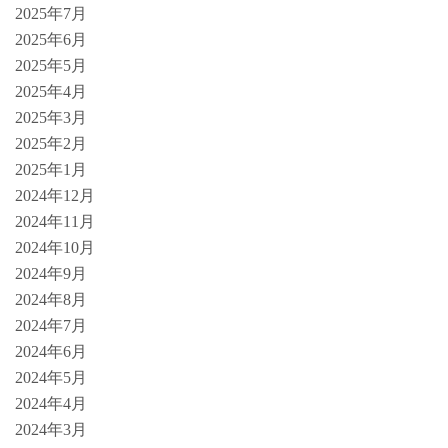
2025年7月
2025年6月
2025年5月
2025年4月
2025年3月
2025年2月
2025年1月
2024年12月
2024年11月
2024年10月
2024年9月
2024年8月
2024年7月
2024年6月
2024年5月
2024年4月
2024年3月