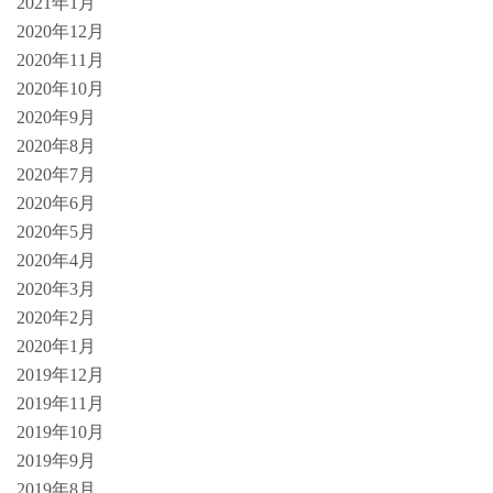
2021年1月
2020年12月
2020年11月
2020年10月
2020年9月
2020年8月
2020年7月
2020年6月
2020年5月
2020年4月
2020年3月
2020年2月
2020年1月
2019年12月
2019年11月
2019年10月
2019年9月
2019年8月