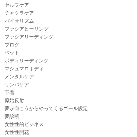
セルフケア
チャクラケア
バイオリズム
ファシアヒーリング
ファシアリーディング
ブログ
ペット
ボディリーディング
マシュマロボディ
メンタルケア
リンパケア
下着
原始反射
夢が向こうからやってくるゴール設定
夢診断
女性性的ビジネス
女性性開花