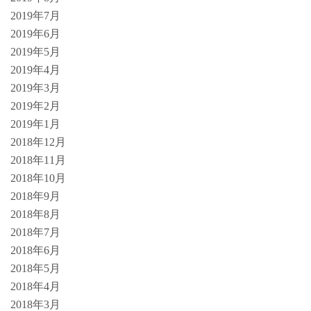
2019年7月
2019年6月
2019年5月
2019年4月
2019年3月
2019年2月
2019年1月
2018年12月
2018年11月
2018年10月
2018年9月
2018年8月
2018年7月
2018年6月
2018年5月
2018年4月
2018年3月