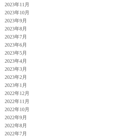
2023年11月
2023年10月
2023年9月
2023年8月
2023年7月
2023年6月
2023年5月
2023年4月
2023年3月
2023年2月
2023年1月
2022年12月
2022年11月
2022年10月
2022年9月
2022年8月
2022年7月