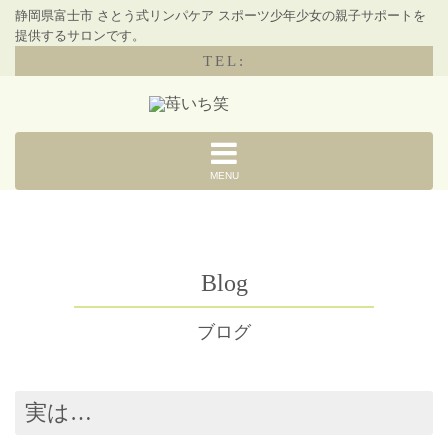
静岡県富士市 さとう式リンパケア スポーツ少年少女の親子サポートを
提供するサロンです。
TEL:
MENU
Blog
ブログ
実は…