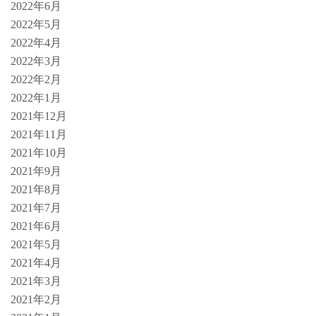
2022年6月
2022年5月
2022年4月
2022年3月
2022年2月
2022年1月
2021年12月
2021年11月
2021年10月
2021年9月
2021年8月
2021年7月
2021年6月
2021年5月
2021年4月
2021年3月
2021年2月