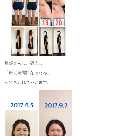
旦那さんに、恋人に
「最近綺麗になったね」
って言われちゃいます♪