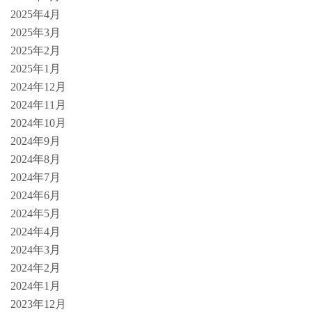
2025年4月
2025年3月
2025年2月
2025年1月
2024年12月
2024年11月
2024年10月
2024年9月
2024年8月
2024年7月
2024年6月
2024年5月
2024年4月
2024年3月
2024年2月
2024年1月
2023年12月