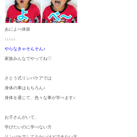
あによべ体操
↓↓↓↓↓
やらなきゃそんそん♪
家族みんなでやってね♡
さとう式リンパケアでは
身体の事はもちろん♪
身体を通じて、色々な事が学べます♪
お子さんがいて、
学びたいのに学べない方
リンパケアしてみたいけどできない方