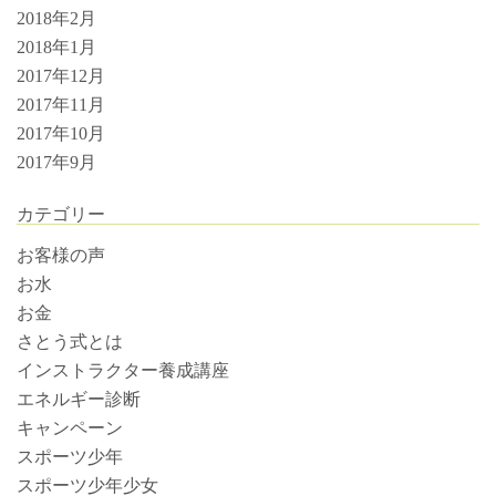
2018年2月
2018年1月
2017年12月
2017年11月
2017年10月
2017年9月
カテゴリー
お客様の声
お水
お金
さとう式とは
インストラクター養成講座
エネルギー診断
キャンペーン
スポーツ少年
スポーツ少年少女