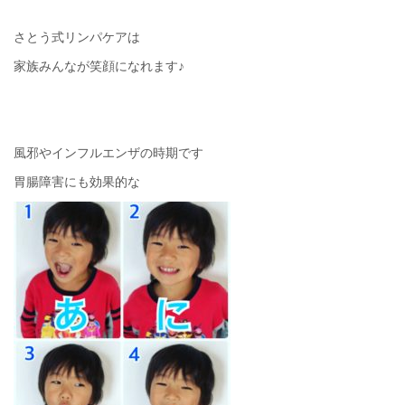
さとう式リンパケアは
家族みんなが笑顔になれます♪
風邪やインフルエンザの時期です
胃腸障害にも効果的な