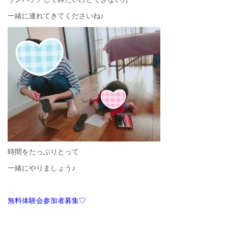
一緒に連れてきてくださいね♪
時間をたっぷりとって
一緒にやりましょう♪
無料体験会参加者募集♡