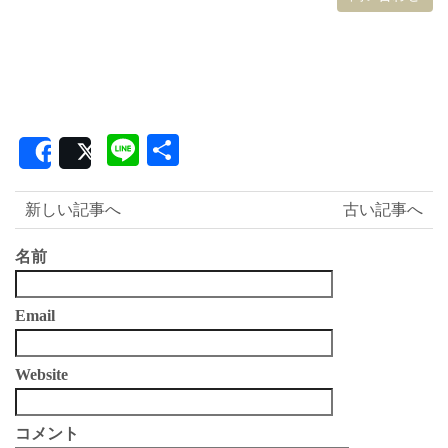
Line
共
Share
Post
有
新しい記事へ
古い記事へ
名前
Email
Website
コメント