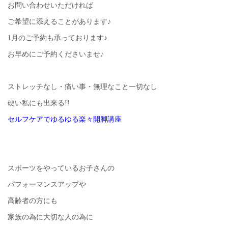
お問い合わせいただければ
ご希望に添えることがあります♪
1月のご予約も承っております♪
お早めにご予約くださいませ♪
ストレッチなし・痛い事・無理なこと一切なし
硬い私にも出来る!!
セルフケアでゆるゆる楽々開脚講座
スポーツをやっているお子さんの
パフォーマンスアップや
高齢者の方にも
家族の為に大切な人の為に