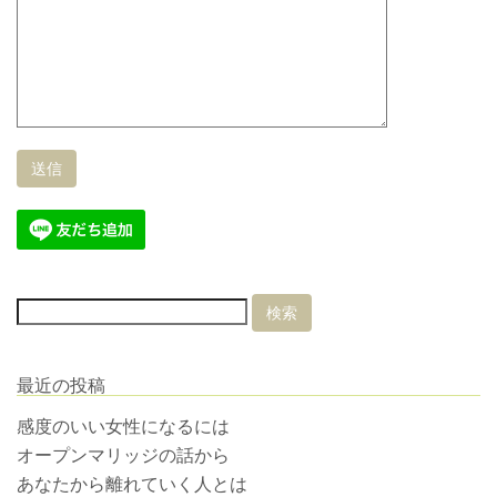
最近の投稿
感度のいい女性になるには
オープンマリッジの話から
あなたから離れていく人とは