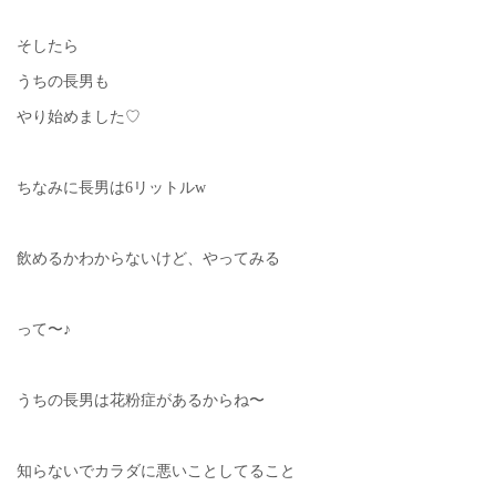
そしたら
うちの長男も
やり始めました♡
ちなみに長男は6リットルw
飲めるかわからないけど、やってみる
って〜♪
うちの長男は花粉症があるからね〜
知らないでカラダに悪いことしてること