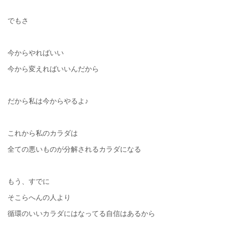
でもさ
今からやればいい
今から変えればいいんだから
だから私は今からやるよ♪
これから私のカラダは
全ての悪いものが分解されるカラダになる
もう、すでに
そこらへんの人より
循環のいいカラダにはなってる自信はあるから