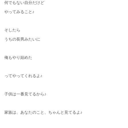
何でもない自分だけど
やってみること♪
そしたら
うちの長男みたいに
俺もやり始めた
ってやってくれるよ♪
子供は一番見てるから♪
家族は、あなたのこと、ちゃんと見てるよ♪