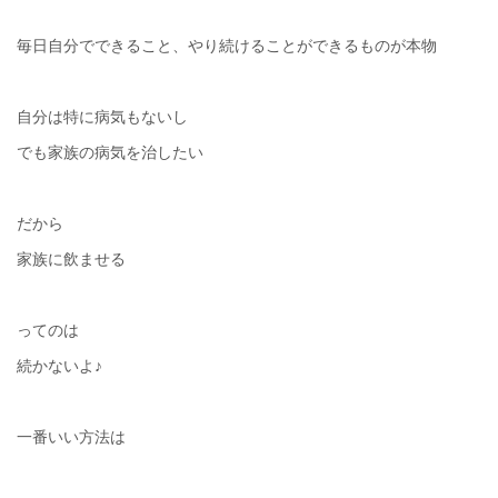
毎日自分でできること、やり続けることができるものが本物
自分は特に病気もないし
でも家族の病気を治したい
だから
家族に飲ませる
ってのは
続かないよ♪
一番いい方法は