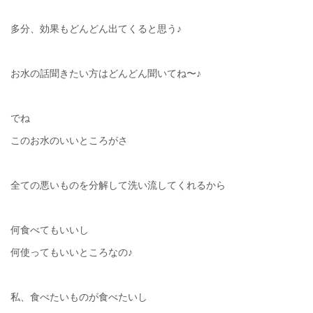
多分、効果もどんどん出てくると思う♪
お水の話聞きたい方はどんどん聞いてね〜♪
でね
このお水のいいところがさ
全ての悪いものを分解して洗い流してくれるから
何食べてもいいし
何使ってもいいところなの♪
私、食べたいものが食べたいし