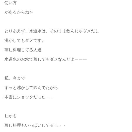
使い方
があるからね〜
とりあえず、水道水は、そのまま飲んじゃダメだし
沸かしてもダメです。
蒸し料理してる人達
水道水のお水で蒸してもダメなんだよーーー
私、今まで
ずっと沸かして飲んでたから
本当にショックだった・・
しかも
蒸し料理もいっぱいしてるし・・