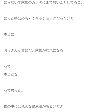
知らないで家族のカラダにまで悪いことしてること
知った時はめちゃくちゃショックだったけど
本当に
お母さんが無知だと家族が病気になる
って
本当だな
って思った。
世の中には色んな健康法があるけどさ