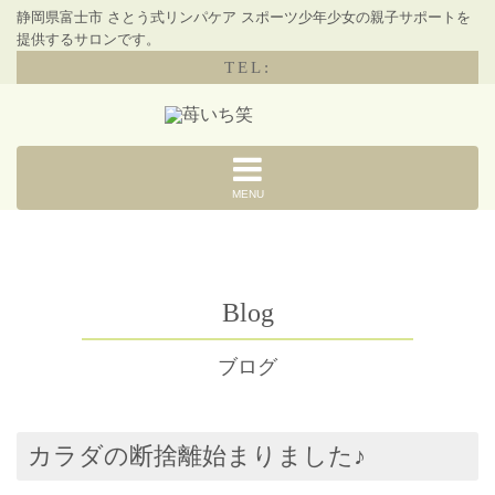
静岡県富士市 さとう式リンパケア スポーツ少年少女の親子サポートを
提供するサロンです。
TEL:
MENU
Blog
ブログ
カラダの断捨離始まりました♪