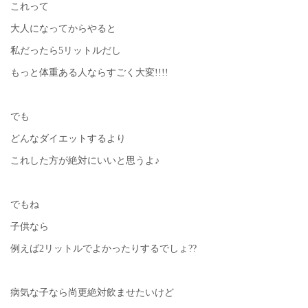
これって
大人になってからやると
私だったら5リットルだし
もっと体重ある人ならすごく大変!!!!
でも
どんなダイエットするより
これした方が絶対にいいと思うよ♪
でもね
子供なら
例えば2リットルでよかったりするでしょ??
病気な子なら尚更絶対飲ませたいけど