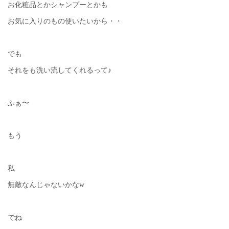
お化粧品とかシャンプーとかも
お気に入りのもの使いたいから・・
でも
それをも洗い流してくれるって♪
ふぁ〜
もう
私
無敵なんじゃないかなw
でね