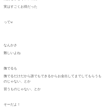
実はすごくお得だった
ってw
なんかさ
難しいよね
撫でるも
撫でるだけだから誰でもできるからお金出してまでしてもらうも
のじゃない、とか
習うものじゃない、とか
そーだよ！