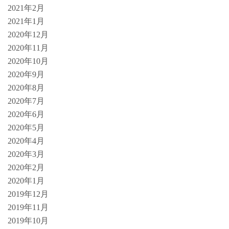
2021年2月
2021年1月
2020年12月
2020年11月
2020年10月
2020年9月
2020年8月
2020年7月
2020年6月
2020年5月
2020年4月
2020年3月
2020年2月
2020年1月
2019年12月
2019年11月
2019年10月