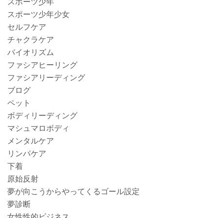
スポーツ少年
スポーツ少年少女
セルフケア
チャクラケア
バイオリズム
ファシアヒーリング
ファシアリーディング
ブログ
ペット
ボディリーディング
マシュマロボディ
メンタルケア
リンパケア
下着
原始反射
夢が向こうからやってくるゴール設定
夢診断
女性性的ビジネス