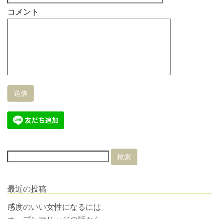
コメント
最近の投稿
感度のいい女性になるには