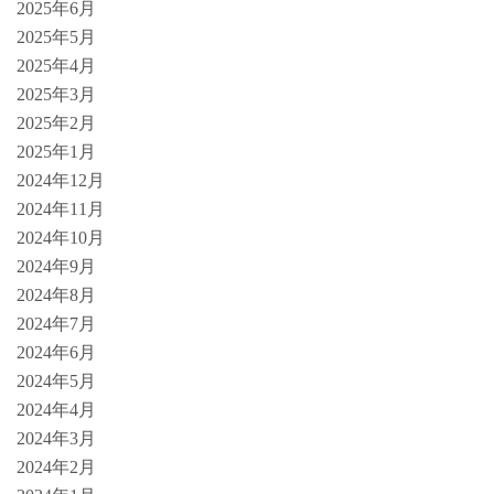
2025年6月
2025年5月
2025年4月
2025年3月
2025年2月
2025年1月
2024年12月
2024年11月
2024年10月
2024年9月
2024年8月
2024年7月
2024年6月
2024年5月
2024年4月
2024年3月
2024年2月