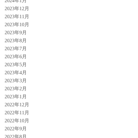
2024年1月
2023年12月
2023年11月
2023年10月
2023年9月
2023年8月
2023年7月
2023年6月
2023年5月
2023年4月
2023年3月
2023年2月
2023年1月
2022年12月
2022年11月
2022年10月
2022年9月
2022年8月