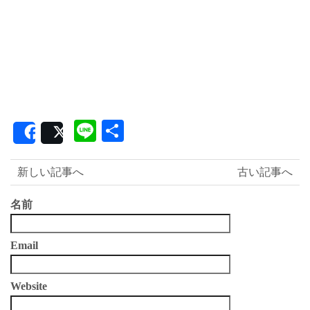
Line
共
Share
Post
有
新しい記事へ
古い記事へ
名前
Email
Website