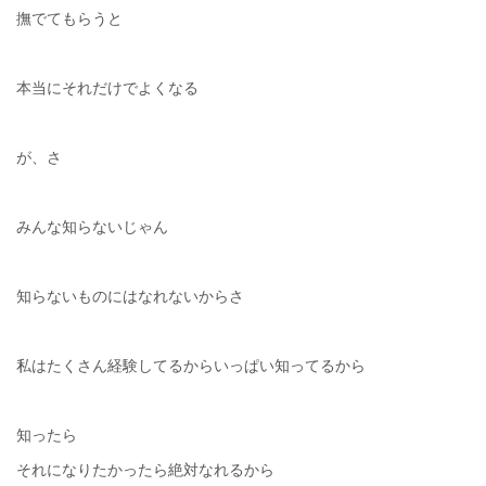
撫でてもらうと
本当にそれだけでよくなる
が、さ
みんな知らないじゃん
知らないものにはなれないからさ
私はたくさん経験してるからいっぱい知ってるから
知ったら
それになりたかったら絶対なれるから