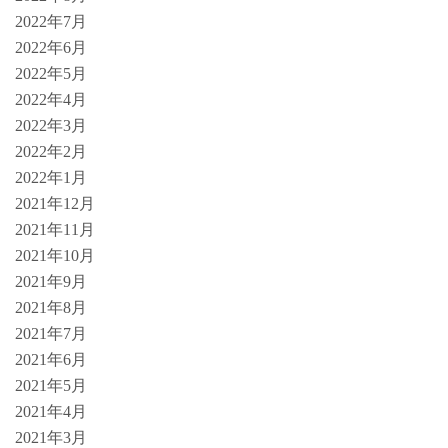
2022年7月
2022年6月
2022年5月
2022年4月
2022年3月
2022年2月
2022年1月
2021年12月
2021年11月
2021年10月
2021年9月
2021年8月
2021年7月
2021年6月
2021年5月
2021年4月
2021年3月