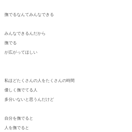
撫でるなんてみんなできる
みんなできるんだから
撫でる
が広がってほしい
私ほどたくさんの人をたくさんの時間
優しく撫でてる人
多分いないと思うんだけど
自分を撫でると
人を撫でると