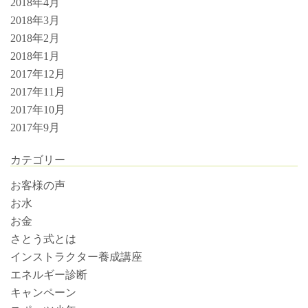
2018年4月
2018年3月
2018年2月
2018年1月
2017年12月
2017年11月
2017年10月
2017年9月
カテゴリー
お客様の声
お水
お金
さとう式とは
インストラクター養成講座
エネルギー診断
キャンペーン