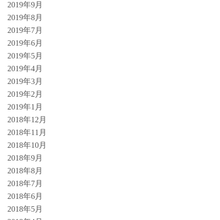
2019年9月
2019年8月
2019年7月
2019年6月
2019年5月
2019年4月
2019年3月
2019年2月
2019年1月
2018年12月
2018年11月
2018年10月
2018年9月
2018年8月
2018年7月
2018年6月
2018年5月