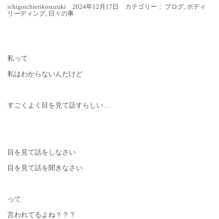
ichigoichierikosuzuki 2024年12月17日 カテゴリー：
ブログ
,
ボディ
リーディング
,
日々の事
私って
私はわからないんだけど
すごくよく目を見て話すらしい…
目を見て話をしなさい
目を見て話を聞きなさい
って
言われてるよね？？？