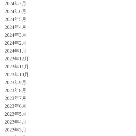
2024年7月
2024年6月
2024年5月
2024年4月
2024年3月
2024年2月
2024年1月
2023年12月
2023年11月
2023年10月
2023年9月
2023年8月
2023年7月
2023年6月
2023年5月
2023年4月
2023年3月