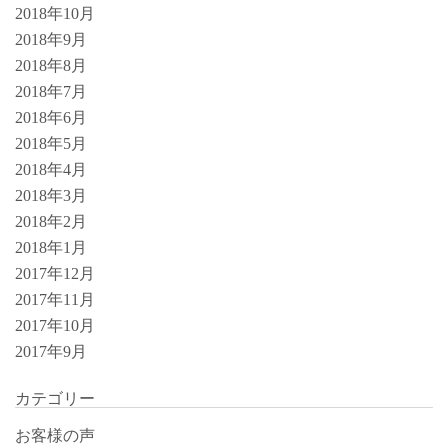
2018年10月
2018年9月
2018年8月
2018年7月
2018年6月
2018年5月
2018年4月
2018年3月
2018年2月
2018年1月
2017年12月
2017年11月
2017年10月
2017年9月
カテゴリー
お客様の声