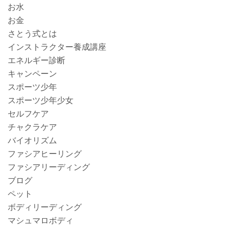
お水
お金
さとう式とは
インストラクター養成講座
エネルギー診断
キャンペーン
スポーツ少年
スポーツ少年少女
セルフケア
チャクラケア
バイオリズム
ファシアヒーリング
ファシアリーディング
ブログ
ペット
ボディリーディング
マシュマロボディ