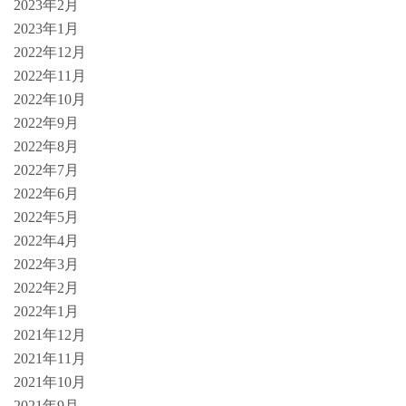
2023年2月
2023年1月
2022年12月
2022年11月
2022年10月
2022年9月
2022年8月
2022年7月
2022年6月
2022年5月
2022年4月
2022年3月
2022年2月
2022年1月
2021年12月
2021年11月
2021年10月
2021年9月