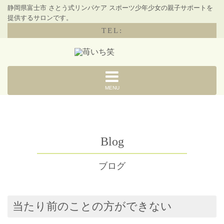
静岡県富士市 さとう式リンパケア スポーツ少年少女の親子サポートを
提供するサロンです。
TEL:
MENU
Blog
ブログ
当たり前のことの方ができない