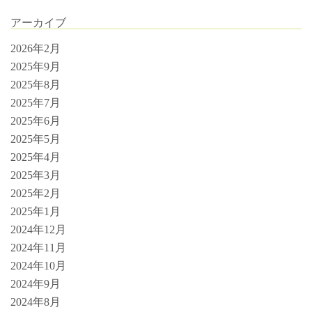
アーカイブ
2026年2月
2025年9月
2025年8月
2025年7月
2025年6月
2025年5月
2025年4月
2025年3月
2025年2月
2025年1月
2024年12月
2024年11月
2024年10月
2024年9月
2024年8月