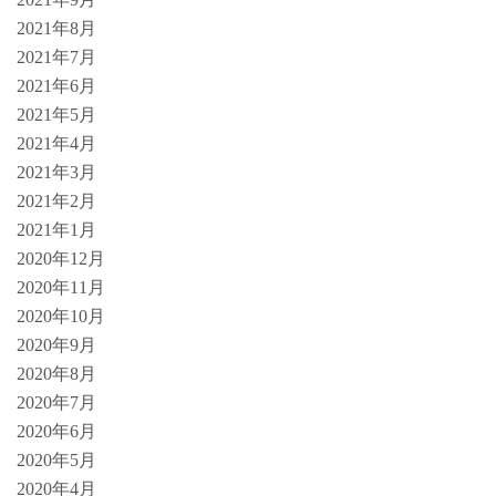
2021年8月
2021年7月
2021年6月
2021年5月
2021年4月
2021年3月
2021年2月
2021年1月
2020年12月
2020年11月
2020年10月
2020年9月
2020年8月
2020年7月
2020年6月
2020年5月
2020年4月