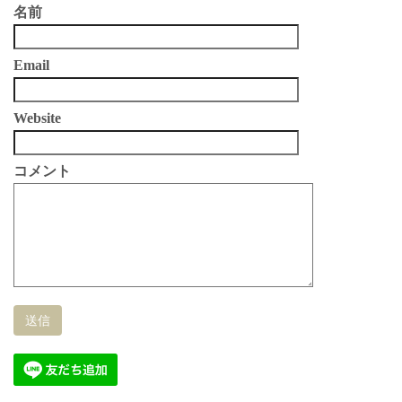
名前
Email
Website
コメント