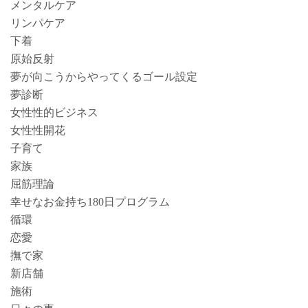
メンタルケア
リンパケア
下着
原始反射
夢が向こうからやってくるゴール設定
夢診断
女性性的ビジネス
女性性開花
子育て
家族
屈筋理論
幸せなお金持ち180日プログラム
循環
恋愛
撫で家
新店舗
施術