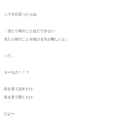
って今日言ったらね
「当たり前のことほどできない
当たり前のことを続ける方が難しいよ」
って…
そーなの！！？
目を見て話すだけ
目を見て聞くだけ
だよ〜