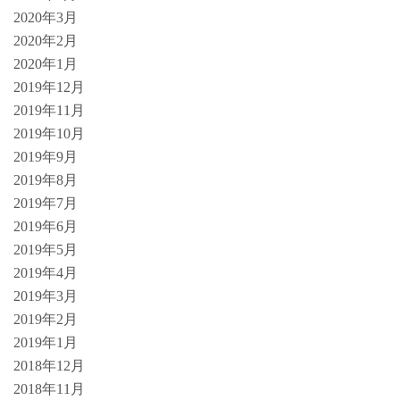
2020年3月
2020年2月
2020年1月
2019年12月
2019年11月
2019年10月
2019年9月
2019年8月
2019年7月
2019年6月
2019年5月
2019年4月
2019年3月
2019年2月
2019年1月
2018年12月
2018年11月