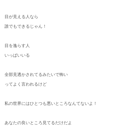
目が見える人なら
誰でもできるじゃん！
目を逸らす人
いっぱいいる
全部見透かされてるみたいで怖い
ってよく言われるけど
私の世界にはひとつも悪いところなんてないよ！
あなたの良いところ見てるだけだよ