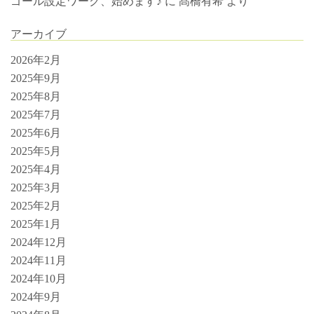
ゴール設定ワーク、始めます♪
に
髙橋有希
より
アーカイブ
2026年2月
2025年9月
2025年8月
2025年7月
2025年6月
2025年5月
2025年4月
2025年3月
2025年2月
2025年1月
2024年12月
2024年11月
2024年10月
2024年9月