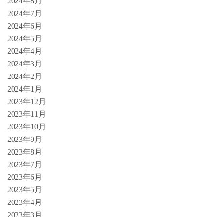
2024年8月
2024年7月
2024年6月
2024年5月
2024年4月
2024年3月
2024年2月
2024年1月
2023年12月
2023年11月
2023年10月
2023年9月
2023年8月
2023年7月
2023年6月
2023年5月
2023年4月
2023年3月