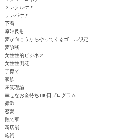
メンタルケア
リンパケア
下着
原始反射
夢が向こうからやってくるゴール設定
夢診断
女性性的ビジネス
女性性開花
子育て
家族
屈筋理論
幸せなお金持ち180日プログラム
循環
恋愛
撫で家
新店舗
施術