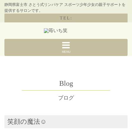
静岡県富士市 さとう式リンパケア スポーツ少年少女の親子サポートを
提供するサロンです。
TEL:
MENU
Blog
ブログ
笑顔の魔法☺︎