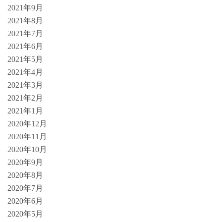
2021年9月
2021年8月
2021年7月
2021年6月
2021年5月
2021年4月
2021年3月
2021年2月
2021年1月
2020年12月
2020年11月
2020年10月
2020年9月
2020年8月
2020年7月
2020年6月
2020年5月