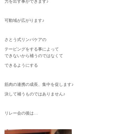
力を出す事ができます♪
可動域が広がります♪
さとう式リンパケアの
テーピングをする事によって
できないから補うのではなくて
できるようにする
筋肉の連携の成長、集中を促します♪
決して補うものではありません♪
リレー会の後は…