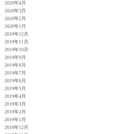
2020年4月
2020年3月
2020年2月
2020年1月
2019年12月
2019年11月
2019年10月
2019年9月
2019年8月
2019年7月
2019年6月
2019年5月
2019年4月
2019年3月
2019年2月
2019年1月
2018年12月