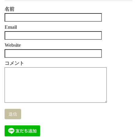
名前
Email
Website
コメント