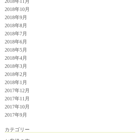
2018年11月
2018年10月
2018年9月
2018年8月
2018年7月
2018年6月
2018年5月
2018年4月
2018年3月
2018年2月
2018年1月
2017年12月
2017年11月
2017年10月
2017年9月
カテゴリー