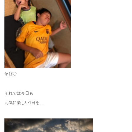
笑顔♡
それでは今日も
元気に楽しい1日を…