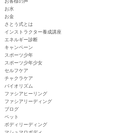
お客様の声
お水
お金
さとう式とは
インストラクター養成講座
エネルギー診断
キャンペーン
スポーツ少年
スポーツ少年少女
セルフケア
チャクラケア
バイオリズム
ファシアヒーリング
ファシアリーディング
ブログ
ペット
ボディリーディング
マシュマロボディ