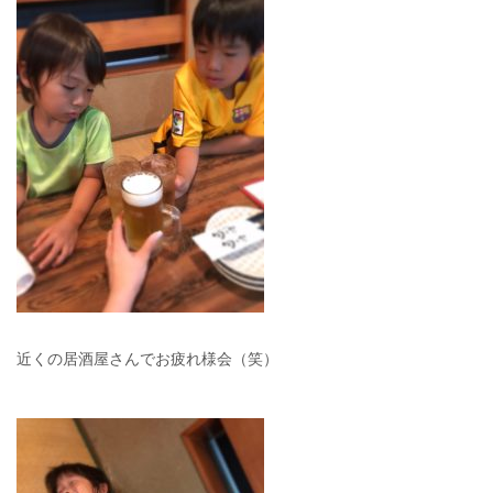
近くの居酒屋さんでお疲れ様会（笑）