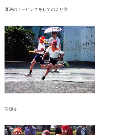
魔法のテーピングをしての走り方
笑顔☺︎