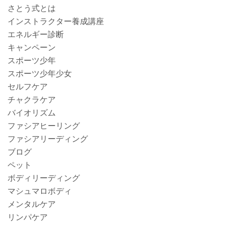
さとう式とは
インストラクター養成講座
エネルギー診断
キャンペーン
スポーツ少年
スポーツ少年少女
セルフケア
チャクラケア
バイオリズム
ファシアヒーリング
ファシアリーディング
ブログ
ペット
ボディリーディング
マシュマロボディ
メンタルケア
リンパケア