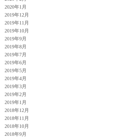
2020年1月
2019年12月
2019年11月
2019年10月
2019年9月
2019年8月
2019年7月
2019年6月
2019年5月
2019年4月
2019年3月
2019年2月
2019年1月
2018年12月
2018年11月
2018年10月
2018年9月