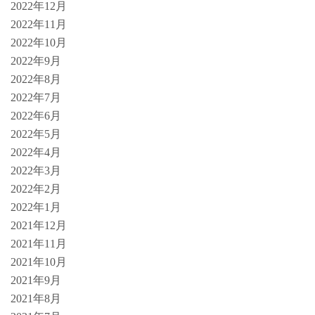
2022年12月
2022年11月
2022年10月
2022年9月
2022年8月
2022年7月
2022年6月
2022年5月
2022年4月
2022年3月
2022年2月
2022年1月
2021年12月
2021年11月
2021年10月
2021年9月
2021年8月