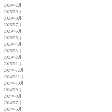
2026年2月
2025年9月
2025年8月
2025年7月
2025年6月
2025年5月
2025年4月
2025年3月
2025年2月
2025年1月
2024年12月
2024年11月
2024年10月
2024年9月
2024年8月
2024年7月
2024年6月