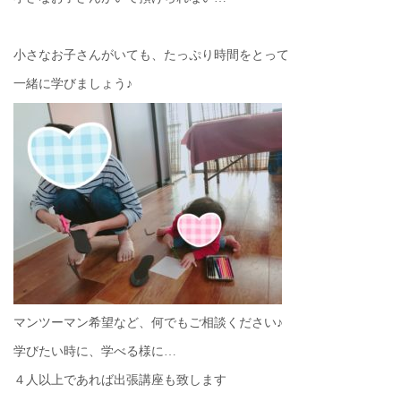
小さなお子さんがいても、たっぷり時間をとって
一緒に学びましょう♪
マンツーマン希望など、何でもご相談ください♪
学びたい時に、学べる様に…
４人以上であれば出張講座も致します