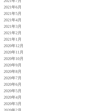
2021年7月
2021年6月
2021年5月
2021年4月
2021年3月
2021年2月
2021年1月
2020年12月
2020年11月
2020年10月
2020年9月
2020年8月
2020年7月
2020年6月
2020年5月
2020年4月
2020年3月
2020年2月