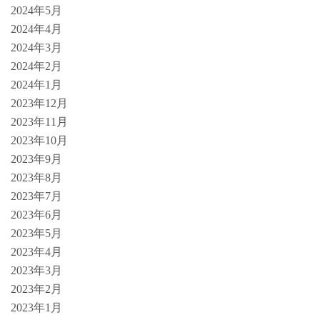
2024年5月
2024年4月
2024年3月
2024年2月
2024年1月
2023年12月
2023年11月
2023年10月
2023年9月
2023年8月
2023年7月
2023年6月
2023年5月
2023年4月
2023年3月
2023年2月
2023年1月