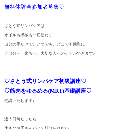
無料体験会参加者募集♡
さとう式リンパケアは
オイルも機械も一切使わず
自分の手だけで、いつでも、どこでも簡単に
ご自分へ、家族へ、大切な人へのケアができます♪
♡さとう式リンパケア初級講座♡
♡筋肉をゆるめる(MRT)基礎講座♡
開講いたします♪
違う日時だったら…
小さなお子さんがいて預けられない…