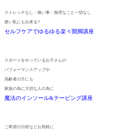
ストレッチなし・痛い事・無理なこと一切なし
硬い私にも出来る!!
セルフケアでゆるゆる楽々開脚講座
スポーツをやっているお子さんの
パフォーマンスアップや
高齢者の方にも
家族の為に大切な人の為に
魔法のインソール&テーピング講座
ご希望の日程などお気軽に