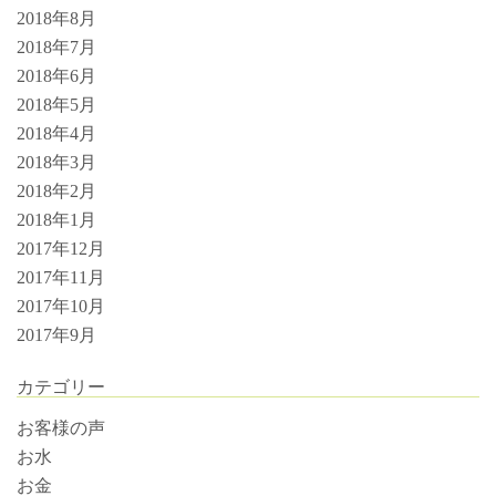
2018年8月
2018年7月
2018年6月
2018年5月
2018年4月
2018年3月
2018年2月
2018年1月
2017年12月
2017年11月
2017年10月
2017年9月
カテゴリー
お客様の声
お水
お金