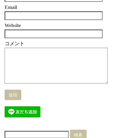
Email
Website
コメント