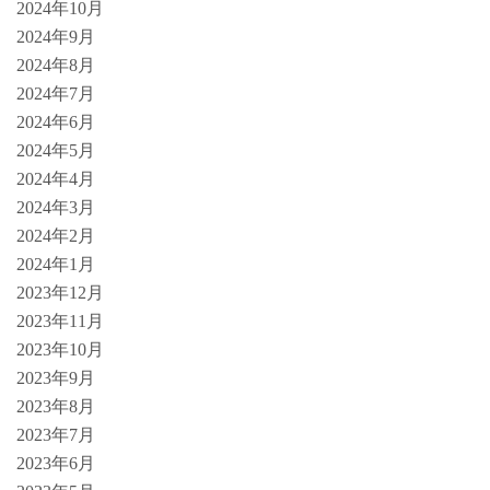
2024年10月
2024年9月
2024年8月
2024年7月
2024年6月
2024年5月
2024年4月
2024年3月
2024年2月
2024年1月
2023年12月
2023年11月
2023年10月
2023年9月
2023年8月
2023年7月
2023年6月