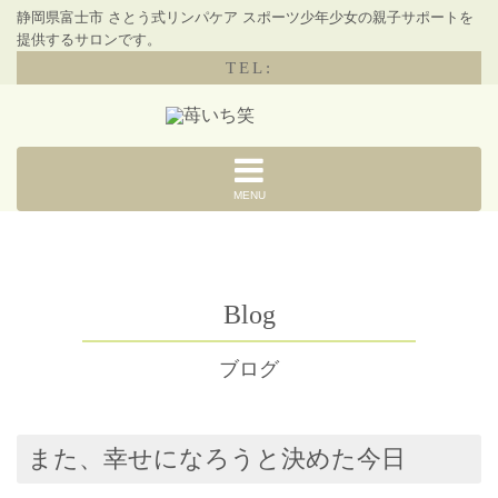
静岡県富士市 さとう式リンパケア スポーツ少年少女の親子サポートを
提供するサロンです。
TEL:
MENU
Blog
ブログ
また、幸せになろうと決めた今日