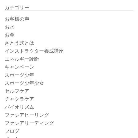
カテゴリー
お客様の声
お水
お金
さとう式とは
インストラクター養成講座
エネルギー診断
キャンペーン
スポーツ少年
スポーツ少年少女
セルフケア
チャクラケア
バイオリズム
ファシアヒーリング
ファシアリーディング
ブログ