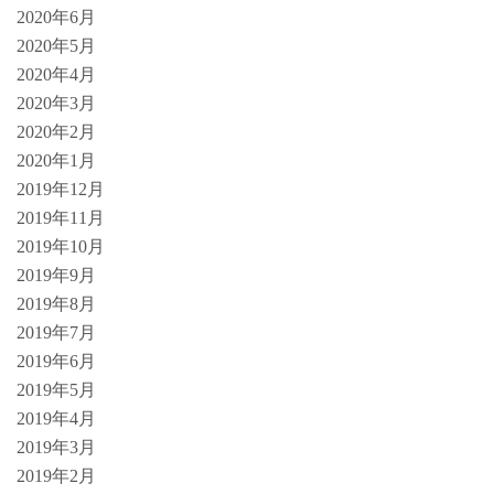
2020年6月
2020年5月
2020年4月
2020年3月
2020年2月
2020年1月
2019年12月
2019年11月
2019年10月
2019年9月
2019年8月
2019年7月
2019年6月
2019年5月
2019年4月
2019年3月
2019年2月