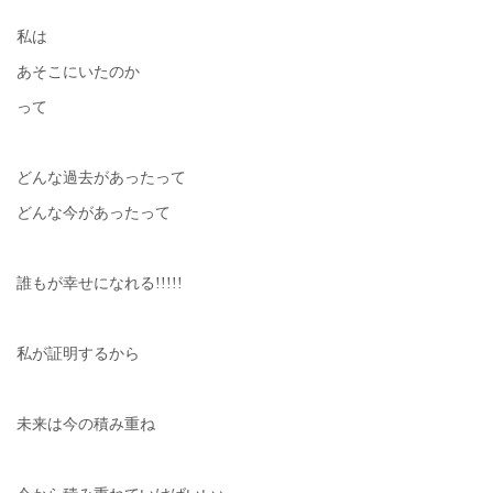
私は
あそこにいたのか
って
どんな過去があったって
どんな今があったって
誰もが幸せになれる!!!!!
私が証明するから
未来は今の積み重ね