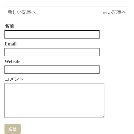
有
新しい記事へ
古い記事へ
名前
Email
Website
コメント