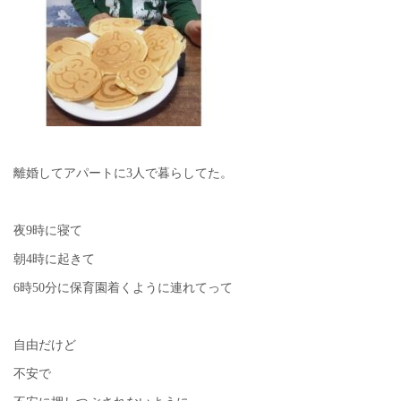
離婚してアパートに3人で暮らしてた。
夜9時に寝て
朝4時に起きて
6時50分に保育園着くように連れてって
自由だけど
不安で