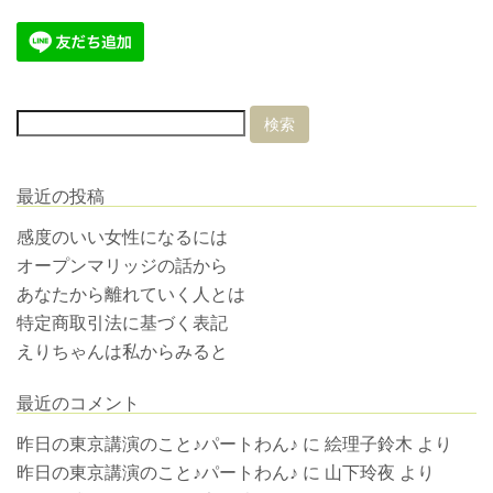
最近の投稿
感度のいい女性になるには
オープンマリッジの話から
あなたから離れていく人とは
特定商取引法に基づく表記
えりちゃんは私からみると
最近のコメント
昨日の東京講演のこと♪パートわん♪
に
絵理子鈴木
より
昨日の東京講演のこと♪パートわん♪
に
山下玲夜
より