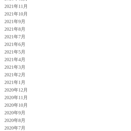
2021年11月
2021年10月
2021年9月
2021年8月
2021年7月
2021年6月
2021年5月
2021年4月
2021年3月
2021年2月
2021年1月
2020年12月
2020年11月
2020年10月
2020年9月
2020年8月
2020年7月