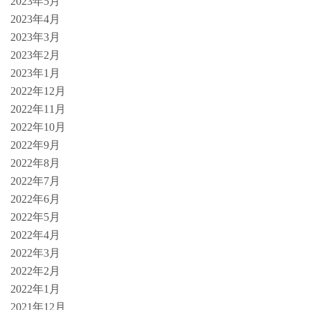
2023年5月
2023年4月
2023年3月
2023年2月
2023年1月
2022年12月
2022年11月
2022年10月
2022年9月
2022年8月
2022年7月
2022年6月
2022年5月
2022年4月
2022年3月
2022年2月
2022年1月
2021年12月