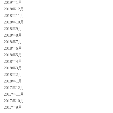
2019年1月
2018年12月
2018年11月
2018年10月
2018年9月
2018年8月
2018年7月
2018年6月
2018年5月
2018年4月
2018年3月
2018年2月
2018年1月
2017年12月
2017年11月
2017年10月
2017年9月