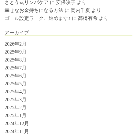
さとう式リンパケア
に
安保映子
より
幸せなお金持ちになる方法
に
岡内千夏
より
ゴール設定ワーク、始めます♪
に
髙橋有希
より
アーカイブ
2026年2月
2025年9月
2025年8月
2025年7月
2025年6月
2025年5月
2025年4月
2025年3月
2025年2月
2025年1月
2024年12月
2024年11月