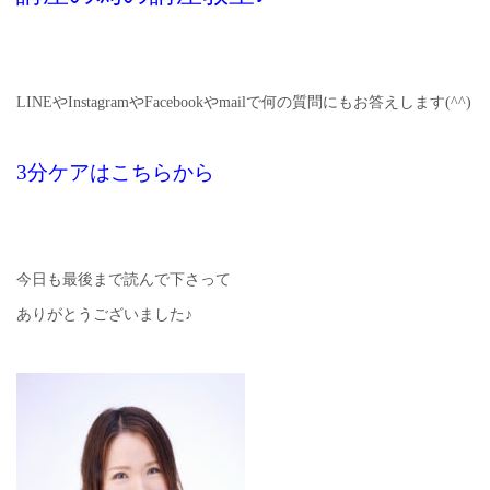
LINEやInstagramやFacebookやmailで何の質問にもお答えします(^^)
3分ケアはこちらから
今日も最後まで読んで下さって
ありがとうございました♪