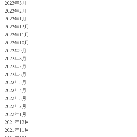
2023年3月
2023年2月
2023年1月
2022年12月
2022年11月
2022年10月
2022年9月
2022年8月
2022年7月
2022年6月
2022年5月
2022年4月
2022年3月
2022年2月
2022年1月
2021年12月
2021年11月