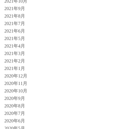
2021年10月
2021年9月
2021年8月
2021年7月
2021年6月
2021年5月
2021年4月
2021年3月
2021年2月
2021年1月
2020年12月
2020年11月
2020年10月
2020年9月
2020年8月
2020年7月
2020年6月
2020年5月