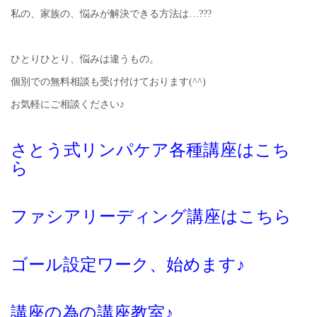
私の、家族の、悩みが解決できる方法は…???
ひとりひとり、悩みは違うもの。
個別での無料相談も受け付けております(^^)
お気軽にご相談ください♪
さとう式リンパケア各種講座はこち
ら
ファシアリーディング講座はこちら
ゴール設定ワーク、始めます♪
講座の為の講座教室♪