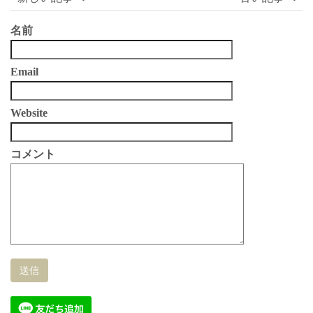
名前
Email
Website
コメント