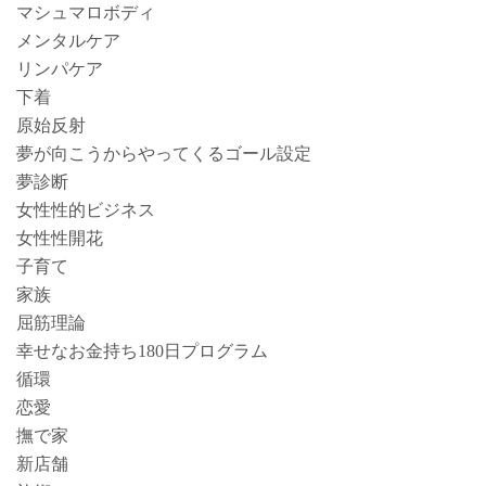
マシュマロボディ
メンタルケア
リンパケア
下着
原始反射
夢が向こうからやってくるゴール設定
夢診断
女性性的ビジネス
女性性開花
子育て
家族
屈筋理論
幸せなお金持ち180日プログラム
循環
恋愛
撫で家
新店舗