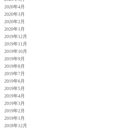
2020年4月
2020年3月
2020年2月
2020年1月
2019年12月
2019年11月
2019年10月
2019年9月
2019年8月
2019年7月
2019年6月
2019年5月
2019年4月
2019年3月
2019年2月
2019年1月
2018年12月