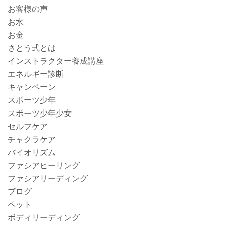
お客様の声
お水
お金
さとう式とは
インストラクター養成講座
エネルギー診断
キャンペーン
スポーツ少年
スポーツ少年少女
セルフケア
チャクラケア
バイオリズム
ファシアヒーリング
ファシアリーディング
ブログ
ペット
ボディリーディング