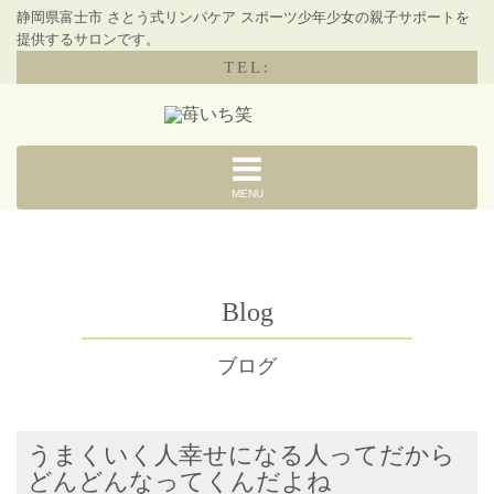
静岡県富士市 さとう式リンパケア スポーツ少年少女の親子サポートを
提供するサロンです。
TEL:
MENU
Blog
ブログ
うまくいく人幸せになる人ってだから
どんどんなってくんだよね