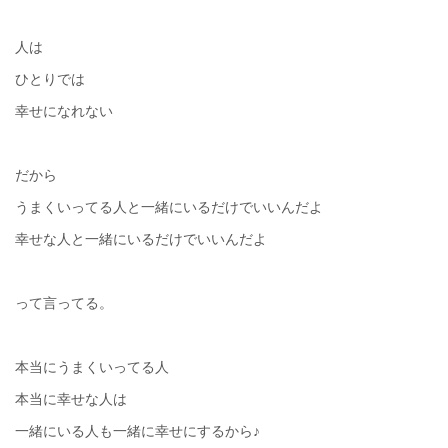
人は
ひとりでは
幸せになれない
だから
うまくいってる人と一緒にいるだけでいいんだよ
幸せな人と一緒にいるだけでいいんだよ
って言ってる。
本当にうまくいってる人
本当に幸せな人は
一緒にいる人も一緒に幸せにするから♪