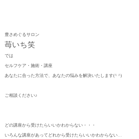
豊さめぐるサロン
苺いち笑
では
セルフケア・施術・講座
あなたに合った方法で、あなたの悩みを解決いたします(^ ^)
ご相談ください♪
どの講座から受けたらいいかわからない・・・
いろんな講座があってどれから受けたらいいかわからない…