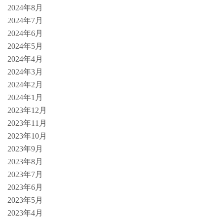
2024年8月
2024年7月
2024年6月
2024年5月
2024年4月
2024年3月
2024年2月
2024年1月
2023年12月
2023年11月
2023年10月
2023年9月
2023年8月
2023年7月
2023年6月
2023年5月
2023年4月