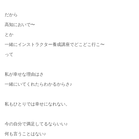
だから
高知においで〜
とか
一緒にインストラクター養成講座でどこどこ行こ〜
って
私が幸せな理由はさ
一緒にいてくれたらわかるからさ♪
私もひとりでは幸せになれない。
今の自分で満足してるならいい♪
何も言うことはない♪