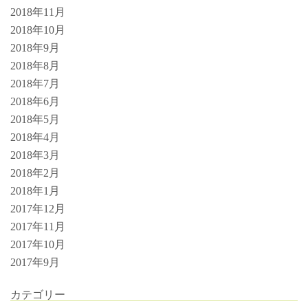
2018年11月
2018年10月
2018年9月
2018年8月
2018年7月
2018年6月
2018年5月
2018年4月
2018年3月
2018年2月
2018年1月
2017年12月
2017年11月
2017年10月
2017年9月
カテゴリー