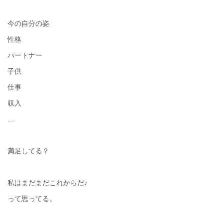
今の自分の姿
性格
パートナー
子供
仕事
収入
…
満足してる？
私はまだまだこれからだ♪
って思ってる。