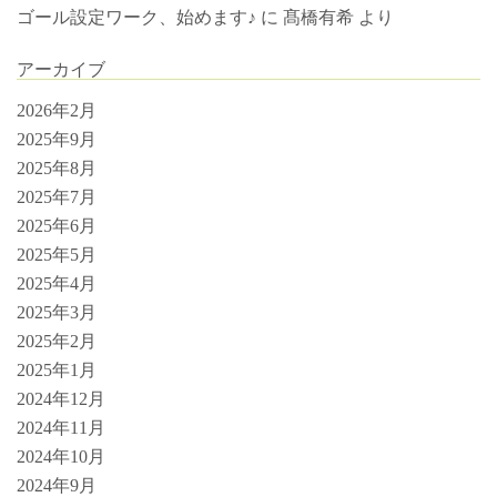
ゴール設定ワーク、始めます♪
に
髙橋有希
より
アーカイブ
2026年2月
2025年9月
2025年8月
2025年7月
2025年6月
2025年5月
2025年4月
2025年3月
2025年2月
2025年1月
2024年12月
2024年11月
2024年10月
2024年9月