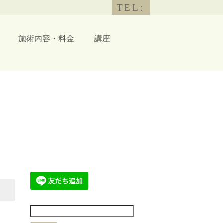
TEL:
施術内容・料金
講座