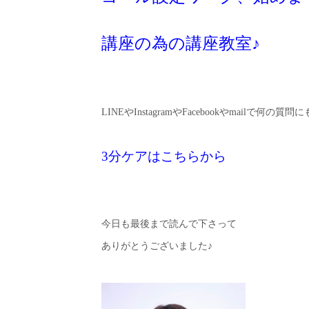
講座の為の講座教室♪
LINEやInstagramやFacebookやmailで何の質
3分ケアはこちらから
今日も最後まで読んで下さって
ありがとうございました♪