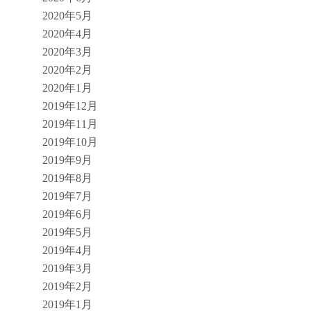
2020年5月
2020年4月
2020年3月
2020年2月
2020年1月
2019年12月
2019年11月
2019年10月
2019年9月
2019年8月
2019年7月
2019年6月
2019年5月
2019年4月
2019年3月
2019年2月
2019年1月