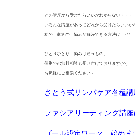
どの講座から受けたらいいかわからない・・・
いろんな講座があってどれから受けたらいいか
私の、家族の、悩みが解決できる方法は…???
ひとりひとり、悩みは違うもの。
個別での無料相談も受け付けております(^^)
お気軽にご相談ください♪
さとう式リンパケア各種講
ファシアリーディング講座
ゴール設定ワーク、始めま