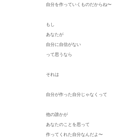
自分を作っていくものだからね〜
もし
あなたが
自分に自信がない
って思うなら
それは
自分が作った自分じゃなくって
他の誰かが
あなたのことを思って
作ってくれた自分なんだよ〜