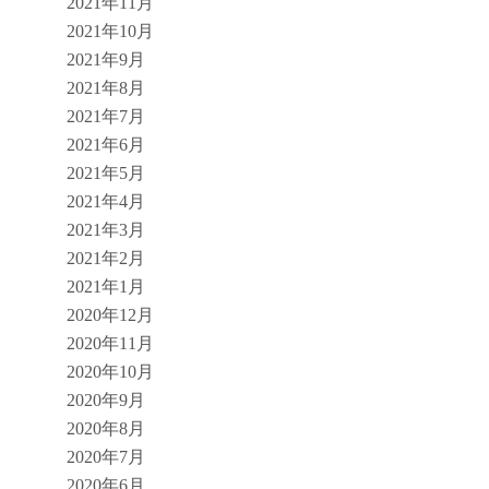
2021年11月
2021年10月
2021年9月
2021年8月
2021年7月
2021年6月
2021年5月
2021年4月
2021年3月
2021年2月
2021年1月
2020年12月
2020年11月
2020年10月
2020年9月
2020年8月
2020年7月
2020年6月