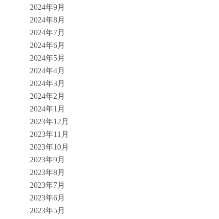
2024年9月
2024年8月
2024年7月
2024年6月
2024年5月
2024年4月
2024年3月
2024年2月
2024年1月
2023年12月
2023年11月
2023年10月
2023年9月
2023年8月
2023年7月
2023年6月
2023年5月