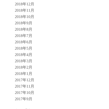
2018年12月
2018年11月
2018年10月
2018年9月
2018年8月
2018年7月
2018年6月
2018年5月
2018年4月
2018年3月
2018年2月
2018年1月
2017年12月
2017年11月
2017年10月
2017年9月