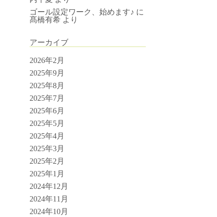
ゴール設定ワーク、始めます♪
に
髙橋有希
より
アーカイブ
2026年2月
2025年9月
2025年8月
2025年7月
2025年6月
2025年5月
2025年4月
2025年3月
2025年2月
2025年1月
2024年12月
2024年11月
2024年10月