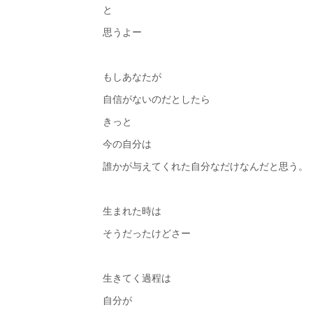
と
思うよー
もしあなたが
自信がないのだとしたら
きっと
今の自分は
誰かが与えてくれた自分なだけなんだと思う。
生まれた時は
そうだったけどさー
生きてく過程は
自分が