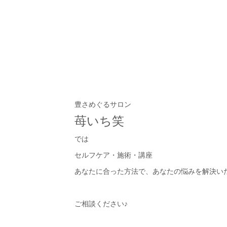
豊さめぐるサロン
苺いち笑
では
セルフケア・施術・講座
あなたに合った方法で、あなたの悩みを解決いたし
ご相談ください♪