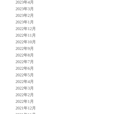
2023年4月
2023年3月
2023年2月
2023年1月
2022年12月
2022年11月
2022年10月
2022年9月
2022年8月
2022年7月
2022年6月
2022年5月
2022年4月
2022年3月
2022年2月
2022年1月
2021年12月