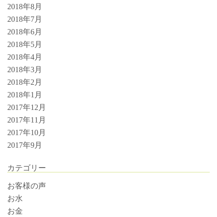
2018年8月
2018年7月
2018年6月
2018年5月
2018年4月
2018年3月
2018年2月
2018年1月
2017年12月
2017年11月
2017年10月
2017年9月
カテゴリー
お客様の声
お水
お金