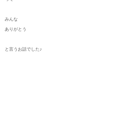
みんな
ありがとう
と言うお話でした♪