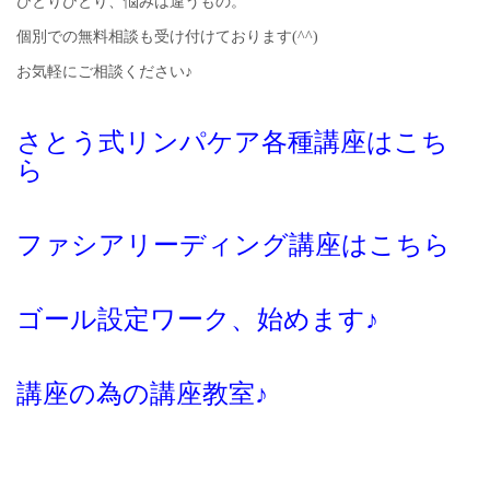
ひとりひとり、悩みは違うもの。
個別での無料相談も受け付けております(^^)
お気軽にご相談ください♪
さとう式リンパケア各種講座はこち
ら
ファシアリーディング講座はこちら
ゴール設定ワーク、始めます♪
講座の為の講座教室♪