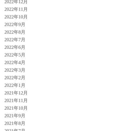
2022年12月
2022年11月
2022年10月
2022年9月
2022年8月
2022年7月
2022年6月
2022年5月
2022年4月
2022年3月
2022年2月
2022年1月
2021年12月
2021年11月
2021年10月
2021年9月
2021年8月
2021年7月