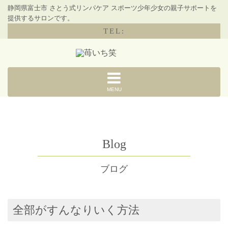
静岡県富士市 さとう式リンパケア スポーツ少年少女の親子サポートを
提供するサロンです。
TEL:
MENU
Blog
ブログ
全部がすんなりいく方法