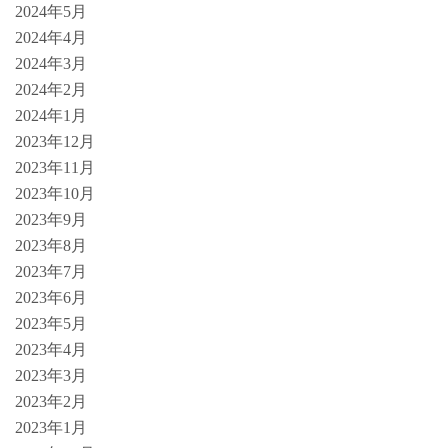
2024年5月
2024年4月
2024年3月
2024年2月
2024年1月
2023年12月
2023年11月
2023年10月
2023年9月
2023年8月
2023年7月
2023年6月
2023年5月
2023年4月
2023年3月
2023年2月
2023年1月