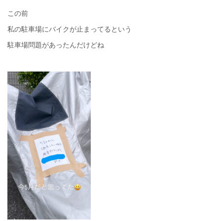
この前
私の駐車場にバイクが止まってるという
駐車場問題があったんだけどね