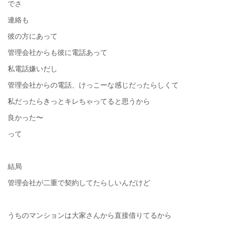
でさ
連絡も
彼の方にあって
管理会社からも彼に電話あって
私電話嫌いだし
管理会社からの電話、けっこーな感じだったらしくて
私だったらきっとキレちゃってると思うから
良かった〜
って
結局
管理会社が二重で契約してたらしいんだけど
うちのマンションは大家さんから直接借りてるから