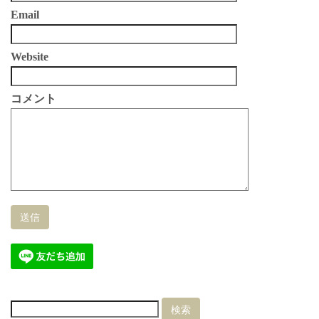
Email
Website
コメント