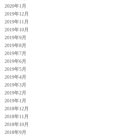
2020年1月
2019年12月
2019年11月
2019年10月
2019年9月
2019年8月
2019年7月
2019年6月
2019年5月
2019年4月
2019年3月
2019年2月
2019年1月
2018年12月
2018年11月
2018年10月
2018年9月