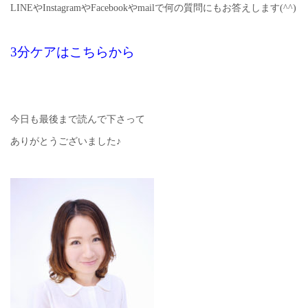
LINEやInstagramやFacebookやmailで何の質問にもお答えします(^^)
3分ケアはこちらから
今日も最後まで読んで下さって
ありがとうございました♪