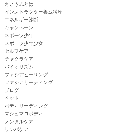
さとう式とは
インストラクター養成講座
エネルギー診断
キャンペーン
スポーツ少年
スポーツ少年少女
セルフケア
チャクラケア
バイオリズム
ファシアヒーリング
ファシアリーディング
ブログ
ペット
ボディリーディング
マシュマロボディ
メンタルケア
リンパケア