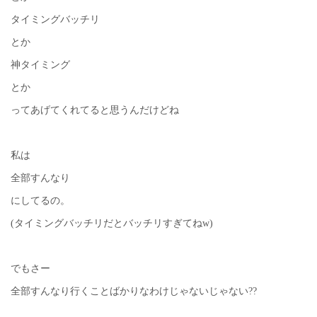
タイミングバッチリ
とか
神タイミング
とか
ってあげてくれてると思うんだけどね
私は
全部すんなり
にしてるの。
(タイミングバッチリだとバッチリすぎてねw)
でもさー
全部すんなり行くことばかりなわけじゃないじゃない??