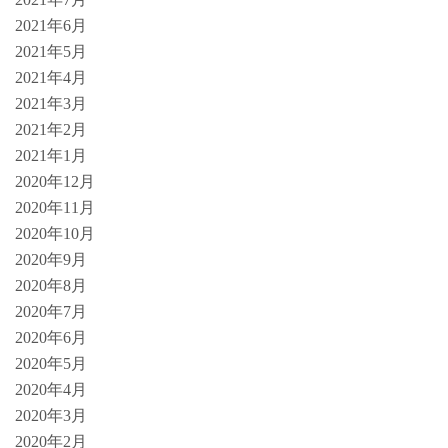
2021年6月
2021年5月
2021年4月
2021年3月
2021年2月
2021年1月
2020年12月
2020年11月
2020年10月
2020年9月
2020年8月
2020年7月
2020年6月
2020年5月
2020年4月
2020年3月
2020年2月