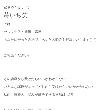
豊さめぐるサロン
苺いち笑
では
セルフケア・施術・講座
あなたに合った方法で、あなたの悩みを解決いたします(^ ^)
ご相談ください♪
どの講座から受けたらいいかわからない・・・
いろんな講座があってどれから受けたらいいかわからない…
私の、家族の、悩みが解決できる方法は…???