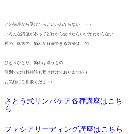
どの講座から受けたらいいかわからない・・・
いろんな講座があってどれから受けたらいいかわからない…
私の、家族の、悩みが解決できる方法は…???
ひとりひとり、悩みは違うもの。
個別での無料相談も受け付けております(^^)
お気軽にご相談ください♪
さとう式リンパケア各種講座はこち
ら
ファシアリーディング講座はこちら