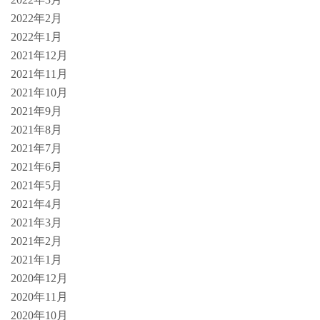
2022年2月
2022年1月
2021年12月
2021年11月
2021年10月
2021年9月
2021年8月
2021年7月
2021年6月
2021年5月
2021年4月
2021年3月
2021年2月
2021年1月
2020年12月
2020年11月
2020年10月