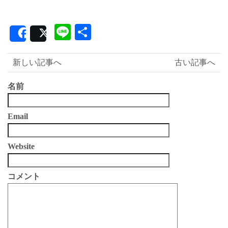
Line
共
Share
Post
有
新しい記事へ
古い記事へ
名前
Email
Website
コメント