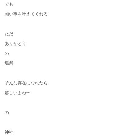
でも
願い事を叶えてくれる
ただ
ありがとう
の
場所
そんな存在になれたら
嬉しいよね〜
の
神社