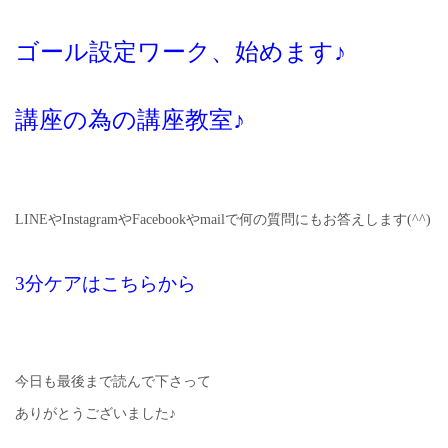
ゴール設定ワーク、始めます♪
講座の為の講座教室♪
LINEやInstagramやFacebookやmailで何の質問にもお答えします(^^)
3分ケアはこちらから
今日も最後まで読んで下さって
ありがとうございました♪