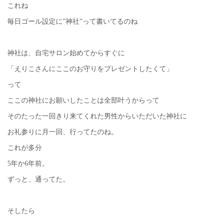
これね
毎日ゴール設定に”神社”って書いてるのね
神社は、自宅サロン始めてからすぐに
「えりこさんにここのお守りをプレゼントしたくて」
って
ここの神社にお願いしたことは全部叶うからって
そのたった一回きり来てくれた男性からいただいた神社に
お礼参りに月一回、行ってたのね。
これが多分
5年か6年前。
ずっと、通ってた。
そしたら