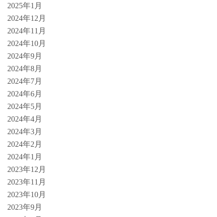
2025年1月
2024年12月
2024年11月
2024年10月
2024年9月
2024年8月
2024年7月
2024年6月
2024年5月
2024年4月
2024年3月
2024年2月
2024年1月
2023年12月
2023年11月
2023年10月
2023年9月