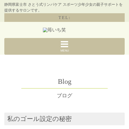
静岡県富士市 さとう式リンパケア スポーツ少年少女の親子サポートを
提供するサロンです。
TEL:
MENU
Blog
ブログ
私のゴール設定の秘密