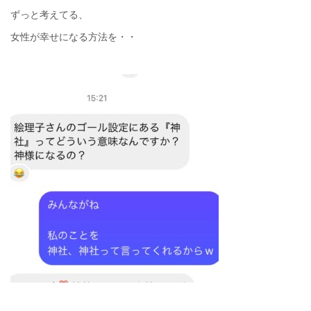
ずっと考えてる、
女性が幸せになる方法を・・