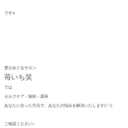
ですw
豊さめぐるサロン
苺いち笑
では
セルフケア・施術・講座
あなたに合った方法で、あなたの悩みを解決いたします(^ ^)
ご相談ください♪