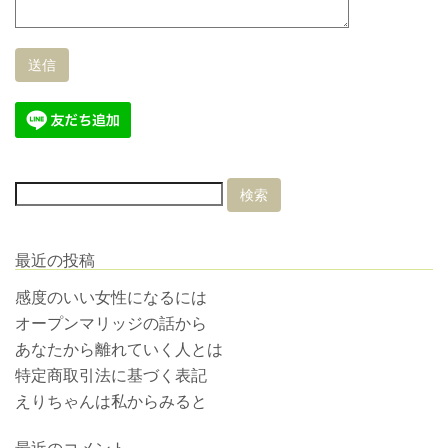
最近の投稿
感度のいい女性になるには
オープンマリッジの話から
あなたから離れていく人とは
特定商取引法に基づく表記
えりちゃんは私からみると