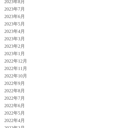
2023年8月
2023年7月
2023年6月
2023年5月
2023年4月
2023年3月
2023年2月
2023年1月
2022年12月
2022年11月
2022年10月
2022年9月
2022年8月
2022年7月
2022年6月
2022年5月
2022年4月
2022年3月