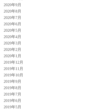
2020年9月
2020年8月
2020年7月
2020年6月
2020年5月
2020年4月
2020年3月
2020年2月
2020年1月
2019年12月
2019年11月
2019年10月
2019年9月
2019年8月
2019年7月
2019年6月
2019年5月