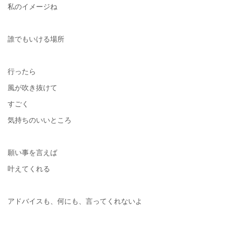
私のイメージね
誰でもいける場所
行ったら
風が吹き抜けて
すごく
気持ちのいいところ
願い事を言えば
叶えてくれる
アドバイスも、何にも、言ってくれないよ