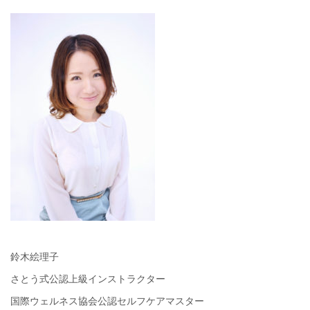
鈴木絵理子
さとう式公認上級インストラクター
国際ウェルネス協会公認セルフケアマスター