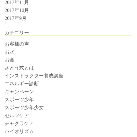
2017年11月
2017年10月
2017年9月
カテゴリー
お客様の声
お水
お金
さとう式とは
インストラクター養成講座
エネルギー診断
キャンペーン
スポーツ少年
スポーツ少年少女
セルフケア
チャクラケア
バイオリズム