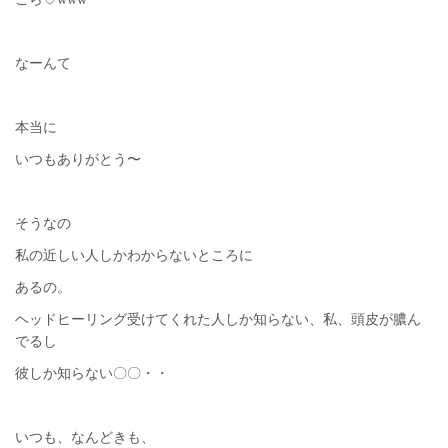
なーんて
本当に
いつもありがとう〜
そうなの
私の近しい人しかわからないところに
あるの。
ヘッドヒーリング受けてくれた人しか知らない、私、頭皮が膿ん
でるし
彼しか知らない〇〇・・
いつも、なんどきも、