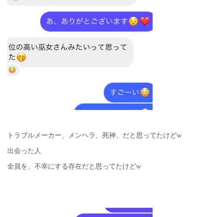
トラブルメーカー、メンヘラ、死神、だと思ってたけどw
出会った人
全員を、不幸にする存在だと思ってたけどw