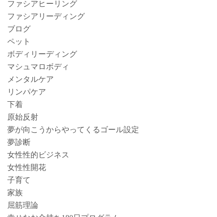
ファシアヒーリング
ファシアリーディング
ブログ
ペット
ボディリーディング
マシュマロボディ
メンタルケア
リンパケア
下着
原始反射
夢が向こうからやってくるゴール設定
夢診断
女性性的ビジネス
女性性開花
子育て
家族
屈筋理論