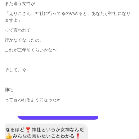
また違う女性が
「えりこさん、神社に行ってるのやめると、あなたが神社になり
ますよ」
って言われて
行かなくなったの。
これが三年前くらいかな〜
そして、今
神社
って言われるようになったw