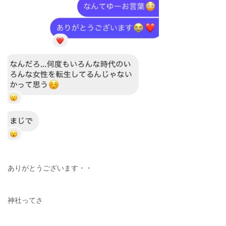
ありがとうございます・・
神社ってさ