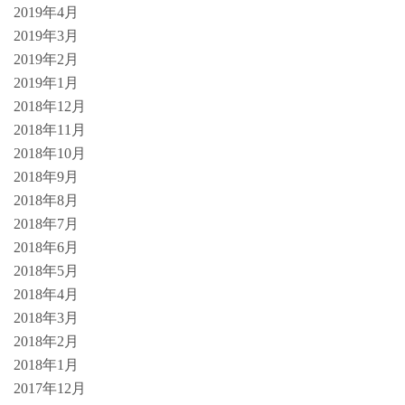
2019年4月
2019年3月
2019年2月
2019年1月
2018年12月
2018年11月
2018年10月
2018年9月
2018年8月
2018年7月
2018年6月
2018年5月
2018年4月
2018年3月
2018年2月
2018年1月
2017年12月