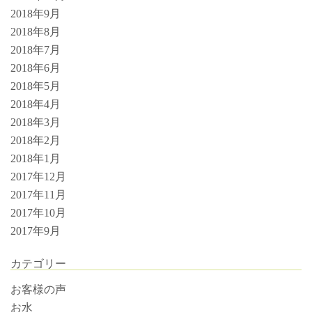
2018年9月
2018年8月
2018年7月
2018年6月
2018年5月
2018年4月
2018年3月
2018年2月
2018年1月
2017年12月
2017年11月
2017年10月
2017年9月
カテゴリー
お客様の声
お水