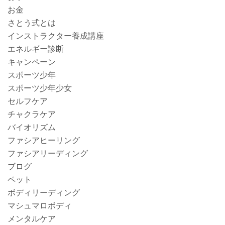
お金
さとう式とは
インストラクター養成講座
エネルギー診断
キャンペーン
スポーツ少年
スポーツ少年少女
セルフケア
チャクラケア
バイオリズム
ファシアヒーリング
ファシアリーディング
ブログ
ペット
ボディリーディング
マシュマロボディ
メンタルケア