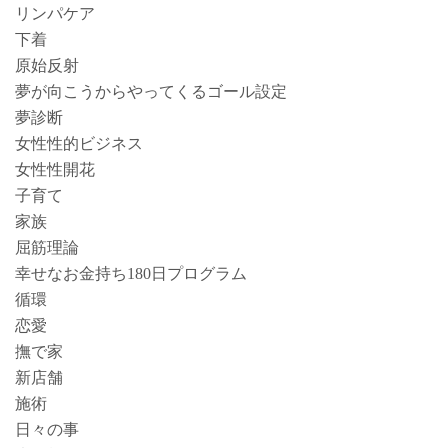
リンパケア
下着
原始反射
夢が向こうからやってくるゴール設定
夢診断
女性性的ビジネス
女性性開花
子育て
家族
屈筋理論
幸せなお金持ち180日プログラム
循環
恋愛
撫で家
新店舗
施術
日々の事