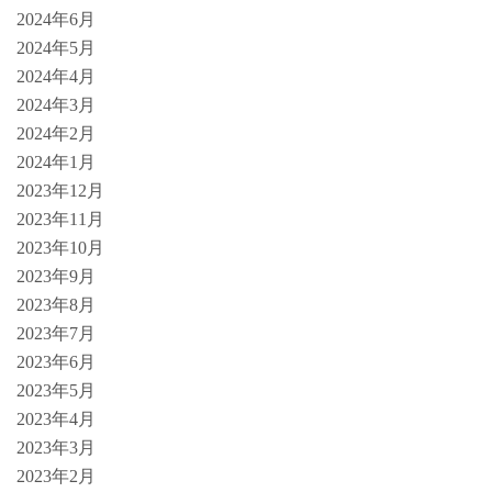
2024年6月
2024年5月
2024年4月
2024年3月
2024年2月
2024年1月
2023年12月
2023年11月
2023年10月
2023年9月
2023年8月
2023年7月
2023年6月
2023年5月
2023年4月
2023年3月
2023年2月