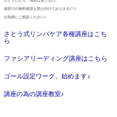
ひとりひとり、悩みは違うもの。
個別での無料相談も受け付けております(^^)
お気軽にご相談ください♪
さとう式リンパケア各種講座はこち
ら
ファシアリーディング講座はこちら
ゴール設定ワーク、始めます♪
講座の為の講座教室♪