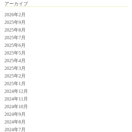
アーカイブ
2026年2月
2025年9月
2025年8月
2025年7月
2025年6月
2025年5月
2025年4月
2025年3月
2025年2月
2025年1月
2024年12月
2024年11月
2024年10月
2024年9月
2024年8月
2024年7月