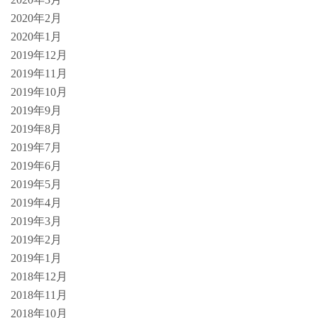
2020年2月
2020年1月
2019年12月
2019年11月
2019年10月
2019年9月
2019年8月
2019年7月
2019年6月
2019年5月
2019年4月
2019年3月
2019年2月
2019年1月
2018年12月
2018年11月
2018年10月