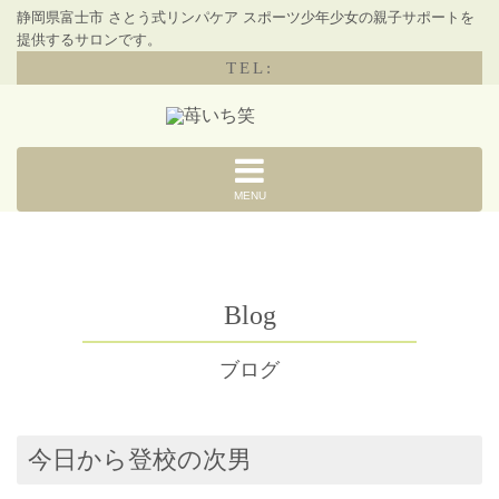
静岡県富士市 さとう式リンパケア スポーツ少年少女の親子サポートを
提供するサロンです。
TEL:
MENU
Blog
ブログ
今日から登校の次男