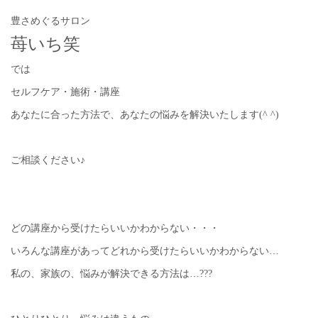
豊さめぐるサロン
苺いち笑
では
セルフケア・施術・講座
あなたに合った方法で、あなたの悩みを解決いたします(^ ^)
ご相談ください♪
どの講座から受けたらいいかわからない・・・
いろんな講座があってどれから受けたらいいかわからない…
私の、家族の、悩みが解決できる方法は…???