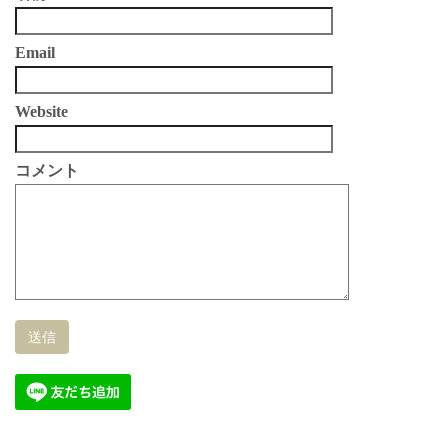
Email
Website
コメント