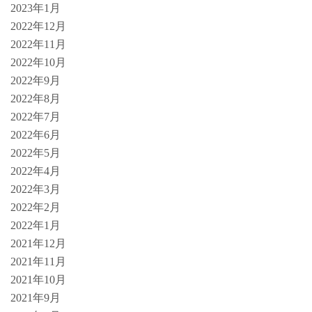
2023年1月
2022年12月
2022年11月
2022年10月
2022年9月
2022年8月
2022年7月
2022年6月
2022年5月
2022年4月
2022年3月
2022年2月
2022年1月
2021年12月
2021年11月
2021年10月
2021年9月