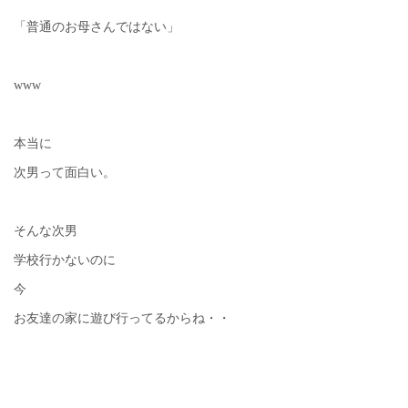
「普通のお母さんではない」
www
本当に
次男って面白い。
そんな次男
学校行かないのに
今
お友達の家に遊び行ってるからね・・