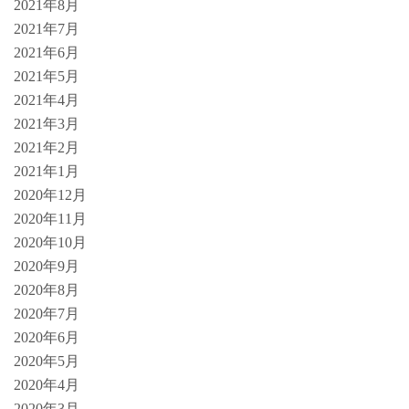
2021年8月
2021年7月
2021年6月
2021年5月
2021年4月
2021年3月
2021年2月
2021年1月
2020年12月
2020年11月
2020年10月
2020年9月
2020年8月
2020年7月
2020年6月
2020年5月
2020年4月
2020年3月