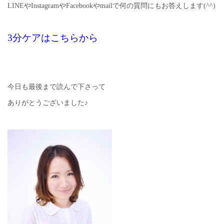
LINEやInstagramやFacebookやmailで何の質問にもお答えします(^^)
3分ケアはこちらから
今日も最後まで読んで下さって
ありがとうございました♪