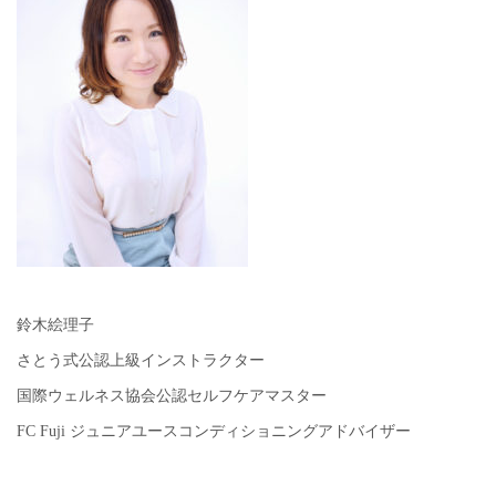
鈴木絵理子
さとう式公認上級インストラクター
国際ウェルネス協会公認セルフケアマスター
FC Fuji ジュニアユースコンディショニングアドバイザー