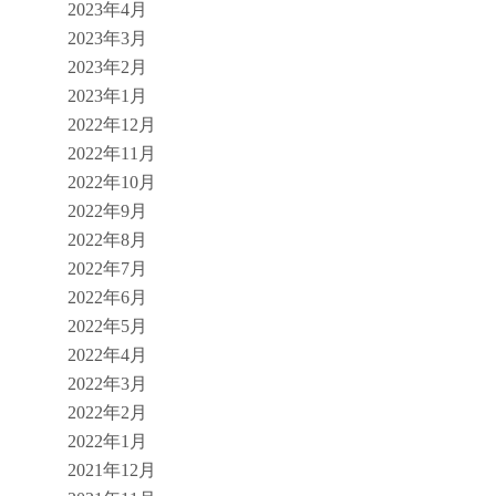
2023年4月
2023年3月
2023年2月
2023年1月
2022年12月
2022年11月
2022年10月
2022年9月
2022年8月
2022年7月
2022年6月
2022年5月
2022年4月
2022年3月
2022年2月
2022年1月
2021年12月