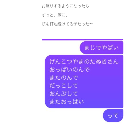
お座りするようになったら
ずっと、床に、
頭を打ち続けてる子だった〜