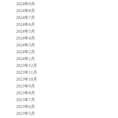
2024年9月
2024年8月
2024年7月
2024年6月
2024年5月
2024年4月
2024年3月
2024年2月
2024年1月
2023年12月
2023年11月
2023年10月
2023年9月
2023年8月
2023年7月
2023年6月
2023年5月