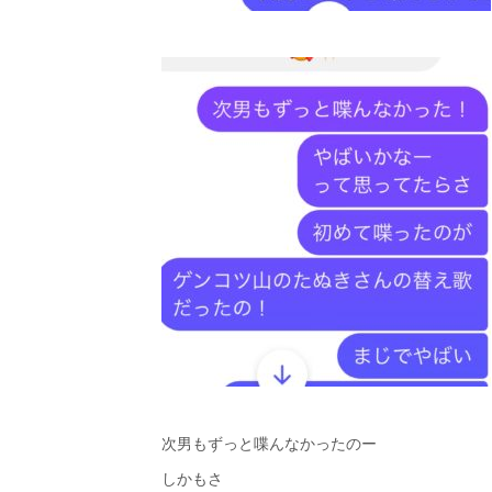
次男もずっと喋んなかったのー
しかもさ