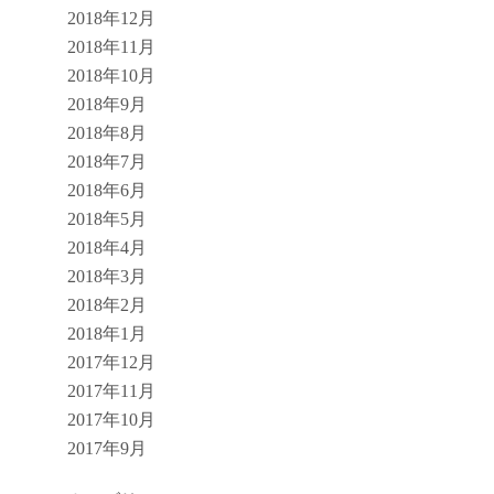
2018年12月
2018年11月
2018年10月
2018年9月
2018年8月
2018年7月
2018年6月
2018年5月
2018年4月
2018年3月
2018年2月
2018年1月
2017年12月
2017年11月
2017年10月
2017年9月