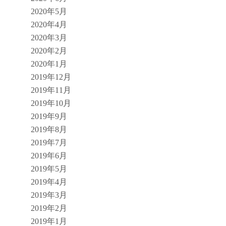
2020年5月
2020年4月
2020年3月
2020年2月
2020年1月
2019年12月
2019年11月
2019年10月
2019年9月
2019年8月
2019年7月
2019年6月
2019年5月
2019年4月
2019年3月
2019年2月
2019年1月