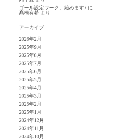
ゴール設定ワーク、始めます♪
に
髙橋有希
より
アーカイブ
2026年2月
2025年9月
2025年8月
2025年7月
2025年6月
2025年5月
2025年4月
2025年3月
2025年2月
2025年1月
2024年12月
2024年11月
2024年10月