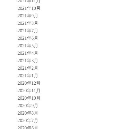
2021年11月
2021年10月
2021年9月
2021年8月
2021年7月
2021年6月
2021年5月
2021年4月
2021年3月
2021年2月
2021年1月
2020年12月
2020年11月
2020年10月
2020年9月
2020年8月
2020年7月
2020年6月