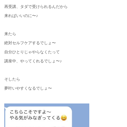
再受講、タダで受けられるんだから
来ればいいのに〜♪
来たら
絶対セルフケアするでしょ〜
自分ひとりじゃやらなくたって
講座中、やってくれるでしょ〜♪
そしたら
夢叶いやすくなるでしょ〜