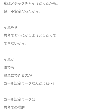
私はメチャクチャそうだったから。
超、不安定だったから。
それをさ
思考でどうにかしようとしたって
できないから。
それが
誰でも
簡単にできるのが
ゴール設定ワークなんだよね〜♪
ゴール設定ワークは
思考での理解