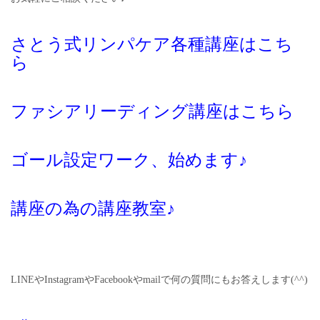
さとう式リンパケア各種講座はこち
ら
ファシアリーディング講座はこちら
ゴール設定ワーク、始めます♪
講座の為の講座教室♪
LINEやInstagramやFacebookやmailで何の質問にもお答えします(^^)