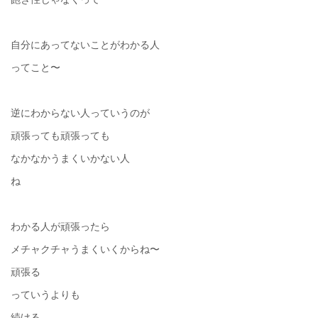
自分にあってないことがわかる人
ってこと〜
逆にわからない人っていうのが
頑張っても頑張っても
なかなかうまくいかない人
ね
わかる人が頑張ったら
メチャクチャうまくいくからね〜
頑張る
っていうよりも
続ける