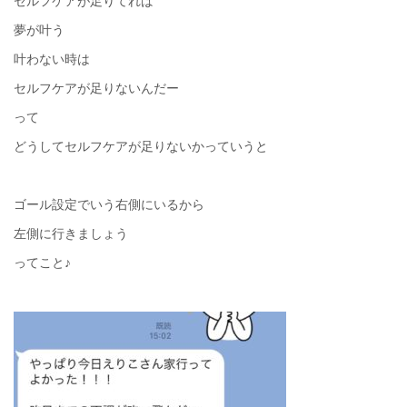
セルフケアが足りてれば
夢が叶う
叶わない時は
セルフケアが足りないんだー
って
どうしてセルフケアが足りないかっていうと
ゴール設定でいう右側にいるから
左側に行きましょう
ってこと♪