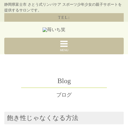
静岡県富士市 さとう式リンパケア スポーツ少年少女の親子サポートを
提供するサロンです。
TEL:
MENU
Blog
ブログ
飽き性じゃなくなる方法