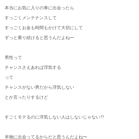
本当にお気に入りの車に出会ったら
すっごくメンテナンスして
すっごくお金も時間もかけて大切にして
ずっと乗り続けると思うんだよねー
男性って
チャンスさえあれば浮気する
って
チャンスがない男だから浮気しない
とか言ったりするけど
すごくモテるのに浮気しない人はしないじゃない??
本物に出会ってるからだと思うんだよね〜