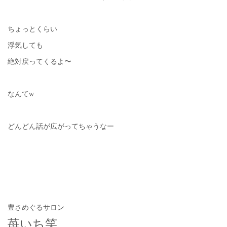
ちょっとくらい
浮気しても
絶対戻ってくるよ〜
なんてw
どんどん話が広がってちゃうなー
豊さめぐるサロン
苺いち笑