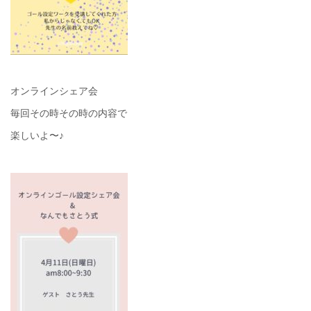
オンラインシェア会
毎回その時その時の内容で
楽しいよ〜♪