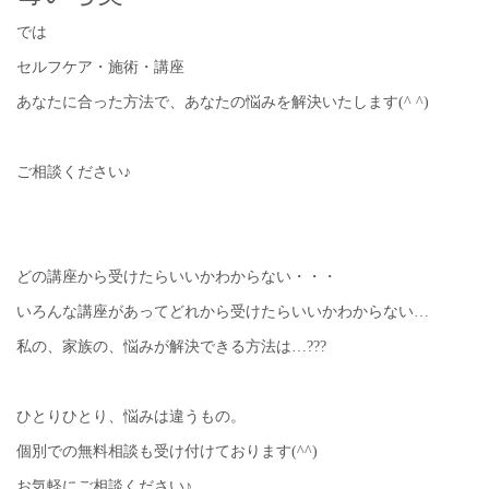
では
セルフケア・施術・講座
あなたに合った方法で、あなたの悩みを解決いたします(^ ^)
ご相談ください♪
どの講座から受けたらいいかわからない・・・
いろんな講座があってどれから受けたらいいかわからない…
私の、家族の、悩みが解決できる方法は…???
ひとりひとり、悩みは違うもの。
個別での無料相談も受け付けております(^^)
お気軽にご相談ください♪