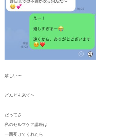
嬉しい〜
どんどん来て〜
だってさ
私のセルフケア講座は
一回受けてくれたら