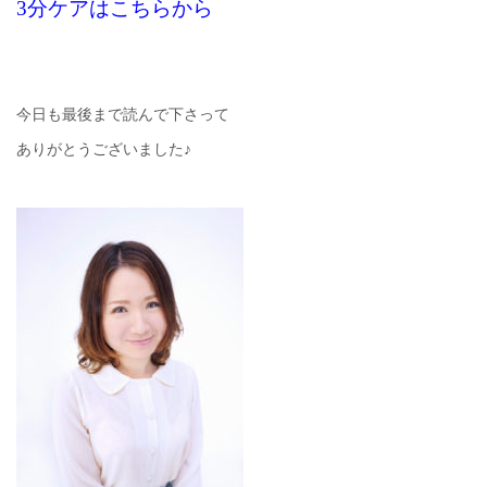
3分ケアはこちらから
今日も最後まで読んで下さって
ありがとうございました♪