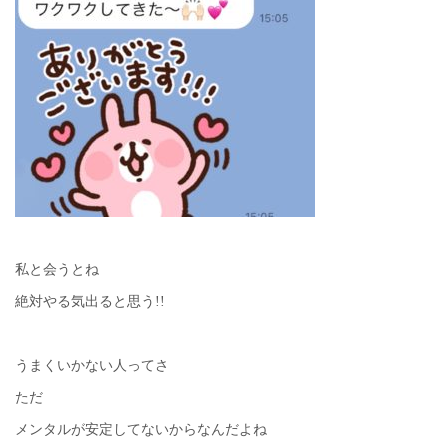
私と会うとね
絶対やる気出ると思う!!
うまくいかない人ってさ
ただ
メンタルが安定してないからなんだよね