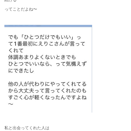
ってことだよね〜
私と出会ってくれた人は