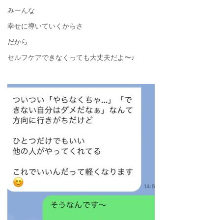
みーんな
幸せに導いていくからさ
だから
セルフケアできなくっても大丈夫だよ〜♪