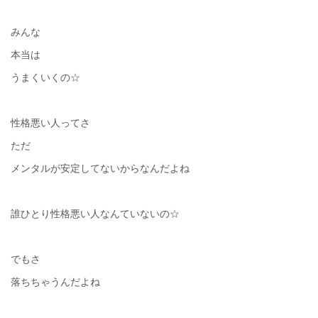
みんな
本当は
うまくいくの☆
性格悪い人ってさ
ただ
メンタルが安定してないからなんだよね
誰ひとり性格悪い人なんていないの☆
でもさ
落ちちゃうんだよね