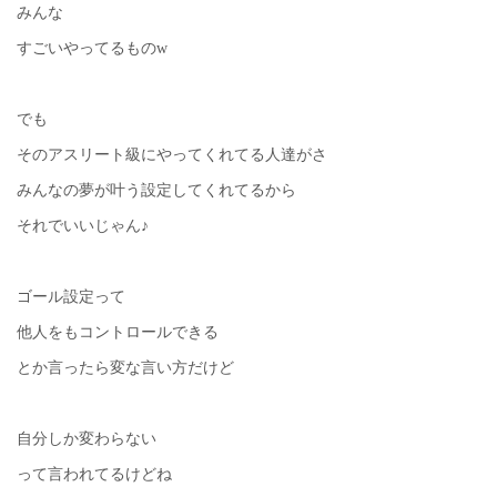
みんな
すごいやってるものw
でも
そのアスリート級にやってくれてる人達がさ
みんなの夢が叶う設定してくれてるから
それでいいじゃん♪
ゴール設定って
他人をもコントロールできる
とか言ったら変な言い方だけど
自分しか変わらない
って言われてるけどね