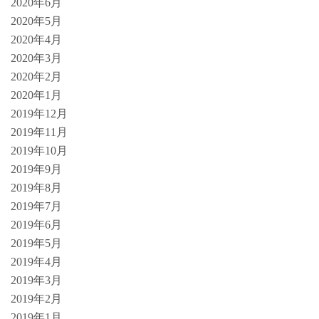
2020年6月
2020年5月
2020年4月
2020年3月
2020年2月
2020年1月
2019年12月
2019年11月
2019年10月
2019年9月
2019年8月
2019年7月
2019年6月
2019年5月
2019年4月
2019年3月
2019年2月
2019年1月