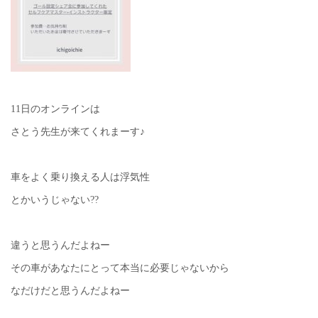
11日のオンラインは
さとう先生が来てくれまーす♪
車をよく乗り換える人は浮気性
とかいうじゃない??
違うと思うんだよねー
その車があなたにとって本当に必要じゃないから
なだけだと思うんだよねー