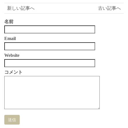
有
新しい記事へ
古い記事へ
名前
Email
Website
コメント