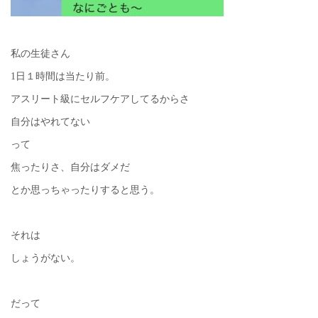
私の生徒さん
1日１時間は当たり前。
アスリート級にセルフケアしてるからさ
自分はやれてない
って
焦ったりさ、自分はダメだ
とか思っちゃったりすると思う。
それは
しょうがない。
だって