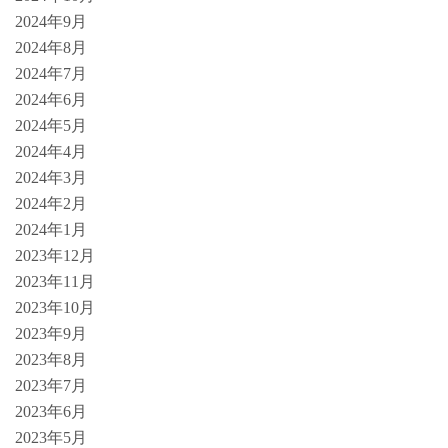
2024年9月
2024年8月
2024年7月
2024年6月
2024年5月
2024年4月
2024年3月
2024年2月
2024年1月
2023年12月
2023年11月
2023年10月
2023年9月
2023年8月
2023年7月
2023年6月
2023年5月