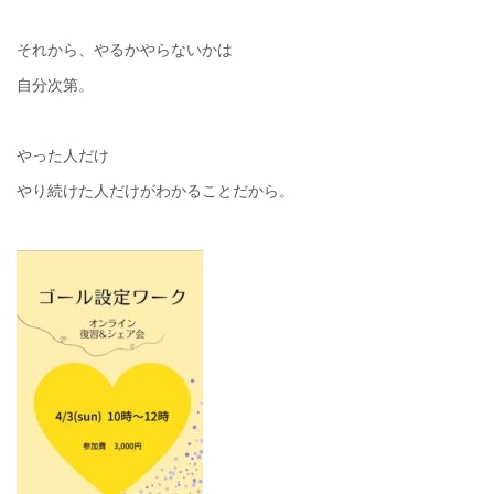
それから、やるかやらないかは
自分次第。
やった人だけ
やり続けた人だけがわかることだから。