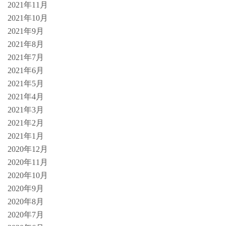
2021年11月
2021年10月
2021年9月
2021年8月
2021年7月
2021年6月
2021年5月
2021年4月
2021年3月
2021年2月
2021年1月
2020年12月
2020年11月
2020年10月
2020年9月
2020年8月
2020年7月