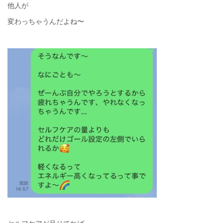
他人が
変わっちゃうんだよね〜