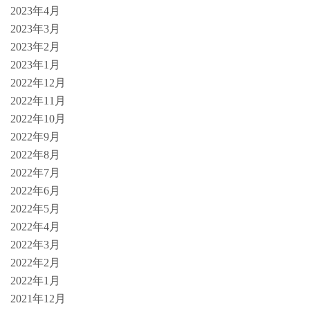
2023年4月
2023年3月
2023年2月
2023年1月
2022年12月
2022年11月
2022年10月
2022年9月
2022年8月
2022年7月
2022年6月
2022年5月
2022年4月
2022年3月
2022年2月
2022年1月
2021年12月