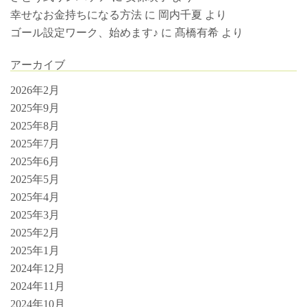
幸せなお金持ちになる方法
に
岡内千夏
より
ゴール設定ワーク、始めます♪
に
髙橋有希
より
アーカイブ
2026年2月
2025年9月
2025年8月
2025年7月
2025年6月
2025年5月
2025年4月
2025年3月
2025年2月
2025年1月
2024年12月
2024年11月
2024年10月