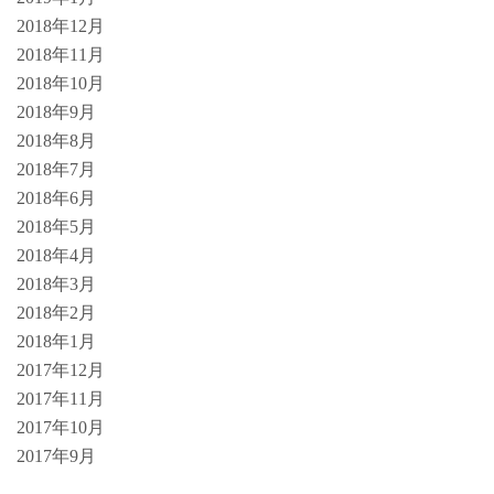
2018年12月
2018年11月
2018年10月
2018年9月
2018年8月
2018年7月
2018年6月
2018年5月
2018年4月
2018年3月
2018年2月
2018年1月
2017年12月
2017年11月
2017年10月
2017年9月